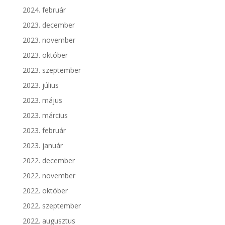
2024. február
2023. december
2023. november
2023. október
2023. szeptember
2023. július
2023. május
2023. március
2023. február
2023. január
2022. december
2022. november
2022. október
2022. szeptember
2022. augusztus