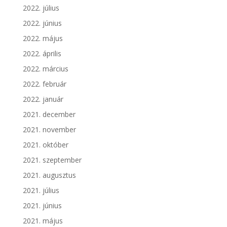
2022. július
2022. június
2022. május
2022. április
2022. március
2022. február
2022. január
2021. december
2021. november
2021. október
2021. szeptember
2021. augusztus
2021. július
2021. június
2021. május