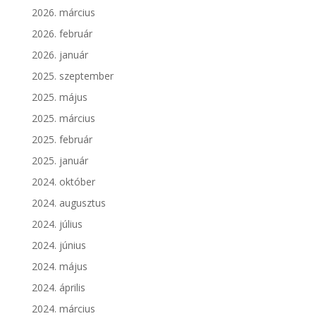
2026. március
2026. február
2026. január
2025. szeptember
2025. május
2025. március
2025. február
2025. január
2024. október
2024. augusztus
2024. július
2024. június
2024. május
2024. április
2024. március