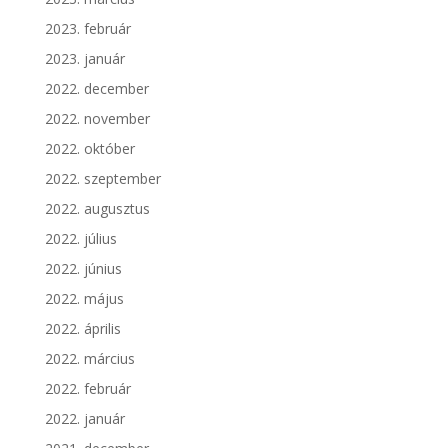
2023. február
2023. január
2022. december
2022. november
2022. október
2022. szeptember
2022. augusztus
2022. július
2022. június
2022. május
2022. április
2022. március
2022. február
2022. január