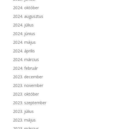
2024. október
2024. augusztus
2024. július
2024. június
2024. május
2024. április
2024. március
2024. február
2023. december
2023. november
2023. október
2023. szeptember
2023. július
2023. május
2023. március