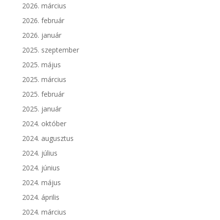
2026. március
2026. február
2026. január
2025. szeptember
2025. május
2025. március
2025. február
2025. január
2024. október
2024. augusztus
2024. július
2024. június
2024. május
2024. április
2024. március