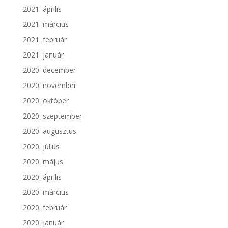
2021. április
2021. március
2021. február
2021. január
2020. december
2020. november
2020. október
2020. szeptember
2020. augusztus
2020. július
2020. május
2020. április
2020. március
2020. február
2020. január