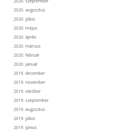
2020. szeptember
2020. augusztus
2020. július
2020. május
2020. április
2020. március
2020. február
2020. január
2019. december
2019. november
2019. október
2019. szeptember
2019. augusztus
2019. július
2019. június