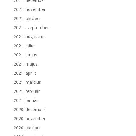
2021. december
2021. november
2021. október
2021. szeptember
2021. augusztus
2021. július
2021. június
2021. május
2021. április
2021. március
2021. február
2021. január
2020. december
2020. november
2020. október