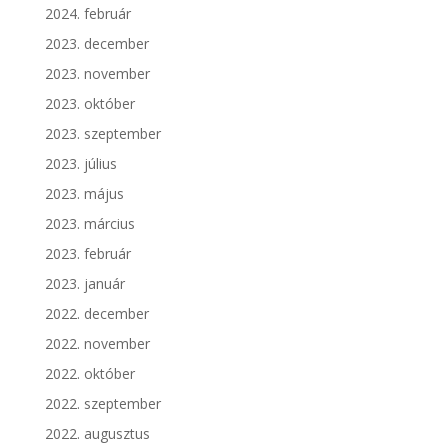
2024. február
2023. december
2023. november
2023. október
2023. szeptember
2023. július
2023. május
2023. március
2023. február
2023. január
2022. december
2022. november
2022. október
2022. szeptember
2022. augusztus