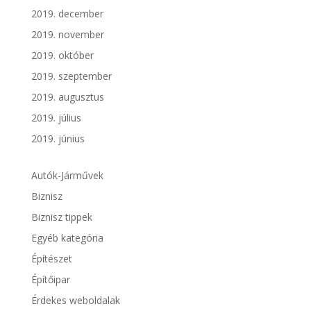
2019. december
2019. november
2019. október
2019. szeptember
2019. augusztus
2019. július
2019. június
Autók-Járművek
Biznisz
Biznisz tippek
Egyéb kategória
Építészet
Építőipar
Érdekes weboldalak