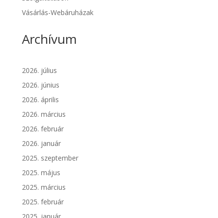
Vásárlás-Webáruházak
Archívum
2026. július
2026. június
2026. április
2026. március
2026. február
2026. január
2025. szeptember
2025. május
2025. március
2025. február
2025. január