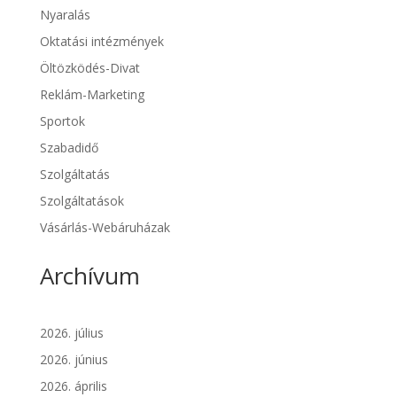
Nyaralás
Oktatási intézmények
Öltözködés-Divat
Reklám-Marketing
Sportok
Szabadidő
Szolgáltatás
Szolgáltatások
Vásárlás-Webáruházak
Archívum
2026. július
2026. június
2026. április