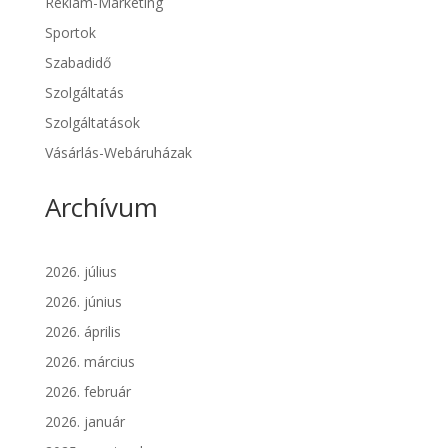
Reklám-Marketing
Sportok
Szabadidő
Szolgáltatás
Szolgáltatások
Vásárlás-Webáruházak
Archívum
2026. július
2026. június
2026. április
2026. március
2026. február
2026. január