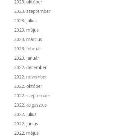
2023. október
2023. szeptember
2023. július
2023. május
2023. március
2023. február
2023. január
2022. december
2022. november
2022. október
2022. szeptember
2022. augusztus
2022. július
2022. június
2022. május