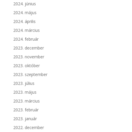
2024. június
2024. május
2024. április
2024. március
2024. február
2023. december
2023. november
2023. október
2023. szeptember
2023. július
2023. május
2023. március
2023. február
2023. január
2022. december