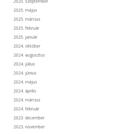
2025. szeptember
2025. május
2025. március
2025. február
2025. január
2024. október
2024. augusztus
2024. július
2024. június
2024. május
2024. április
2024. március
2024. február
2023. december
2023. november