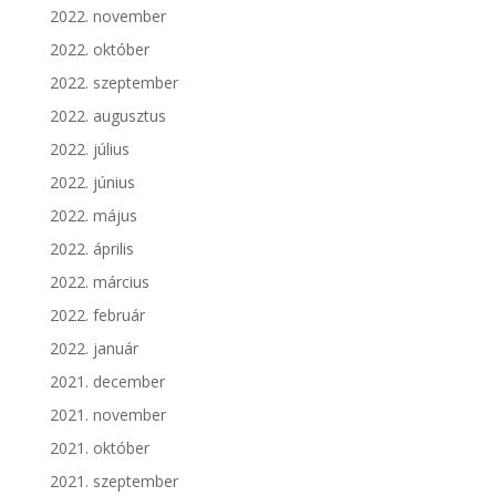
2022. november
2022. október
2022. szeptember
2022. augusztus
2022. július
2022. június
2022. május
2022. április
2022. március
2022. február
2022. január
2021. december
2021. november
2021. október
2021. szeptember