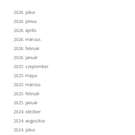
2026. július
2026. június
2026. április
2026. március
2026. február
2026. január
2025. szeptember
2025. május
2025. március
2025. február
2025. január
2024. október
2024. augusztus
2024. július