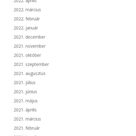
2022. április
2022. március
2022. február
2022. január
2021. december
2021. november
2021. október
2021. szeptember
2021. augusztus
2021. július
2021. június
2021. május
2021. április
2021. március
2021. február