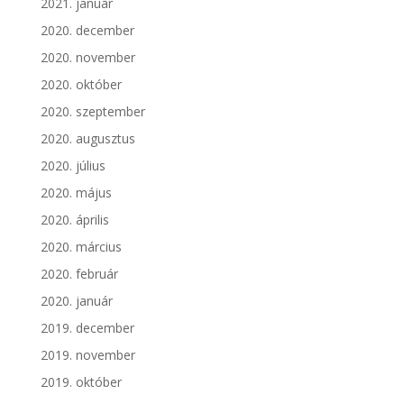
2021. január
2020. december
2020. november
2020. október
2020. szeptember
2020. augusztus
2020. július
2020. május
2020. április
2020. március
2020. február
2020. január
2019. december
2019. november
2019. október