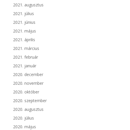
2021. augusztus
2021. július
2021. június
2021. május
2021. április
2021. március
2021. február
2021. január
2020. december
2020. november
2020. október
2020. szeptember
2020. augusztus
2020. július
2020. május