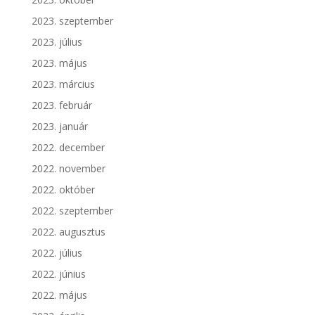
2023. szeptember
2023. július
2023. május
2023. március
2023. február
2023. január
2022. december
2022. november
2022. október
2022. szeptember
2022. augusztus
2022. július
2022. június
2022. május