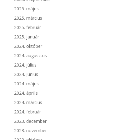
2025. május
2025. március
2025. február
2025. január
2024. október
2024. augusztus
2024. július
2024. június
2024. május
2024. április
2024. március
2024. február
2023. december
2023. november
2023. október