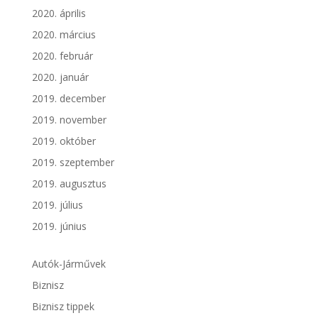
2020. április
2020. március
2020. február
2020. január
2019. december
2019. november
2019. október
2019. szeptember
2019. augusztus
2019. július
2019. június
Autók-Járművek
Biznisz
Biznisz tippek