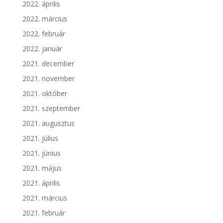
2022. április
2022. március
2022. február
2022. január
2021. december
2021. november
2021. október
2021. szeptember
2021. augusztus
2021. július
2021. június
2021. május
2021. április
2021. március
2021. február