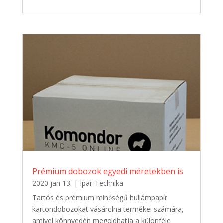
Prémium dobozok egyedi méretekben is
2020 jan 13.
|
Ipar-Technika
Tartós és prémium minőségű hullámpapír
kartondobozokat vásárolna termékei számára,
amivel könnyedén megoldhatja a különféle