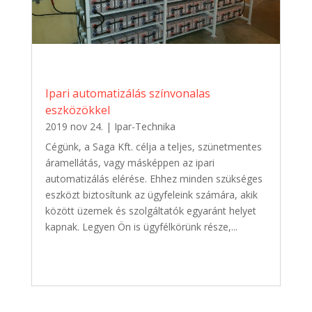
Ipari automatizálás színvonalas
eszközökkel
2019 nov 24.
|
Ipar-Technika
Cégünk, a Saga Kft. célja a teljes, szünetmentes
áramellátás, vagy másképpen az ipari
automatizálás elérése. Ehhez minden szükséges
eszközt biztosítunk az ügyfeleink számára, akik
között üzemek és szolgáltatók egyaránt helyet
kapnak. Legyen Ön is ügyfélkörünk része,...