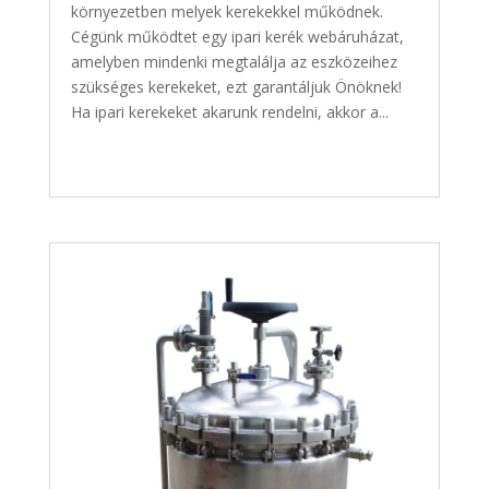
környezetben melyek kerekekkel működnek.
Cégünk működtet egy ipari kerék webáruházat,
amelyben mindenki megtalálja az eszközeihez
szükséges kerekeket, ezt garantáljuk Önöknek!
Ha ipari kerekeket akarunk rendelni, akkor a...