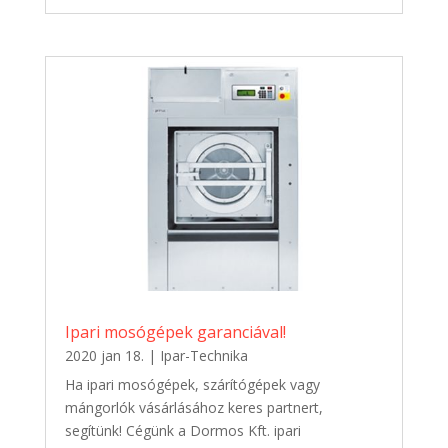
Ipari mosógépek garanciával!
2020 jan 18.
|
Ipar-Technika
Ha ipari mosógépek, szárítógépek vagy
mángorlók vásárlásához keres partnert,
segítünk! Cégünk a Dormos Kft. ipari