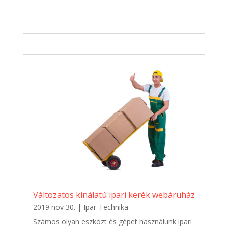
Változatos kínálatú ipari kerék webáruház
2019 nov 30.
|
Ipar-Technika
Számos olyan eszközt és gépet használunk ipari