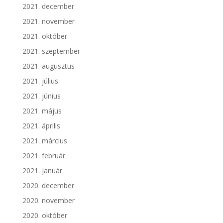
2021. december
2021. november
2021. október
2021. szeptember
2021. augusztus
2021. július
2021. június
2021. május
2021. április
2021. március
2021. február
2021. január
2020. december
2020. november
2020. október