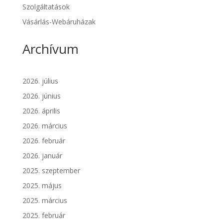
Szolgáltatások
Vásárlás-Webáruházak
Archívum
2026. július
2026. június
2026. április
2026. március
2026. február
2026. január
2025. szeptember
2025. május
2025. március
2025. február