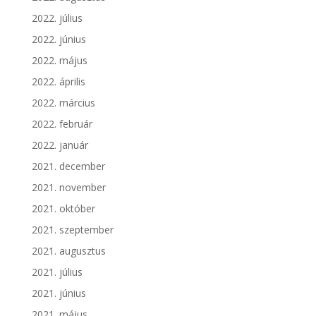
2022. július
2022. június
2022. május
2022. április
2022. március
2022. február
2022. január
2021. december
2021. november
2021. október
2021. szeptember
2021. augusztus
2021. július
2021. június
2021. május