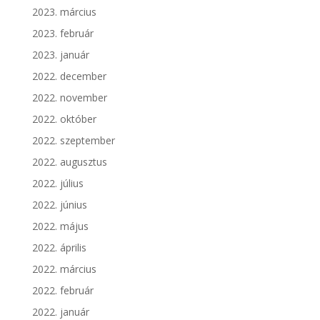
2023. március
2023. február
2023. január
2022. december
2022. november
2022. október
2022. szeptember
2022. augusztus
2022. július
2022. június
2022. május
2022. április
2022. március
2022. február
2022. január