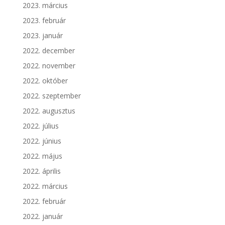
2023. március
2023. február
2023. január
2022. december
2022. november
2022. október
2022. szeptember
2022. augusztus
2022. július
2022. június
2022. május
2022. április
2022. március
2022. február
2022. január