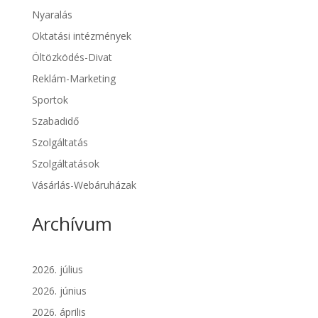
Nyaralás
Oktatási intézmények
Öltözködés-Divat
Reklám-Marketing
Sportok
Szabadidő
Szolgáltatás
Szolgáltatások
Vásárlás-Webáruházak
Archívum
2026. július
2026. június
2026. április