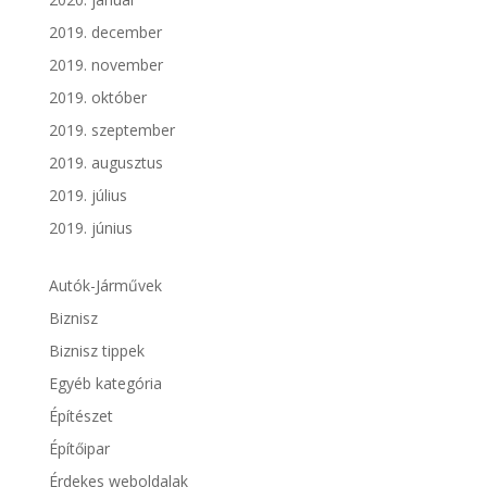
2019. december
2019. november
2019. október
2019. szeptember
2019. augusztus
2019. július
2019. június
Autók-Járművek
Biznisz
Biznisz tippek
Egyéb kategória
Építészet
Építőipar
Érdekes weboldalak