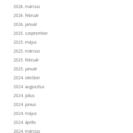
2026. március
2026. február
2026. január
2025. szeptember
2025. május
2025. március
2025. február
2025. január
2024. október
2024. augusztus
2024. július
2024. június
2024. május
2024. április
2024. március