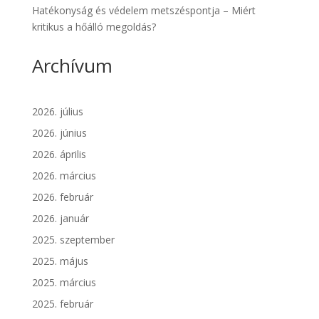
Hatékonyság és védelem metszéspontja – Miért
kritikus a hőálló megoldás?
Archívum
2026. július
2026. június
2026. április
2026. március
2026. február
2026. január
2025. szeptember
2025. május
2025. március
2025. február