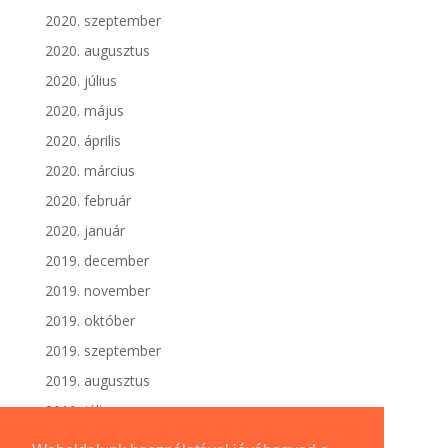
2020. szeptember
2020. augusztus
2020. július
2020. május
2020. április
2020. március
2020. február
2020. január
2019. december
2019. november
2019. október
2019. szeptember
2019. augusztus
2019. július
2019. június