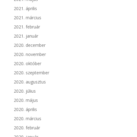
2021. április
2021. március
2021. február
2021. január
2020. december
2020. november
2020. október
2020. szeptember
2020. augusztus
2020. július
2020. május
2020. április
2020. március
2020. február
2020. január