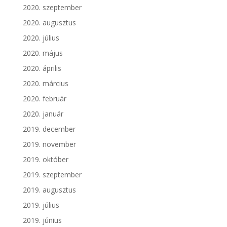
2020. szeptember
2020. augusztus
2020. július
2020. május
2020. április
2020. március
2020. február
2020. január
2019. december
2019. november
2019. október
2019. szeptember
2019. augusztus
2019. július
2019. június