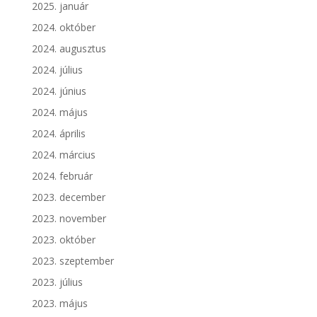
2025. január
2024. október
2024. augusztus
2024. július
2024. június
2024. május
2024. április
2024. március
2024. február
2023. december
2023. november
2023. október
2023. szeptember
2023. július
2023. május