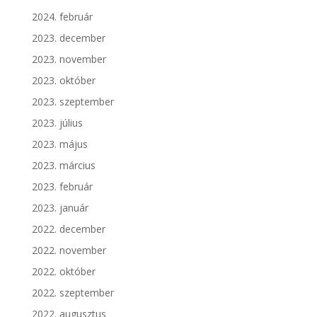
2024. február
2023. december
2023. november
2023. október
2023. szeptember
2023. július
2023. május
2023. március
2023. február
2023. január
2022. december
2022. november
2022. október
2022. szeptember
2022. augusztus