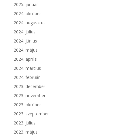
2025. január
2024. október
2024. augusztus
2024. július
2024. június
2024. május
2024. április
2024. március
2024. február
2023. december
2023. november
2023. október
2023. szeptember
2023. július
2023. május