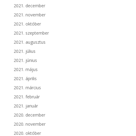
2021. december
2021. november
2021. október
2021. szeptember
2021. augusztus
2021. július
2021. június
2021. május
2021. április
2021. március
2021. február
2021. január
2020. december
2020. november
2020. október