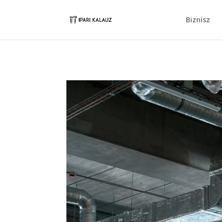
Biznisz