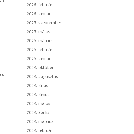
, a
2026. február
2026. január
2025. szeptember
2025. május
2025. március
2025. február
2025. január
2024. október
es
2024. augusztus
2024. július
2024. június
2024. május
2024. április
2024. március
2024. február