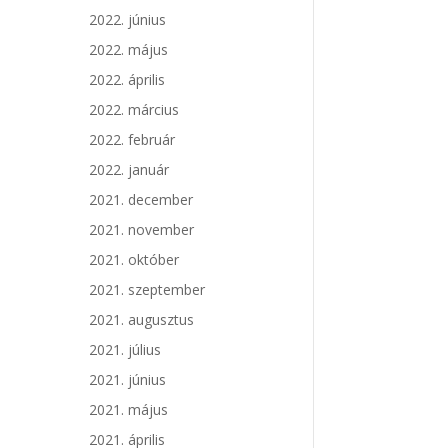
2022. június
2022. május
2022. április
2022. március
2022. február
2022. január
2021. december
2021. november
2021. október
2021. szeptember
2021. augusztus
2021. július
2021. június
2021. május
2021. április