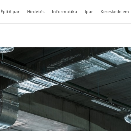
Építőipar
Hirdetés
Informatika
Ipar
Kereskedelem