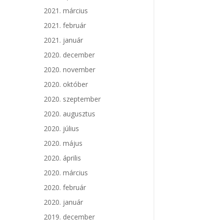
2021. március
2021. február
2021. január
2020. december
2020. november
2020. október
2020. szeptember
2020. augusztus
2020. július
2020. május
2020. április
2020. március
2020. február
2020. január
2019. december