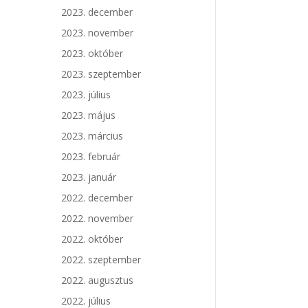
2023. december
2023. november
2023. október
2023. szeptember
2023. július
2023. május
2023. március
2023. február
2023. január
2022. december
2022. november
2022. október
2022. szeptember
2022. augusztus
2022. július