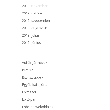
2019. november
2019. október
2019. szeptember
2019. augusztus
2019. július
2019. június
Autók-Járművek
Biznisz
Biznisz tippek
Egyéb kategória
Építészet
Építőipar
Érdekes weboldalak