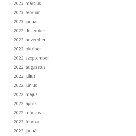
2023. március
2023. február
2023. január
2022. december
2022. november
2022. október
2022. szeptember
2022. augusztus
2022. július
2022. június
2022. május
2022. április
2022. március
2022. február
2022. január