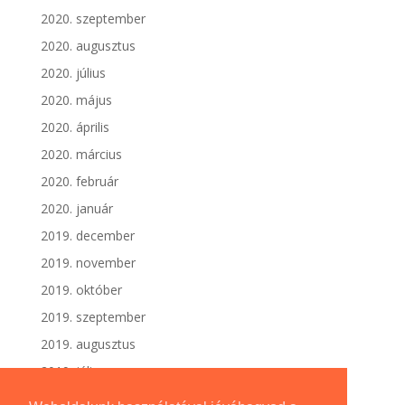
2020. szeptember
2020. augusztus
2020. július
2020. május
2020. április
2020. március
2020. február
2020. január
2019. december
2019. november
2019. október
2019. szeptember
2019. augusztus
2019. július
2019. június