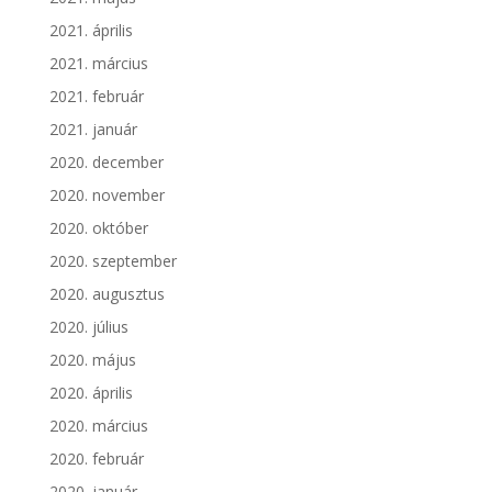
2021. április
2021. március
2021. február
2021. január
2020. december
2020. november
2020. október
2020. szeptember
2020. augusztus
2020. július
2020. május
2020. április
2020. március
2020. február
2020. január