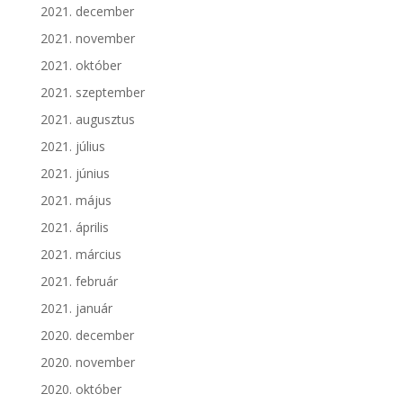
2021. december
2021. november
2021. október
2021. szeptember
2021. augusztus
2021. július
2021. június
2021. május
2021. április
2021. március
2021. február
2021. január
2020. december
2020. november
2020. október