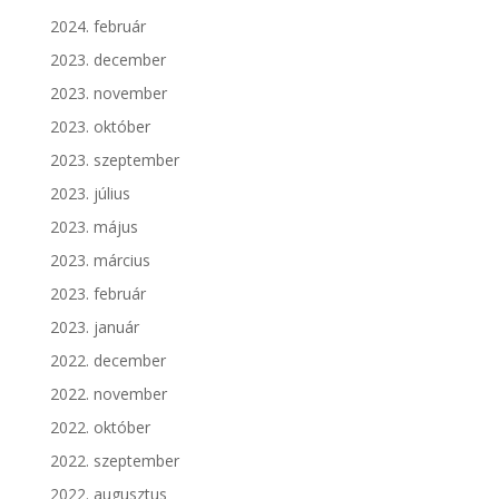
2024. február
2023. december
2023. november
2023. október
2023. szeptember
2023. július
2023. május
2023. március
2023. február
2023. január
2022. december
2022. november
2022. október
2022. szeptember
2022. augusztus