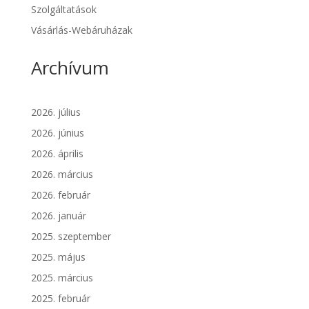
Szolgáltatások
Vásárlás-Webáruházak
Archívum
2026. július
2026. június
2026. április
2026. március
2026. február
2026. január
2025. szeptember
2025. május
2025. március
2025. február