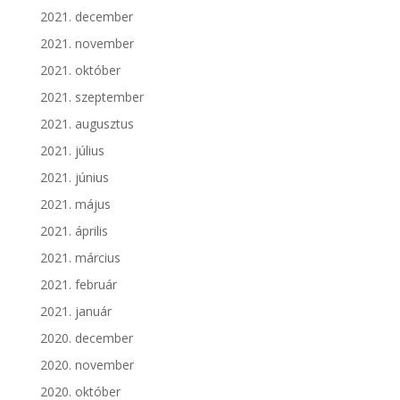
2021. december
2021. november
2021. október
2021. szeptember
2021. augusztus
2021. július
2021. június
2021. május
2021. április
2021. március
2021. február
2021. január
2020. december
2020. november
2020. október