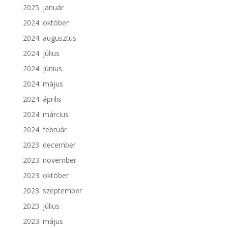
2025. január
2024. október
2024. augusztus
2024. július
2024. június
2024. május
2024. április
2024. március
2024. február
2023. december
2023. november
2023. október
2023. szeptember
2023. július
2023. május