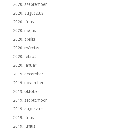
2020. szeptember
2020. augusztus
2020. július
2020. május
2020. április
2020. március
2020. február
2020. január
2019. december
2019. november
2019. október
2019. szeptember
2019. augusztus
2019. július
2019. június