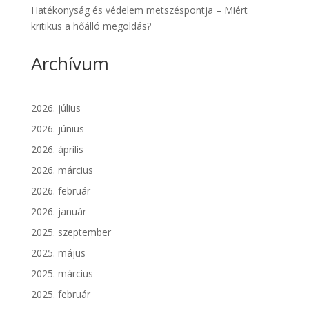
Hatékonyság és védelem metszéspontja – Miért
kritikus a hőálló megoldás?
Archívum
2026. július
2026. június
2026. április
2026. március
2026. február
2026. január
2025. szeptember
2025. május
2025. március
2025. február