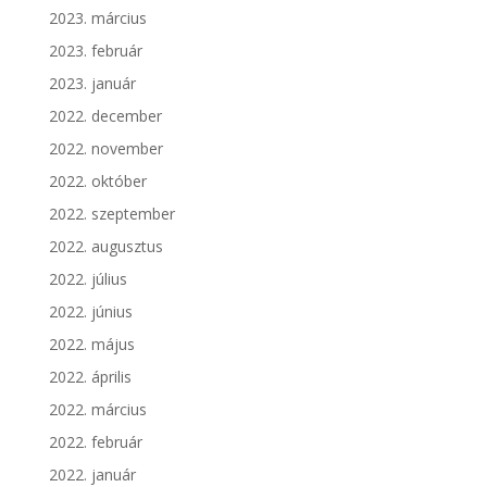
2023. március
2023. február
2023. január
2022. december
2022. november
2022. október
2022. szeptember
2022. augusztus
2022. július
2022. június
2022. május
2022. április
2022. március
2022. február
2022. január