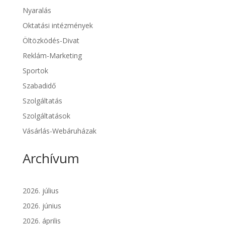
Nyaralás
Oktatási intézmények
Öltözködés-Divat
Reklám-Marketing
Sportok
Szabadidő
Szolgáltatás
Szolgáltatások
Vásárlás-Webáruházak
Archívum
2026. július
2026. június
2026. április