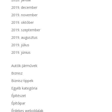
2019. december
2019. november
2019. október
2019. szeptember
2019. augusztus
2019. július
2019. június
Autók-Járművek
Biznisz
Biznisz tippek
Egyéb kategória
Építészet
Építőipar
Érdekes weboldalak