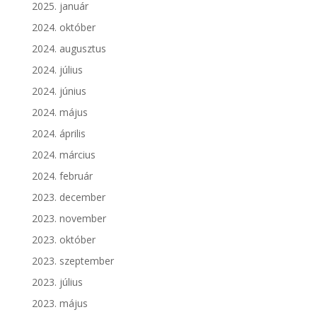
2025. január
2024. október
2024. augusztus
2024. július
2024. június
2024. május
2024. április
2024. március
2024. február
2023. december
2023. november
2023. október
2023. szeptember
2023. július
2023. május