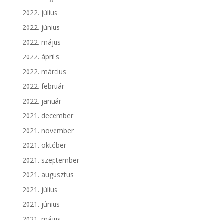
2022. július
2022. június
2022. május
2022. április
2022. március
2022. február
2022. január
2021. december
2021. november
2021. október
2021. szeptember
2021. augusztus
2021. július
2021. június
2021. május