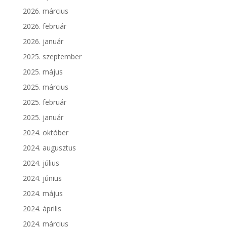
2026. március
2026. február
2026. január
2025. szeptember
2025. május
2025. március
2025. február
2025. január
2024. október
2024. augusztus
2024. július
2024. június
2024. május
2024. április
2024. március