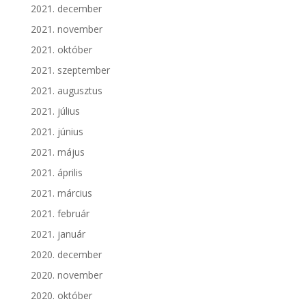
2021. december
2021. november
2021. október
2021. szeptember
2021. augusztus
2021. július
2021. június
2021. május
2021. április
2021. március
2021. február
2021. január
2020. december
2020. november
2020. október