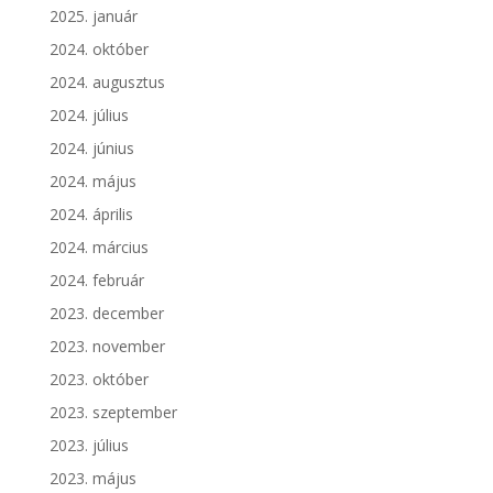
2025. január
2024. október
2024. augusztus
2024. július
2024. június
2024. május
2024. április
2024. március
2024. február
2023. december
2023. november
2023. október
2023. szeptember
2023. július
2023. május