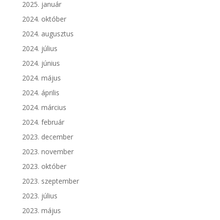
2025. január
2024. október
2024. augusztus
2024. július
2024. június
2024. május
2024. április
2024. március
2024. február
2023. december
2023. november
2023. október
2023. szeptember
2023. július
2023. május