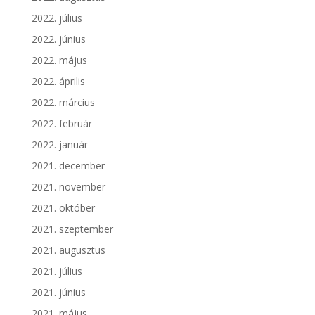
2022. július
2022. június
2022. május
2022. április
2022. március
2022. február
2022. január
2021. december
2021. november
2021. október
2021. szeptember
2021. augusztus
2021. július
2021. június
2021. május