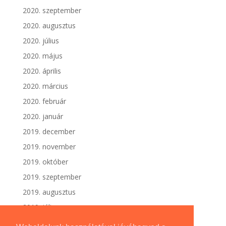
2020. szeptember
2020. augusztus
2020. július
2020. május
2020. április
2020. március
2020. február
2020. január
2019. december
2019. november
2019. október
2019. szeptember
2019. augusztus
2019. július
2019. június