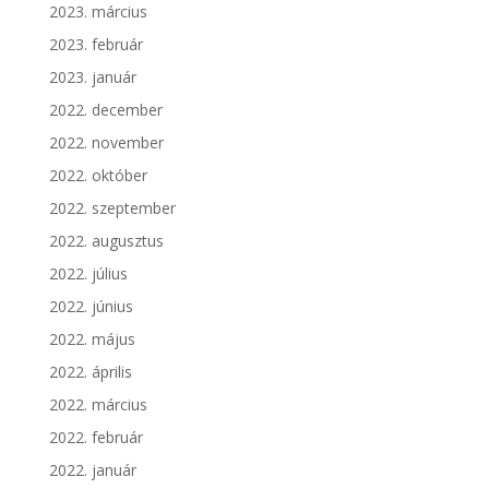
2023. március
2023. február
2023. január
2022. december
2022. november
2022. október
2022. szeptember
2022. augusztus
2022. július
2022. június
2022. május
2022. április
2022. március
2022. február
2022. január