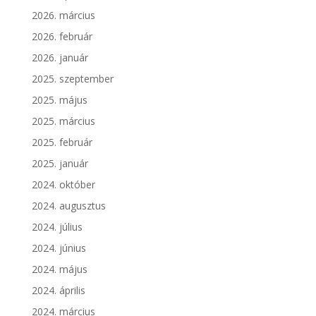
2026. március
2026. február
2026. január
2025. szeptember
2025. május
2025. március
2025. február
2025. január
2024. október
2024. augusztus
2024. július
2024. június
2024. május
2024. április
2024. március