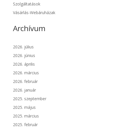
Szolgáltatások
Vásárlás-Webáruházak
Archívum
2026. július
2026. június
2026. április
2026. március
2026. február
2026. január
2025. szeptember
2025. május
2025. március
2025. február