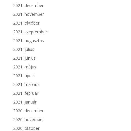
2021. december
2021. november
2021. október
2021. szeptember
2021. augusztus
2021. július
2021. június
2021. május
2021. április
2021. március
2021. február
2021. január
2020. december
2020. november
2020. október