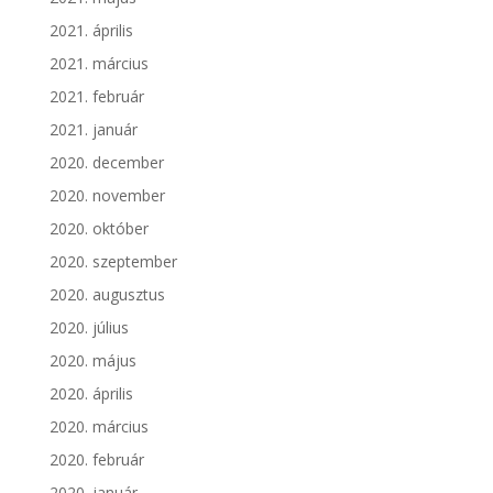
2021. április
2021. március
2021. február
2021. január
2020. december
2020. november
2020. október
2020. szeptember
2020. augusztus
2020. július
2020. május
2020. április
2020. március
2020. február
2020. január