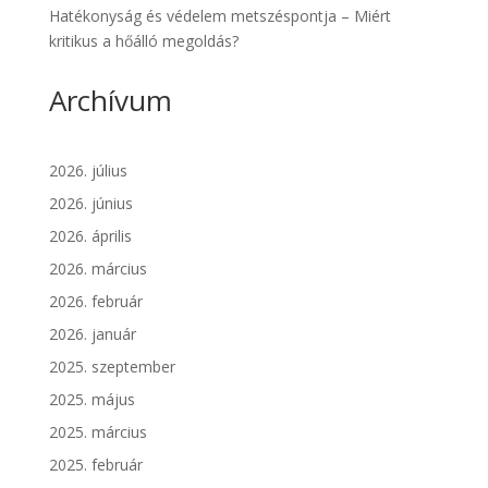
Hatékonyság és védelem metszéspontja – Miért
kritikus a hőálló megoldás?
Archívum
2026. július
2026. június
2026. április
2026. március
2026. február
2026. január
2025. szeptember
2025. május
2025. március
2025. február