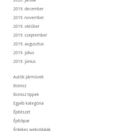
2019. december
2019. november
2019. október
2019. szeptember
2019. augusztus
2019. július
2019. június
Autók-Járművek
Biznisz
Biznisz tippek
Egyéb kategória
Építészet
Építőipar
Érdekes weboldalak