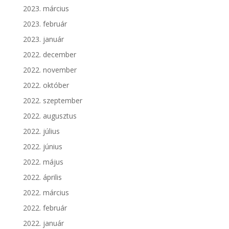
2023. március
2023. február
2023. január
2022. december
2022. november
2022. október
2022. szeptember
2022. augusztus
2022. július
2022. június
2022. május
2022. április
2022. március
2022. február
2022. január