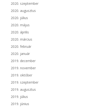
2020. szeptember
2020. augusztus
2020. július
2020. május
2020. április
2020. március
2020. február
2020. január
2019. december
2019. november
2019. október
2019. szeptember
2019. augusztus
2019. július
2019. június