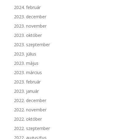
2024. február
2023. december
2023. november
2023. október
2023. szeptember
2023. július
2023. május
2023. március
2023. február
2023. január
2022. december
2022. november
2022. október
2022. szeptember
2022. augusztus