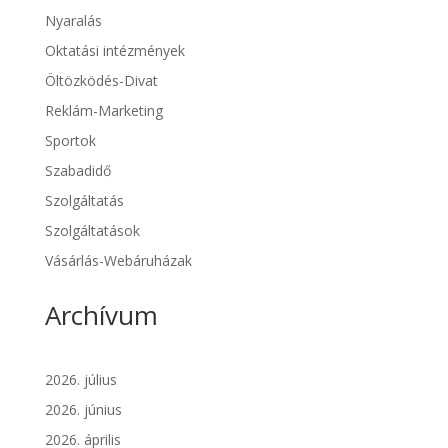
Nyaralás
Oktatási intézmények
Öltözködés-Divat
Reklám-Marketing
Sportok
Szabadidő
Szolgáltatás
Szolgáltatások
Vásárlás-Webáruházak
Archívum
2026. július
2026. június
2026. április