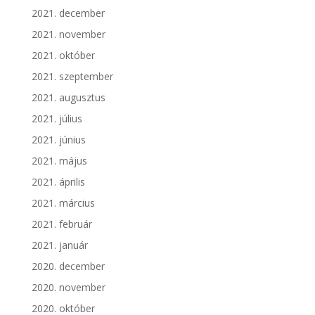
2021. december
2021. november
2021. október
2021. szeptember
2021. augusztus
2021. július
2021. június
2021. május
2021. április
2021. március
2021. február
2021. január
2020. december
2020. november
2020. október