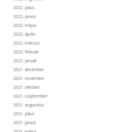
2022. július
2022. június
2022. május
2022. április
2022. március
2022. február
2022. január
2021. december
2021. november
2021. október
2021. szeptember
2021. augusztus
2021. július
2021. június
2021. május