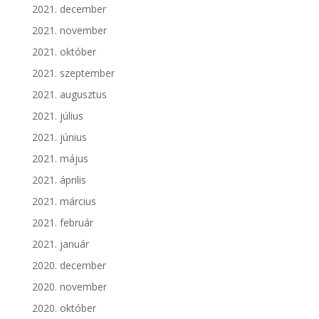
2021. december
2021. november
2021. október
2021. szeptember
2021. augusztus
2021. július
2021. június
2021. május
2021. április
2021. március
2021. február
2021. január
2020. december
2020. november
2020. október