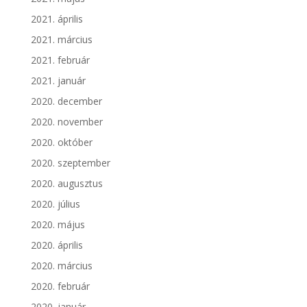
2021. április
2021. március
2021. február
2021. január
2020. december
2020. november
2020. október
2020. szeptember
2020. augusztus
2020. július
2020. május
2020. április
2020. március
2020. február
2020. január