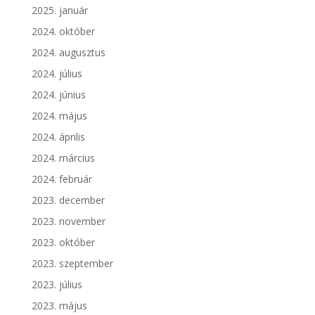
2025. január
2024. október
2024. augusztus
2024. július
2024. június
2024. május
2024. április
2024. március
2024. február
2023. december
2023. november
2023. október
2023. szeptember
2023. július
2023. május