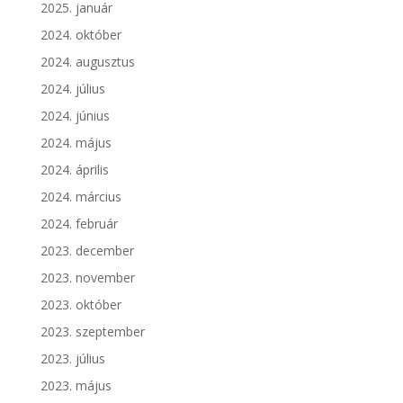
2025. január
2024. október
2024. augusztus
2024. július
2024. június
2024. május
2024. április
2024. március
2024. február
2023. december
2023. november
2023. október
2023. szeptember
2023. július
2023. május