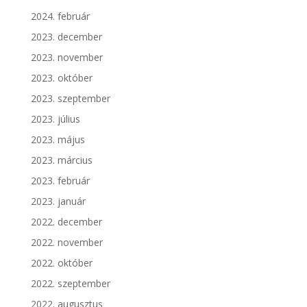
2024. február
2023. december
2023. november
2023. október
2023. szeptember
2023. július
2023. május
2023. március
2023. február
2023. január
2022. december
2022. november
2022. október
2022. szeptember
2022. augusztus