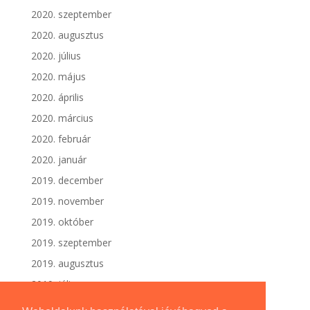
2020. szeptember
2020. augusztus
2020. július
2020. május
2020. április
2020. március
2020. február
2020. január
2019. december
2019. november
2019. október
2019. szeptember
2019. augusztus
2019. július
2019. június