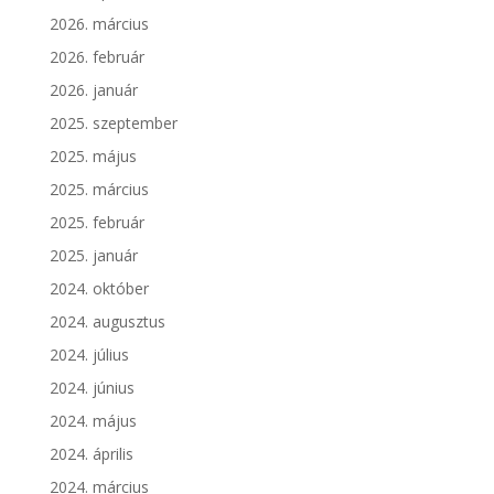
2026. március
2026. február
2026. január
2025. szeptember
2025. május
2025. március
2025. február
2025. január
2024. október
2024. augusztus
2024. július
2024. június
2024. május
2024. április
2024. március