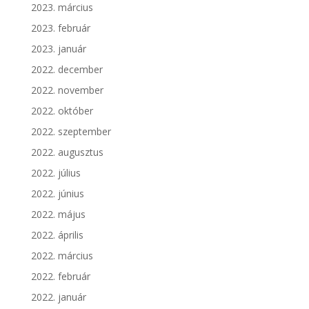
2023. március
2023. február
2023. január
2022. december
2022. november
2022. október
2022. szeptember
2022. augusztus
2022. július
2022. június
2022. május
2022. április
2022. március
2022. február
2022. január