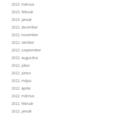
2023. március
2023. február
2023. január
2022. december
2022. november
2022. október
2022. szeptember
2022. augusztus
2022. július
2022. június
2022. május
2022. április
2022. március
2022. február
2022. január