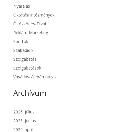
Nyaralás
Oktatási intézmények
Öltözködés-Divat
Reklám-Marketing
Sportok
Szabadidő
Szolgáltatás
Szolgáltatások
Vásárlás-Webáruházak
Archívum
2026. július
2026. június
2026. április