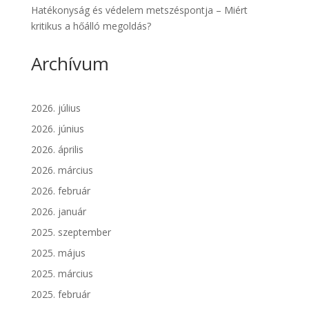
Hatékonyság és védelem metszéspontja – Miért
kritikus a hőálló megoldás?
Archívum
2026. július
2026. június
2026. április
2026. március
2026. február
2026. január
2025. szeptember
2025. május
2025. március
2025. február