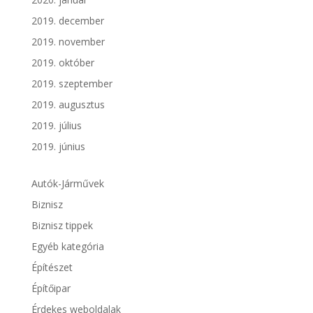
2019. december
2019. november
2019. október
2019. szeptember
2019. augusztus
2019. július
2019. június
Autók-Járművek
Biznisz
Biznisz tippek
Egyéb kategória
Építészet
Építőipar
Érdekes weboldalak