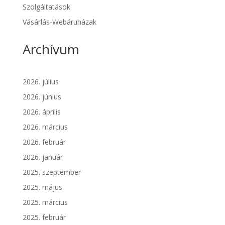
Szolgáltatások
Vásárlás-Webáruházak
Archívum
2026. július
2026. június
2026. április
2026. március
2026. február
2026. január
2025. szeptember
2025. május
2025. március
2025. február