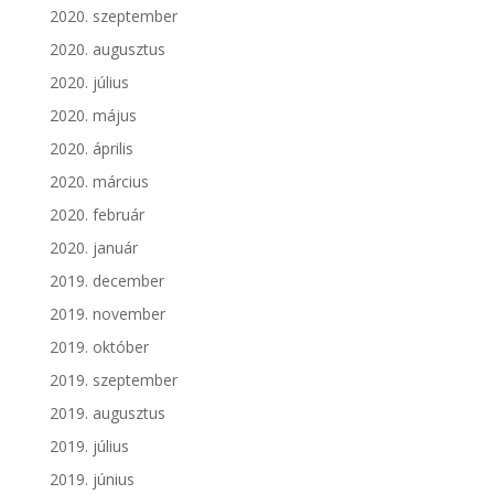
2020. szeptember
2020. augusztus
2020. július
2020. május
2020. április
2020. március
2020. február
2020. január
2019. december
2019. november
2019. október
2019. szeptember
2019. augusztus
2019. július
2019. június