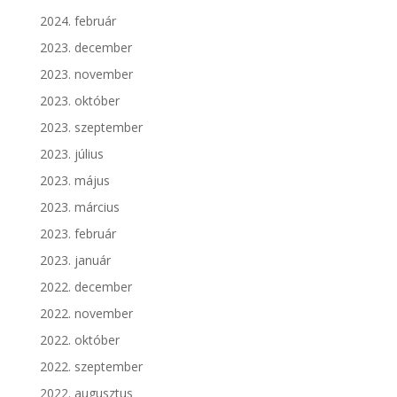
2024. február
2023. december
2023. november
2023. október
2023. szeptember
2023. július
2023. május
2023. március
2023. február
2023. január
2022. december
2022. november
2022. október
2022. szeptember
2022. augusztus