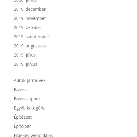
2019. december
2019. november
2019. október
2019. szeptember
2019. augusztus
2019. július
2019. június
Autók-Járművek
Biznisz
Biznisz tippek
Egyéb kategória
Építészet
Építőipar
Érdekes weboldalak