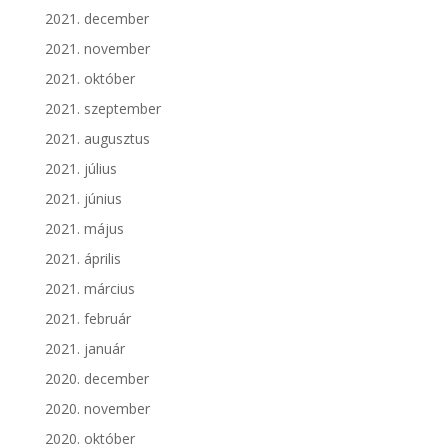
2021. december
2021. november
2021. október
2021. szeptember
2021. augusztus
2021. július
2021. június
2021. május
2021. április
2021. március
2021. február
2021. január
2020. december
2020. november
2020. október