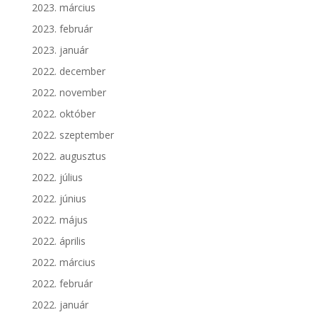
2023. március
2023. február
2023. január
2022. december
2022. november
2022. október
2022. szeptember
2022. augusztus
2022. július
2022. június
2022. május
2022. április
2022. március
2022. február
2022. január