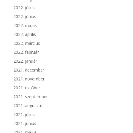
2022. július
2022. június
2022. május
2022. április
2022. március
2022. február
2022. január
2021. december
2021. november
2021. október
2021. szeptember
2021. augusztus
2021. július
2021. június
2021. május