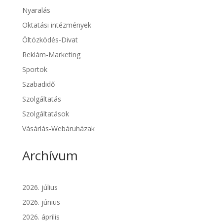
Nyaralás
Oktatási intézmények
Öltözködés-Divat
Reklám-Marketing
Sportok
Szabadidő
Szolgáltatás
Szolgáltatások
Vásárlás-Webáruházak
Archívum
2026. július
2026. június
2026. április