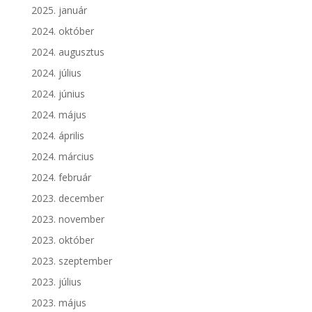
2025. január
2024. október
2024. augusztus
2024. július
2024. június
2024. május
2024. április
2024. március
2024. február
2023. december
2023. november
2023. október
2023. szeptember
2023. július
2023. május