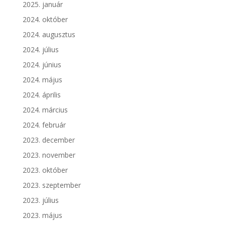
2025. január
2024. október
2024. augusztus
2024. július
2024. június
2024. május
2024. április
2024. március
2024. február
2023. december
2023. november
2023. október
2023. szeptember
2023. július
2023. május