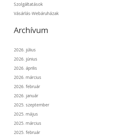
Szolgáltatások
Vásárlás-Webáruházak
Archívum
2026. július
2026. június
2026. április
2026. március
2026. február
2026. január
2025. szeptember
2025. május
2025. március
2025. február