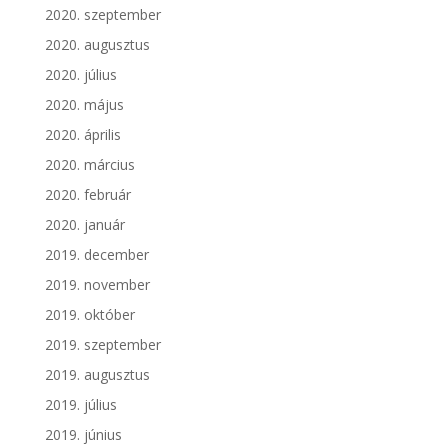
2020. szeptember
2020. augusztus
2020. július
2020. május
2020. április
2020. március
2020. február
2020. január
2019. december
2019. november
2019. október
2019. szeptember
2019. augusztus
2019. július
2019. június