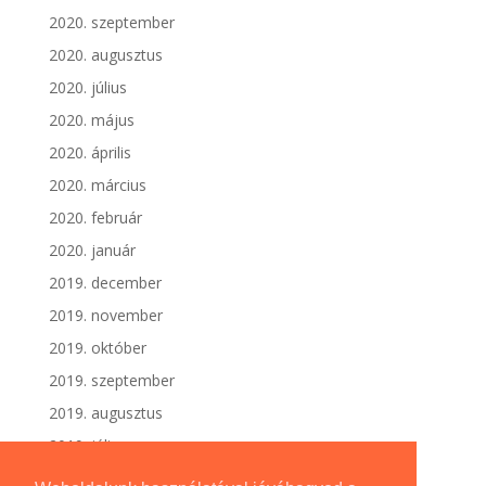
2020. szeptember
2020. augusztus
2020. július
2020. május
2020. április
2020. március
2020. február
2020. január
2019. december
2019. november
2019. október
2019. szeptember
2019. augusztus
2019. július
2019. június