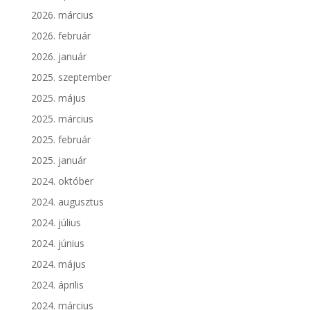
2026. március
2026. február
2026. január
2025. szeptember
2025. május
2025. március
2025. február
2025. január
2024. október
2024. augusztus
2024. július
2024. június
2024. május
2024. április
2024. március