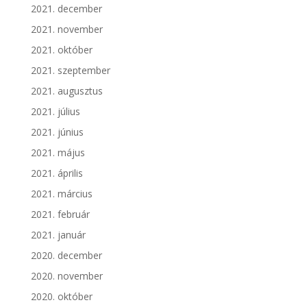
2021. december
2021. november
2021. október
2021. szeptember
2021. augusztus
2021. július
2021. június
2021. május
2021. április
2021. március
2021. február
2021. január
2020. december
2020. november
2020. október