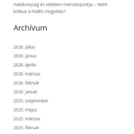
Hatékonyság és védelem metszéspontja – Miért
kritikus a hőálló megoldás?
Archívum
2026. július
2026. június
2026. április
2026. március
2026. február
2026. január
2025. szeptember
2025. május
2025. március
2025. február