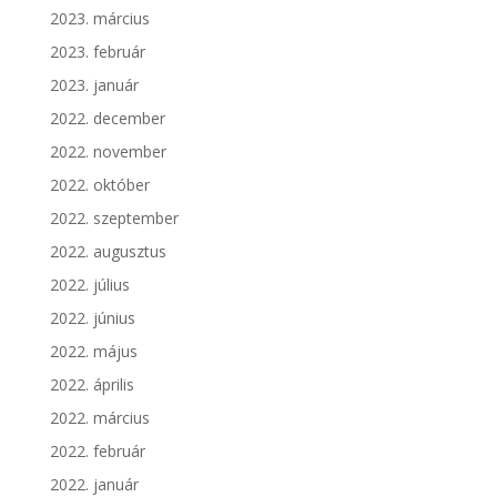
2023. március
2023. február
2023. január
2022. december
2022. november
2022. október
2022. szeptember
2022. augusztus
2022. július
2022. június
2022. május
2022. április
2022. március
2022. február
2022. január