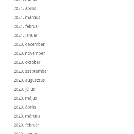
2021. április
2021. március
2021. február
2021. január
2020. december
2020. november
2020. október
2020. szeptember
2020. augusztus
2020. július
2020. május
2020. április
2020. március
2020. február
2020. január