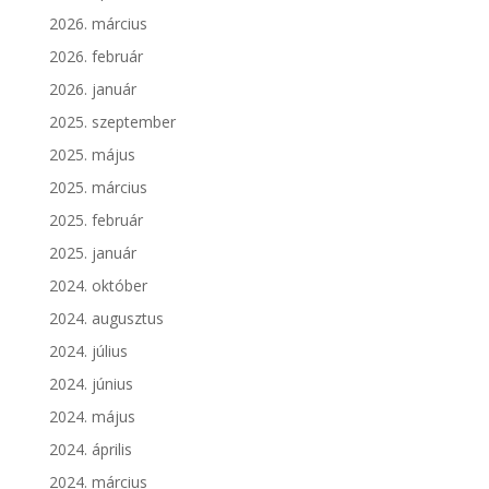
2026. március
2026. február
2026. január
2025. szeptember
2025. május
2025. március
2025. február
2025. január
2024. október
2024. augusztus
2024. július
2024. június
2024. május
2024. április
2024. március