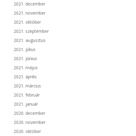
2021. december
2021. november
2021. október
2021. szeptember
2021. augusztus
2021. július
2021. június
2021. május
2021. április
2021. március
2021. február
2021. január
2020. december
2020. november
2020. október