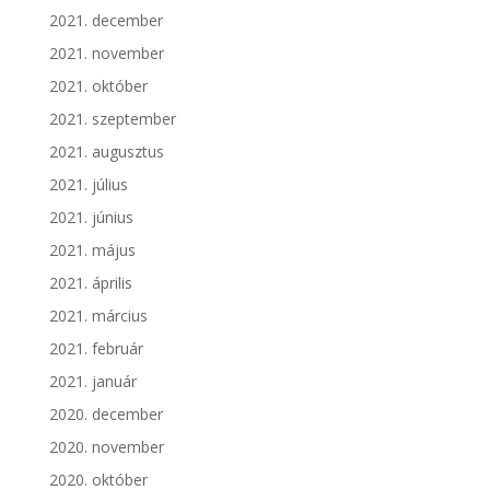
2021. december
2021. november
2021. október
2021. szeptember
2021. augusztus
2021. július
2021. június
2021. május
2021. április
2021. március
2021. február
2021. január
2020. december
2020. november
2020. október