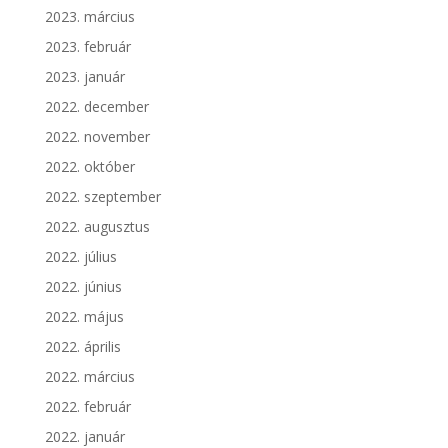
2023. március
2023. február
2023. január
2022. december
2022. november
2022. október
2022. szeptember
2022. augusztus
2022. július
2022. június
2022. május
2022. április
2022. március
2022. február
2022. január