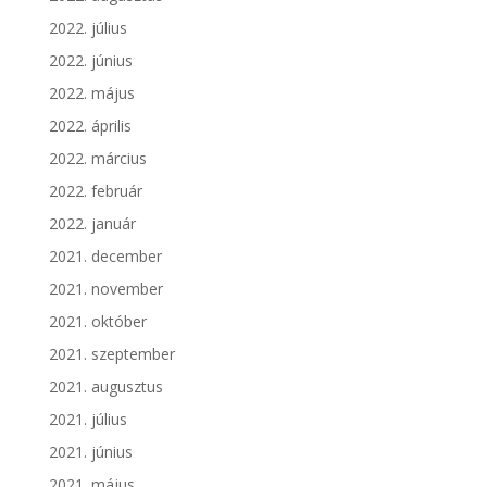
2022. július
2022. június
2022. május
2022. április
2022. március
2022. február
2022. január
2021. december
2021. november
2021. október
2021. szeptember
2021. augusztus
2021. július
2021. június
2021. május