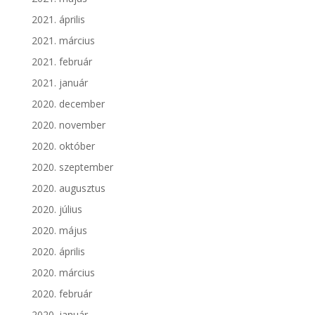
2021. április
2021. március
2021. február
2021. január
2020. december
2020. november
2020. október
2020. szeptember
2020. augusztus
2020. július
2020. május
2020. április
2020. március
2020. február
2020. január