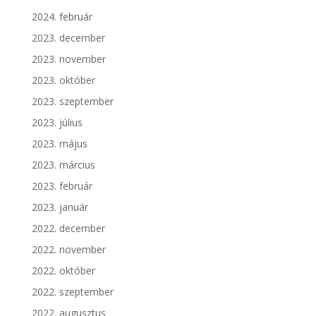
2024. február
2023. december
2023. november
2023. október
2023. szeptember
2023. július
2023. május
2023. március
2023. február
2023. január
2022. december
2022. november
2022. október
2022. szeptember
2022. augusztus