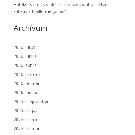
Hatékonyság és védelem metszéspontja – Miért
kritikus a hőálló megoldás?
Archívum
2026. július
2026. június
2026. április
2026. március
2026. február
2026. január
2025. szeptember
2025. május
2025. március
2025. február