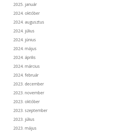
2025. január
2024. október
2024. augusztus
2024. július
2024. június
2024. május
2024. április
2024. március
2024. február
2023. december
2023. november
2023. október
2023. szeptember
2023. július
2023. május