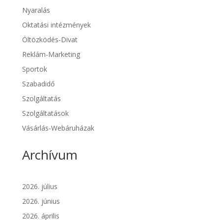
Nyaralás
Oktatási intézmények
Öltözködés-Divat
Reklám-Marketing
Sportok
Szabadidő
Szolgáltatás
Szolgáltatások
Vásárlás-Webáruházak
Archívum
2026. július
2026. június
2026. április