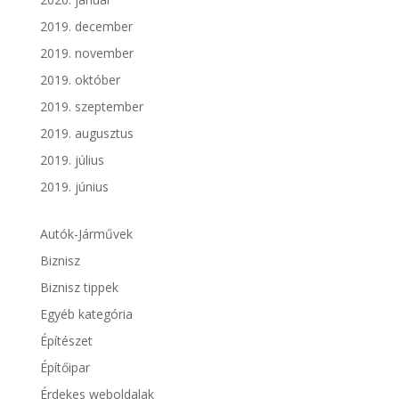
2019. december
2019. november
2019. október
2019. szeptember
2019. augusztus
2019. július
2019. június
Autók-Járművek
Biznisz
Biznisz tippek
Egyéb kategória
Építészet
Építőipar
Érdekes weboldalak