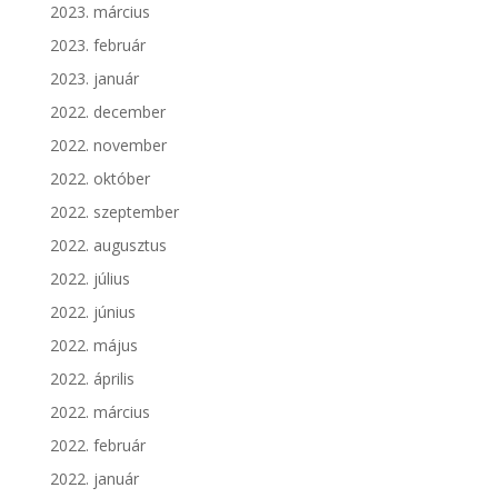
2023. március
2023. február
2023. január
2022. december
2022. november
2022. október
2022. szeptember
2022. augusztus
2022. július
2022. június
2022. május
2022. április
2022. március
2022. február
2022. január