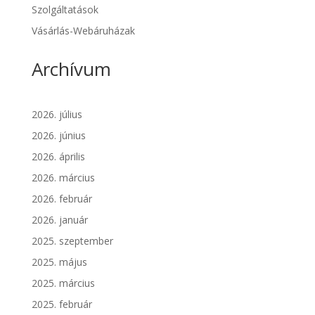
Szolgáltatások
Vásárlás-Webáruházak
Archívum
2026. július
2026. június
2026. április
2026. március
2026. február
2026. január
2025. szeptember
2025. május
2025. március
2025. február