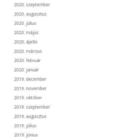
2020. szeptember
2020. augusztus
2020. július
2020. május
2020. április
2020. március
2020. február
2020. január
2019. december
2019. november
2019. október
2019. szeptember
2019. augusztus
2019. július
2019. június