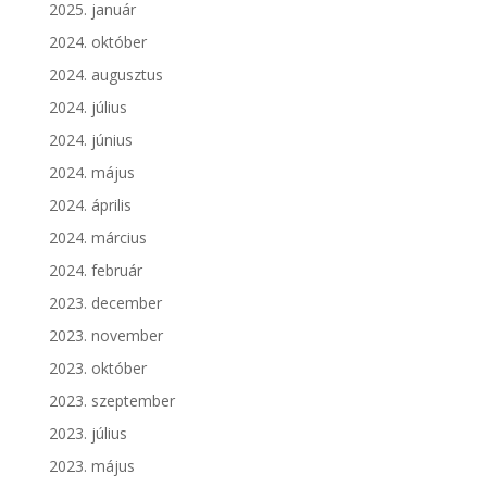
2025. január
2024. október
2024. augusztus
2024. július
2024. június
2024. május
2024. április
2024. március
2024. február
2023. december
2023. november
2023. október
2023. szeptember
2023. július
2023. május