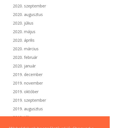
2020. szeptember
2020. augusztus
2020. július
2020. május
2020. április
2020. március
2020. február
2020. január
2019. december
2019. november
2019. október
2019. szeptember
2019. augusztus
2019. július
2019. június