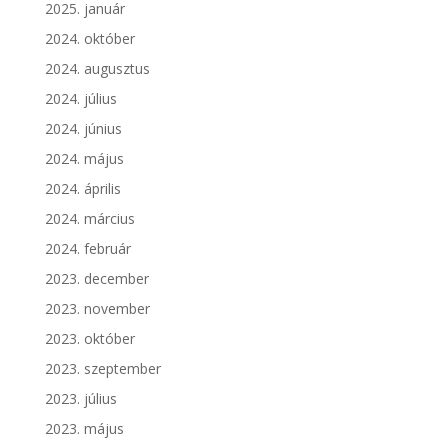
2025. január
2024. október
2024. augusztus
2024. július
2024. június
2024. május
2024. április
2024. március
2024. február
2023. december
2023. november
2023. október
2023. szeptember
2023. július
2023. május