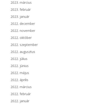
2023. március
2023. február
2023. január
2022. december
2022. november
2022. október
2022. szeptember
2022. augusztus
2022. július
2022. június
2022. május
2022. április
2022. március
2022. február
2022. január