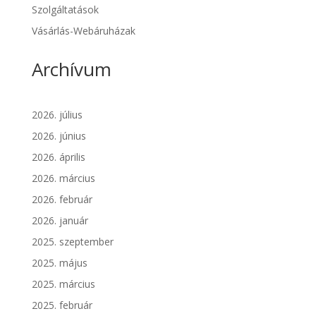
Szolgáltatások
Vásárlás-Webáruházak
Archívum
2026. július
2026. június
2026. április
2026. március
2026. február
2026. január
2025. szeptember
2025. május
2025. március
2025. február