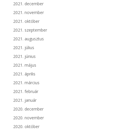
2021. december
2021. november
2021. október
2021. szeptember
2021. augusztus
2021. július
2021. június
2021. május
2021. április
2021. március
2021. február
2021. január
2020. december
2020. november
2020. október