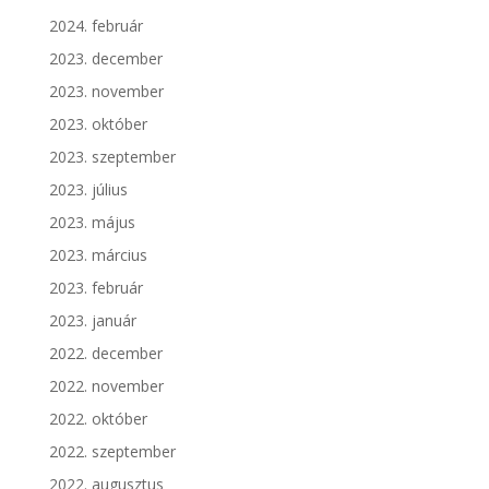
2024. február
2023. december
2023. november
2023. október
2023. szeptember
2023. július
2023. május
2023. március
2023. február
2023. január
2022. december
2022. november
2022. október
2022. szeptember
2022. augusztus