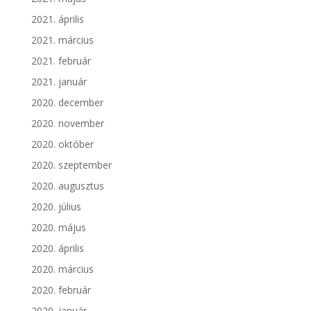
2021. április
2021. március
2021. február
2021. január
2020. december
2020. november
2020. október
2020. szeptember
2020. augusztus
2020. július
2020. május
2020. április
2020. március
2020. február
2020. január