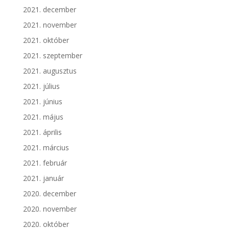
2021. december
2021. november
2021. október
2021. szeptember
2021. augusztus
2021. július
2021. június
2021. május
2021. április
2021. március
2021. február
2021. január
2020. december
2020. november
2020. október