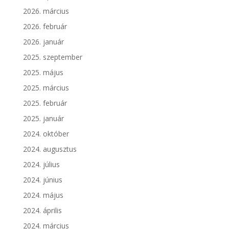
2026. március
2026. február
2026. január
2025. szeptember
2025. május
2025. március
2025. február
2025. január
2024. október
2024. augusztus
2024. július
2024. június
2024. május
2024. április
2024. március