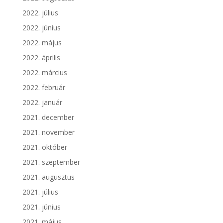
2022. július
2022. június
2022. május
2022. április
2022. március
2022. február
2022. január
2021. december
2021. november
2021. október
2021. szeptember
2021. augusztus
2021. július
2021. június
2021. május