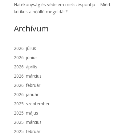
Hatékonyság és védelem metszéspontja – Miért
kritikus a hőálló megoldás?
Archívum
2026. július
2026. június
2026. április
2026. március
2026. február
2026. január
2025. szeptember
2025. május
2025. március
2025. február