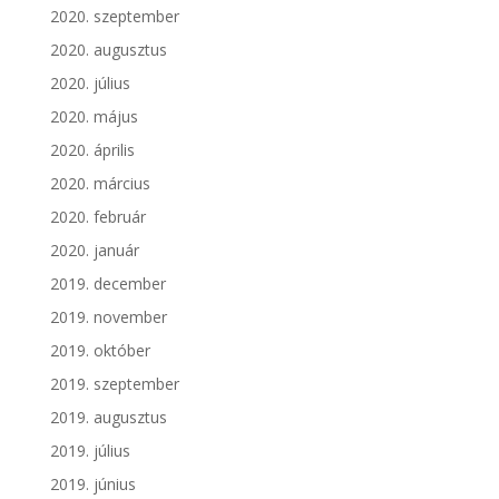
2020. szeptember
2020. augusztus
2020. július
2020. május
2020. április
2020. március
2020. február
2020. január
2019. december
2019. november
2019. október
2019. szeptember
2019. augusztus
2019. július
2019. június