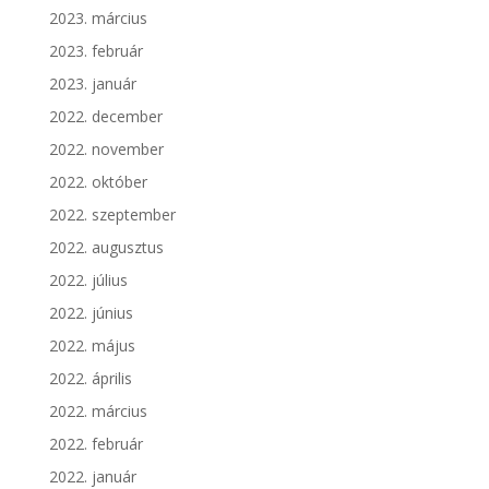
2023. március
2023. február
2023. január
2022. december
2022. november
2022. október
2022. szeptember
2022. augusztus
2022. július
2022. június
2022. május
2022. április
2022. március
2022. február
2022. január