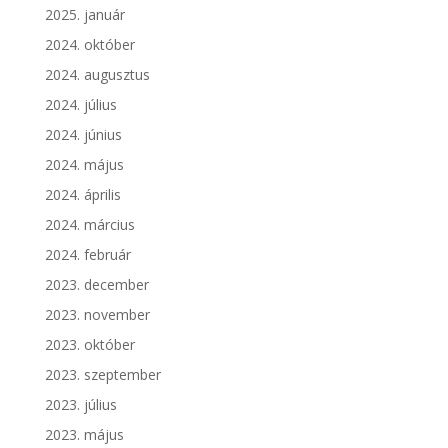
2025. január
2024. október
2024. augusztus
2024. július
2024. június
2024. május
2024. április
2024. március
2024. február
2023. december
2023. november
2023. október
2023. szeptember
2023. július
2023. május