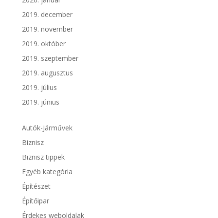
2019. december
2019. november
2019. október
2019. szeptember
2019. augusztus
2019. július
2019. június
Autók-Járművek
Biznisz
Biznisz tippek
Egyéb kategória
Építészet
Építőipar
Érdekes weboldalak