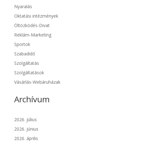
Nyaralás
Oktatási intézmények
Öltözködés-Divat
Reklám-Marketing
Sportok
Szabadidő
Szolgáltatás
Szolgáltatások
Vásárlás-Webáruházak
Archívum
2026. július
2026. június
2026. április