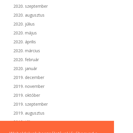
2020. szeptember
2020. augusztus
2020. július
2020. május
2020. április
2020. március
2020. február
2020. január
2019. december
2019. november
2019. október
2019. szeptember
2019. augusztus
2019. július
2019. június