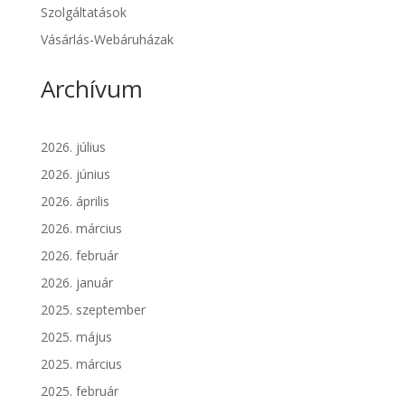
Szolgáltatások
Vásárlás-Webáruházak
Archívum
2026. július
2026. június
2026. április
2026. március
2026. február
2026. január
2025. szeptember
2025. május
2025. március
2025. február