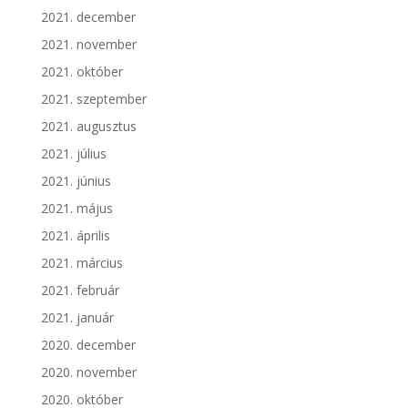
2021. december
2021. november
2021. október
2021. szeptember
2021. augusztus
2021. július
2021. június
2021. május
2021. április
2021. március
2021. február
2021. január
2020. december
2020. november
2020. október