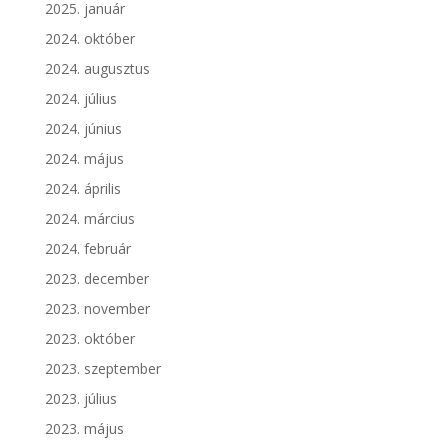
2025. január
2024. október
2024. augusztus
2024. július
2024. június
2024. május
2024. április
2024. március
2024. február
2023. december
2023. november
2023. október
2023. szeptember
2023. július
2023. május