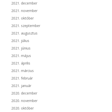
2021. december
2021. november
2021. október
2021. szeptember
2021. augusztus
2021. július
2021. június
2021. május
2021. április
2021. március
2021. február
2021. január
2020. december
2020. november
2020. október