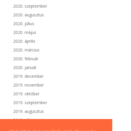
2020. szeptember
2020. augusztus
2020. július
2020. május
2020. április
2020. március
2020. február
2020. január
2019. december
2019. november
2019. október
2019. szeptember
2019. augusztus
2019. július
2019. június