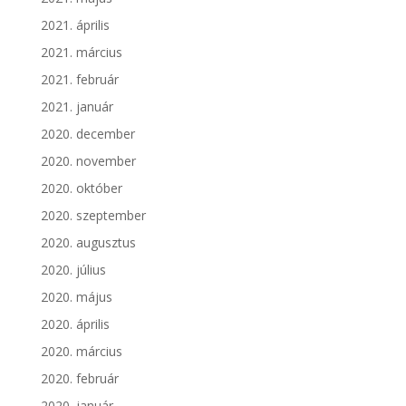
2021. április
2021. március
2021. február
2021. január
2020. december
2020. november
2020. október
2020. szeptember
2020. augusztus
2020. július
2020. május
2020. április
2020. március
2020. február
2020. január