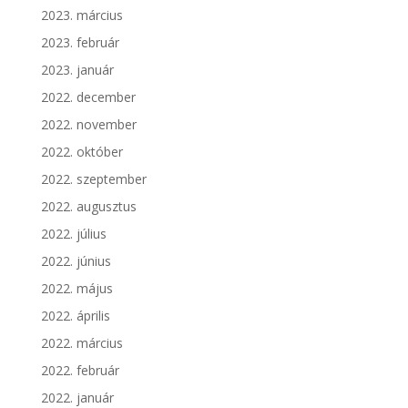
2023. március
2023. február
2023. január
2022. december
2022. november
2022. október
2022. szeptember
2022. augusztus
2022. július
2022. június
2022. május
2022. április
2022. március
2022. február
2022. január