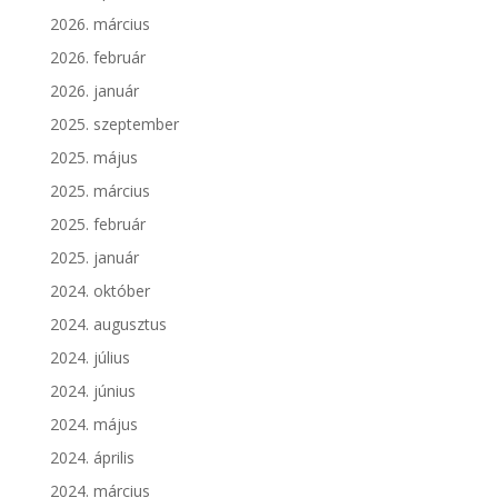
2026. március
2026. február
2026. január
2025. szeptember
2025. május
2025. március
2025. február
2025. január
2024. október
2024. augusztus
2024. július
2024. június
2024. május
2024. április
2024. március