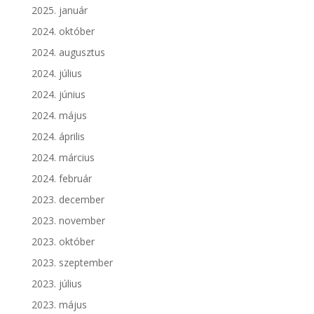
2025. január
2024. október
2024. augusztus
2024. július
2024. június
2024. május
2024. április
2024. március
2024. február
2023. december
2023. november
2023. október
2023. szeptember
2023. július
2023. május