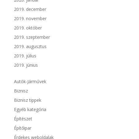
2019. december
2019. november
2019. október
2019. szeptember
2019. augusztus
2019. július
2019. június
Autók-Járművek
Biznisz
Biznisz tippek
Egyéb kategória
Építészet
Építőipar
Érdekes weboldalak