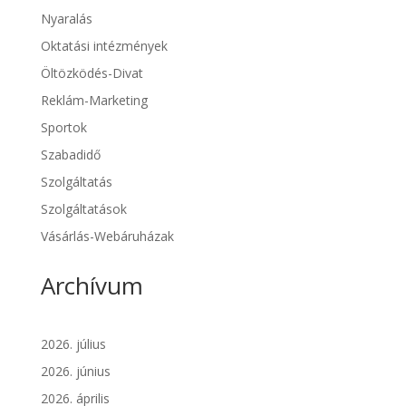
Nyaralás
Oktatási intézmények
Öltözködés-Divat
Reklám-Marketing
Sportok
Szabadidő
Szolgáltatás
Szolgáltatások
Vásárlás-Webáruházak
Archívum
2026. július
2026. június
2026. április