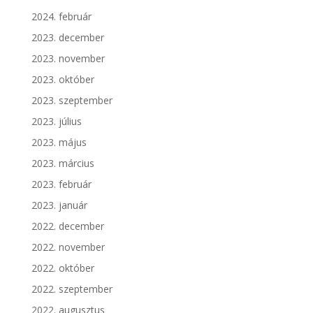
2024. február
2023. december
2023. november
2023. október
2023. szeptember
2023. július
2023. május
2023. március
2023. február
2023. január
2022. december
2022. november
2022. október
2022. szeptember
2022. augusztus