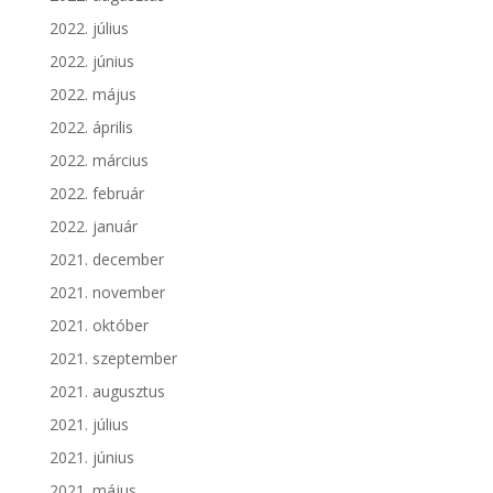
2022. július
2022. június
2022. május
2022. április
2022. március
2022. február
2022. január
2021. december
2021. november
2021. október
2021. szeptember
2021. augusztus
2021. július
2021. június
2021. május