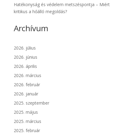
Hatékonyság és védelem metszéspontja – Miért
kritikus a hőálló megoldás?
Archívum
2026. július
2026. június
2026. április
2026. március
2026. február
2026. január
2025. szeptember
2025. május
2025. március
2025. február