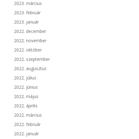
2023. március
2023. február
2023. január
2022. december
2022. november
2022. október
2022. szeptember
2022. augusztus
2022. július
2022. június
2022. május
2022. április
2022. március
2022. február
2022. január