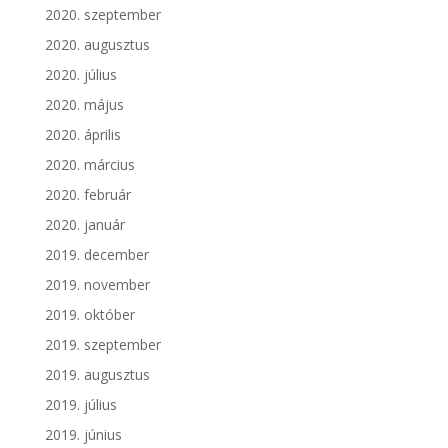
2020. szeptember
2020. augusztus
2020. július
2020. május
2020. április
2020. március
2020. február
2020. január
2019. december
2019. november
2019. október
2019. szeptember
2019. augusztus
2019. július
2019. június