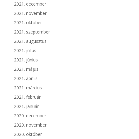
2021. december
2021. november
2021. október
2021. szeptember
2021. augusztus
2021. július
2021. június
2021. május
2021. április
2021. március
2021. február
2021. január
2020. december
2020. november
2020. október