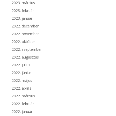
2023. március
2023. február
2023. január
2022. december
2022. november
2022. október
2022. szeptember
2022. augusztus
2022. július
2022. június
2022. május
2022. április
2022. március
2022. február
2022. január