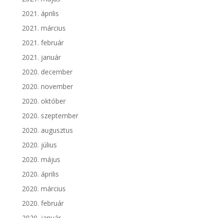
2021. április
2021. március
2021. február
2021. január
2020. december
2020. november
2020. október
2020. szeptember
2020. augusztus
2020. július
2020. május
2020. április
2020. március
2020. február
2020. január