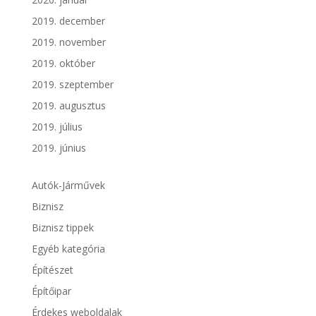
2019. december
2019. november
2019. október
2019. szeptember
2019. augusztus
2019. július
2019. június
Autók-Járművek
Biznisz
Biznisz tippek
Egyéb kategória
Építészet
Építőipar
Érdekes weboldalak