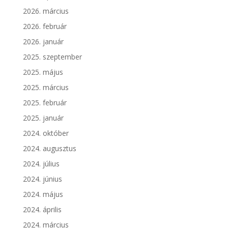
2026. március
2026. február
2026. január
2025. szeptember
2025. május
2025. március
2025. február
2025. január
2024. október
2024. augusztus
2024. július
2024. június
2024. május
2024. április
2024. március