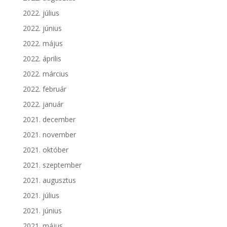
2022. július
2022. június
2022. május
2022. április
2022. március
2022. február
2022. január
2021. december
2021. november
2021. október
2021. szeptember
2021. augusztus
2021. július
2021. június
2021. május