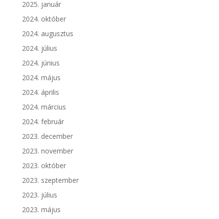
2025. január
2024. október
2024. augusztus
2024. július
2024. június
2024. május
2024. április
2024. március
2024. február
2023. december
2023. november
2023. október
2023. szeptember
2023. július
2023. május