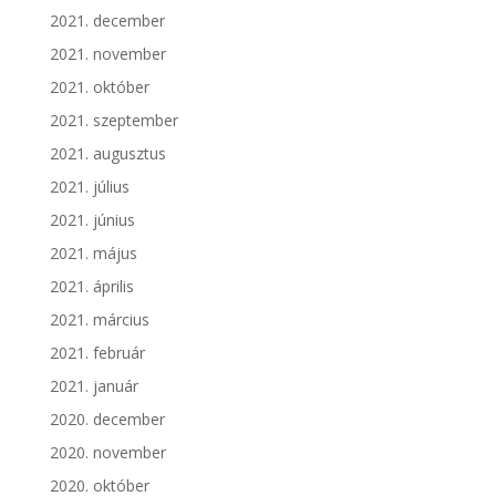
2021. december
2021. november
2021. október
2021. szeptember
2021. augusztus
2021. július
2021. június
2021. május
2021. április
2021. március
2021. február
2021. január
2020. december
2020. november
2020. október