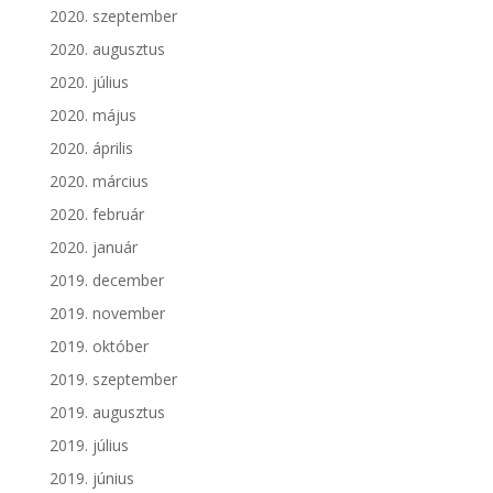
2020. szeptember
2020. augusztus
2020. július
2020. május
2020. április
2020. március
2020. február
2020. január
2019. december
2019. november
2019. október
2019. szeptember
2019. augusztus
2019. július
2019. június