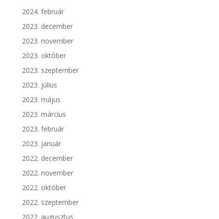
2024. február
2023. december
2023. november
2023. október
2023. szeptember
2023. július
2023. május
2023. március
2023. február
2023. január
2022. december
2022. november
2022. október
2022. szeptember
2022. augusztus