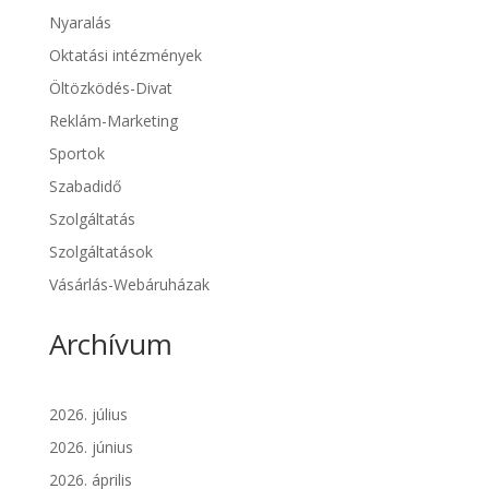
Nyaralás
Oktatási intézmények
Öltözködés-Divat
Reklám-Marketing
Sportok
Szabadidő
Szolgáltatás
Szolgáltatások
Vásárlás-Webáruházak
Archívum
2026. július
2026. június
2026. április