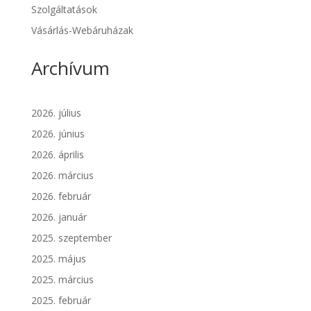
Szolgáltatások
Vásárlás-Webáruházak
Archívum
2026. július
2026. június
2026. április
2026. március
2026. február
2026. január
2025. szeptember
2025. május
2025. március
2025. február