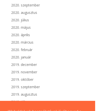
2020. szeptember
2020. augusztus
2020. július
2020. május
2020. április
2020. március
2020. február
2020. január
2019. december
2019. november
2019. október
2019. szeptember
2019. augusztus
2019. július
2019. június