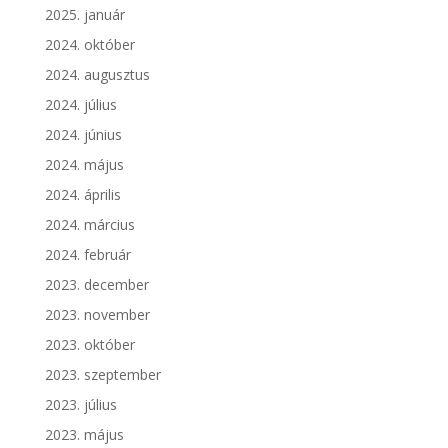
2025. január
2024. október
2024. augusztus
2024. július
2024. június
2024. május
2024. április
2024. március
2024. február
2023. december
2023. november
2023. október
2023. szeptember
2023. július
2023. május