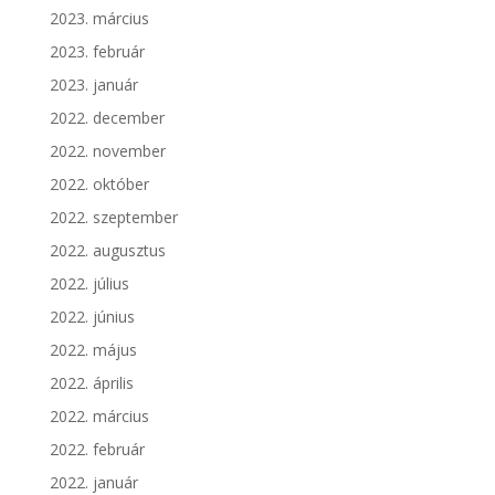
2023. március
2023. február
2023. január
2022. december
2022. november
2022. október
2022. szeptember
2022. augusztus
2022. július
2022. június
2022. május
2022. április
2022. március
2022. február
2022. január