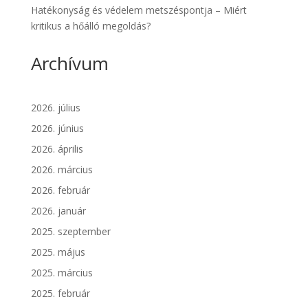
Hatékonyság és védelem metszéspontja – Miért
kritikus a hőálló megoldás?
Archívum
2026. július
2026. június
2026. április
2026. március
2026. február
2026. január
2025. szeptember
2025. május
2025. március
2025. február