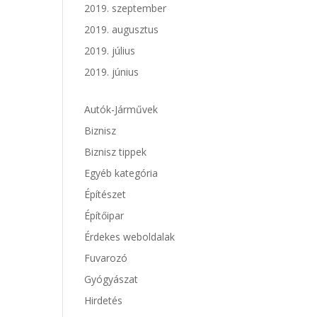
2019. szeptember
2019. augusztus
2019. július
2019. június
Autók-Járművek
Biznisz
Biznisz tippek
Egyéb kategória
Építészet
Építőipar
Érdekes weboldalak
Fuvarozó
Gyógyászat
Hirdetés