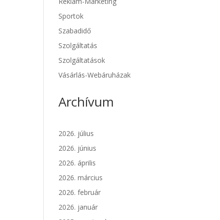
Reklám-Marketing
Sportok
Szabadidő
Szolgáltatás
Szolgáltatások
Vásárlás-Webáruházak
Archívum
2026. július
2026. június
2026. április
2026. március
2026. február
2026. január