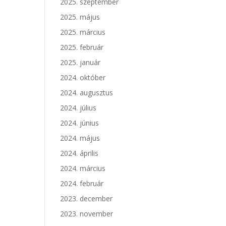
2025. szeptember
2025. május
2025. március
2025. február
2025. január
2024. október
2024. augusztus
2024. július
2024. június
2024. május
2024. április
2024. március
2024. február
2023. december
2023. november