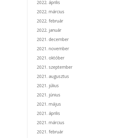
2022. április
2022. március
2022. február
2022. január
2021. december
2021. november
2021. október
2021. szeptember
2021. augusztus
2021. július
2021. június
2021. május
2021. április
2021. március
2021. február