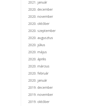
2021. január
2020. december
2020. november
2020. október
2020. szeptember
2020. augusztus
2020. július
2020. május
2020. április
2020. március
2020. február
2020. január
2019. december
2019. november
2019. október