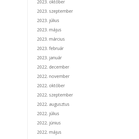
2023. október
2023. szeptember
2023. július
2023. május
2023. március
2023. február
2023. január
2022. december
2022. november
2022. október
2022. szeptember
2022. augusztus
2022. július
2022. június
2022. május