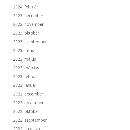
2024. február
2023. december
2023. november
2023. október
2023. szeptember
2023. július
2023. május
2023. március
2023. február
2023. január
2022. december
2022. november
2022. október
2022. szeptember
2022. augusztus