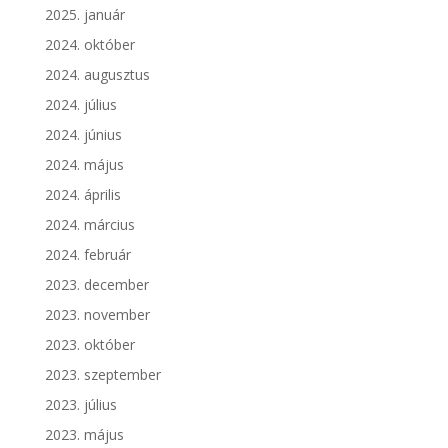
2025. január
2024. október
2024. augusztus
2024. július
2024. június
2024. május
2024. április
2024. március
2024. február
2023. december
2023. november
2023. október
2023. szeptember
2023. július
2023. május