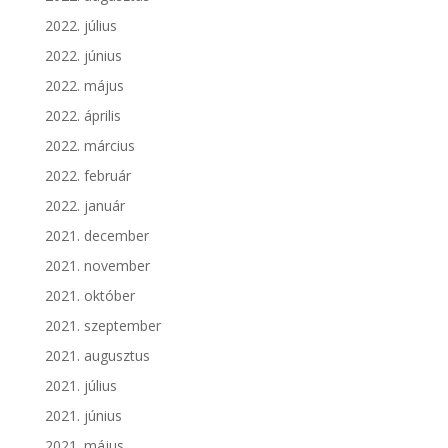
2022. július
2022. június
2022. május
2022. április
2022. március
2022. február
2022. január
2021. december
2021. november
2021. október
2021. szeptember
2021. augusztus
2021. július
2021. június
2021. május