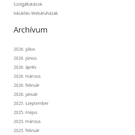
Szolgáltatások
Vásárlás-Webáruházak
Archívum
2026. július
2026. június
2026. április
2026. március
2026. február
2026. január
2025. szeptember
2025. május
2025. március
2025. február