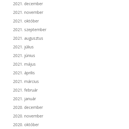
2021. december
2021. november
2021. október
2021. szeptember
2021. augusztus
2021. július
2021. június
2021. május
2021. április
2021. március
2021. február
2021. január
2020. december
2020. november
2020. október