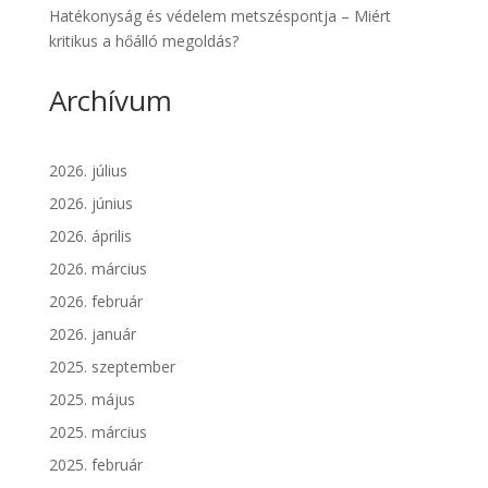
Hatékonyság és védelem metszéspontja – Miért
kritikus a hőálló megoldás?
Archívum
2026. július
2026. június
2026. április
2026. március
2026. február
2026. január
2025. szeptember
2025. május
2025. március
2025. február