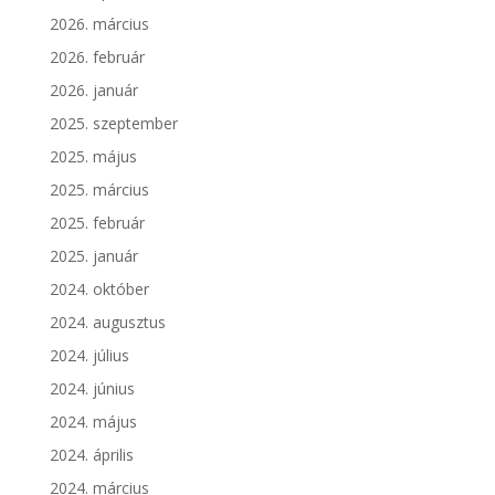
2026. március
2026. február
2026. január
2025. szeptember
2025. május
2025. március
2025. február
2025. január
2024. október
2024. augusztus
2024. július
2024. június
2024. május
2024. április
2024. március