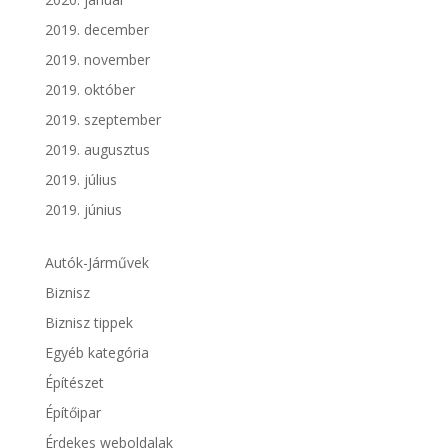
2019. december
2019. november
2019. október
2019. szeptember
2019. augusztus
2019. július
2019. június
Autók-Járművek
Biznisz
Biznisz tippek
Egyéb kategória
Építészet
Építőipar
Érdekes weboldalak