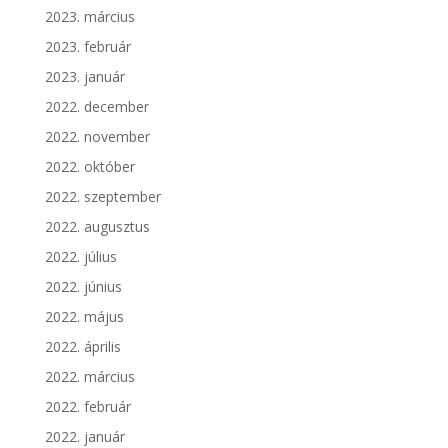
2023. március
2023. február
2023. január
2022. december
2022. november
2022. október
2022. szeptember
2022. augusztus
2022. július
2022. június
2022. május
2022. április
2022. március
2022. február
2022. január