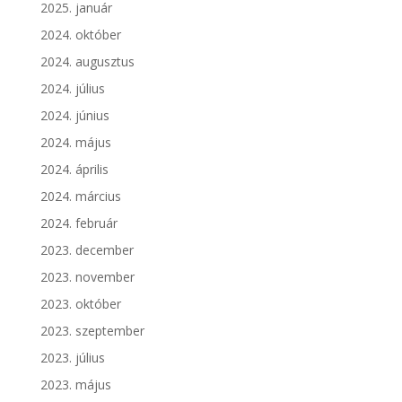
2025. január
2024. október
2024. augusztus
2024. július
2024. június
2024. május
2024. április
2024. március
2024. február
2023. december
2023. november
2023. október
2023. szeptember
2023. július
2023. május