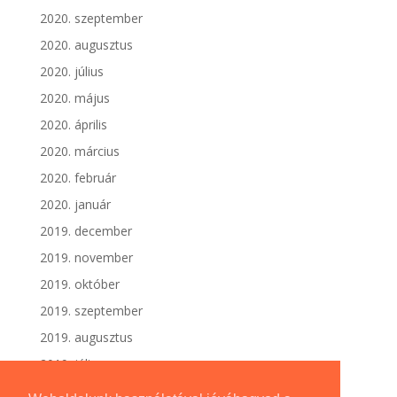
2020. szeptember
2020. augusztus
2020. július
2020. május
2020. április
2020. március
2020. február
2020. január
2019. december
2019. november
2019. október
2019. szeptember
2019. augusztus
2019. július
2019. június