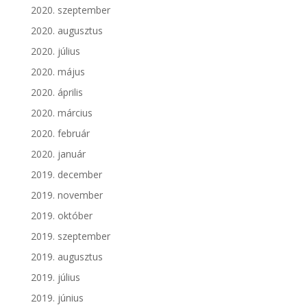
2020. szeptember
2020. augusztus
2020. július
2020. május
2020. április
2020. március
2020. február
2020. január
2019. december
2019. november
2019. október
2019. szeptember
2019. augusztus
2019. július
2019. június