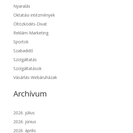
Nyaralás
Oktatási intézmények
Öltözködés-Divat
Reklám-Marketing
Sportok
Szabadidő
Szolgáltatás
Szolgáltatások
Vásárlás-Webáruházak
Archívum
2026. július
2026. június
2026. április