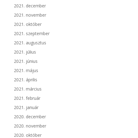
2021. december
2021. november
2021. október
2021. szeptember
2021. augusztus
2021. július
2021. június
2021. május
2021. április
2021. március
2021. február
2021. január
2020. december
2020. november
2020. október