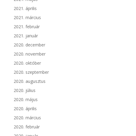
2021. április
2021. március
2021. február
2021. január
2020. december
2020. november
2020. október
2020. szeptember
2020. augusztus
2020. július
2020. május
2020. április
2020. március
2020. február
2020. január