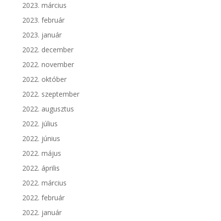
2023. március
2023. február
2023. január
2022. december
2022. november
2022. október
2022. szeptember
2022. augusztus
2022. július
2022. június
2022. május
2022. április
2022. március
2022. február
2022. január