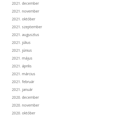
2021. december
2021. november
2021. október
2021. szeptember
2021. augusztus
2021. július
2021. június
2021. május
2021. április
2021. március
2021. február
2021. január
2020. december
2020. november
2020. október