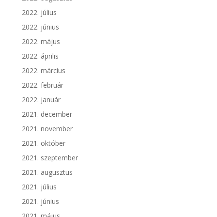
2022. július
2022. június
2022. május
2022. április
2022. március
2022. február
2022. január
2021. december
2021. november
2021. október
2021. szeptember
2021. augusztus
2021. július
2021. június
2021. május