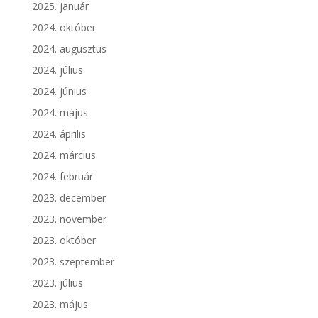
2025. január
2024. október
2024. augusztus
2024. július
2024. június
2024. május
2024. április
2024. március
2024. február
2023. december
2023. november
2023. október
2023. szeptember
2023. július
2023. május