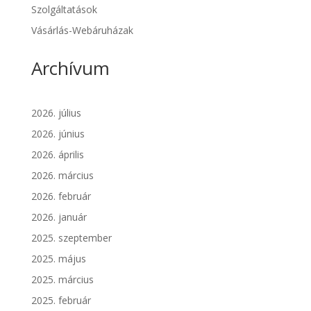
Szolgáltatások
Vásárlás-Webáruházak
Archívum
2026. július
2026. június
2026. április
2026. március
2026. február
2026. január
2025. szeptember
2025. május
2025. március
2025. február