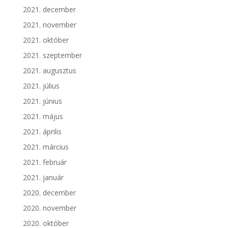
2021. december
2021. november
2021. október
2021. szeptember
2021. augusztus
2021. július
2021. június
2021. május
2021. április
2021. március
2021. február
2021. január
2020. december
2020. november
2020. október