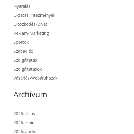
Nyaralás
Oktatási intézmények
Öltözködés-Divat
Reklám-Marketing
Sportok
Szabadidő
Szolgáltatás
Szolgáltatások
Vásárlás-Webáruházak
Archívum
2026. július
2026. június
2026. április