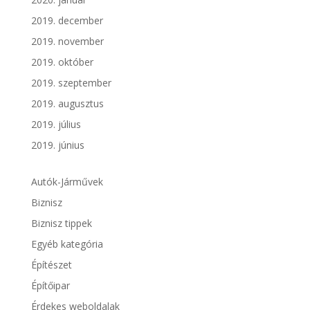
2019. december
2019. november
2019. október
2019. szeptember
2019. augusztus
2019. július
2019. június
Autók-Járművek
Biznisz
Biznisz tippek
Egyéb kategória
Építészet
Építőipar
Érdekes weboldalak