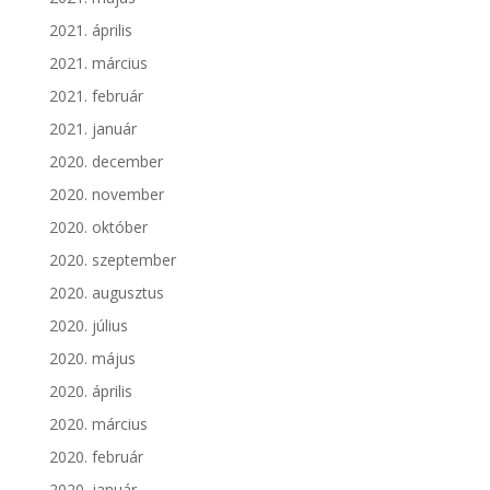
2021. április
2021. március
2021. február
2021. január
2020. december
2020. november
2020. október
2020. szeptember
2020. augusztus
2020. július
2020. május
2020. április
2020. március
2020. február
2020. január