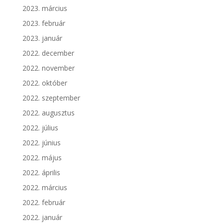
2023. március
2023. február
2023. január
2022. december
2022. november
2022. október
2022. szeptember
2022. augusztus
2022. július
2022. június
2022. május
2022. április
2022. március
2022. február
2022. január