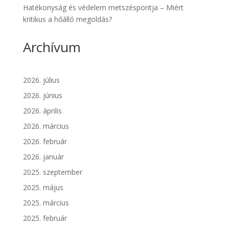
Hatékonyság és védelem metszéspontja – Miért
kritikus a hőálló megoldás?
Archívum
2026. július
2026. június
2026. április
2026. március
2026. február
2026. január
2025. szeptember
2025. május
2025. március
2025. február