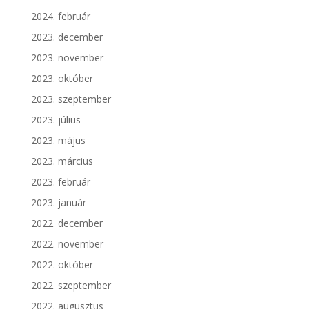
2024. február
2023. december
2023. november
2023. október
2023. szeptember
2023. július
2023. május
2023. március
2023. február
2023. január
2022. december
2022. november
2022. október
2022. szeptember
2022. augusztus