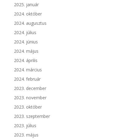
2025. január
2024. október
2024. augusztus
2024. július
2024. június
2024. május
2024. április
2024. március
2024. február
2023. december
2023. november
2023. október
2023. szeptember
2023. július
2023. május