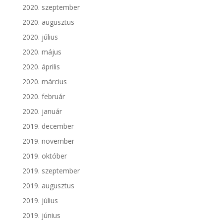
2020. szeptember
2020. augusztus
2020. július
2020. május
2020. április
2020. március
2020. február
2020. január
2019. december
2019. november
2019. október
2019. szeptember
2019. augusztus
2019. július
2019. június