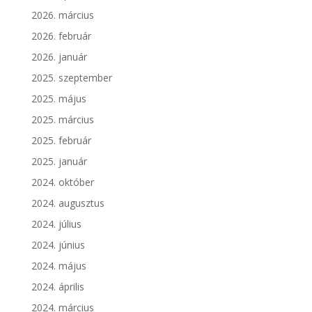
2026. március
2026. február
2026. január
2025. szeptember
2025. május
2025. március
2025. február
2025. január
2024. október
2024. augusztus
2024. július
2024. június
2024. május
2024. április
2024. március