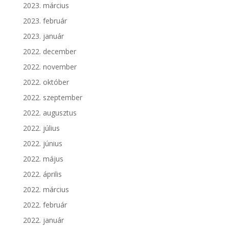
2023. március
2023. február
2023. január
2022. december
2022. november
2022. október
2022. szeptember
2022. augusztus
2022. július
2022. június
2022. május
2022. április
2022. március
2022. február
2022. január