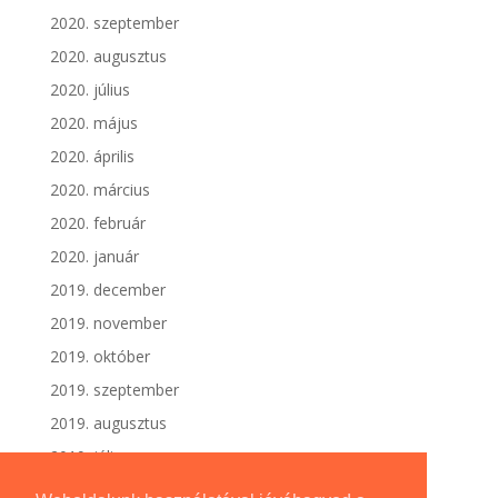
2020. szeptember
2020. augusztus
2020. július
2020. május
2020. április
2020. március
2020. február
2020. január
2019. december
2019. november
2019. október
2019. szeptember
2019. augusztus
2019. július
2019. június