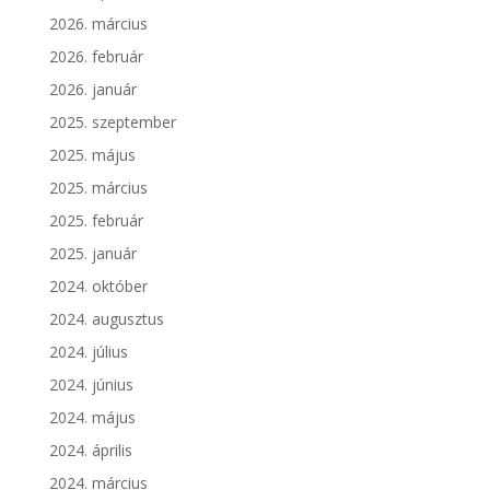
2026. március
2026. február
2026. január
2025. szeptember
2025. május
2025. március
2025. február
2025. január
2024. október
2024. augusztus
2024. július
2024. június
2024. május
2024. április
2024. március