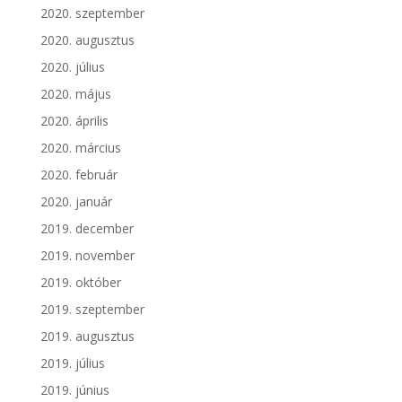
2020. szeptember
2020. augusztus
2020. július
2020. május
2020. április
2020. március
2020. február
2020. január
2019. december
2019. november
2019. október
2019. szeptember
2019. augusztus
2019. július
2019. június