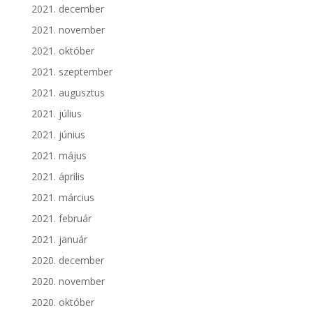
2021. december
2021. november
2021. október
2021. szeptember
2021. augusztus
2021. július
2021. június
2021. május
2021. április
2021. március
2021. február
2021. január
2020. december
2020. november
2020. október