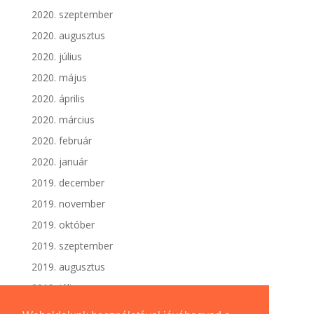
2020. szeptember
2020. augusztus
2020. július
2020. május
2020. április
2020. március
2020. február
2020. január
2019. december
2019. november
2019. október
2019. szeptember
2019. augusztus
2019. július
2019. június