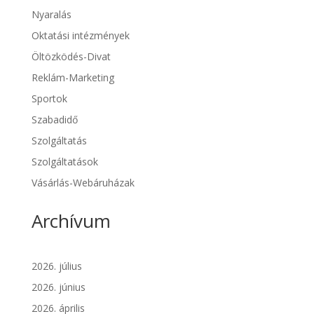
Nyaralás
Oktatási intézmények
Öltözködés-Divat
Reklám-Marketing
Sportok
Szabadidő
Szolgáltatás
Szolgáltatások
Vásárlás-Webáruházak
Archívum
2026. július
2026. június
2026. április