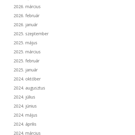
2026. március
2026. február
2026. január
2025. szeptember
2025. május
2025. március
2025. február
2025. január
2024. október
2024. augusztus
2024. július
2024. június
2024. május
2024. április
2024. március