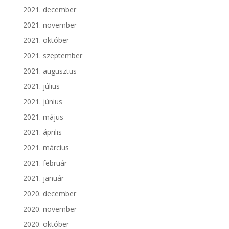
2021. december
2021. november
2021. október
2021. szeptember
2021. augusztus
2021. július
2021. június
2021. május
2021. április
2021. március
2021. február
2021. január
2020. december
2020. november
2020. október