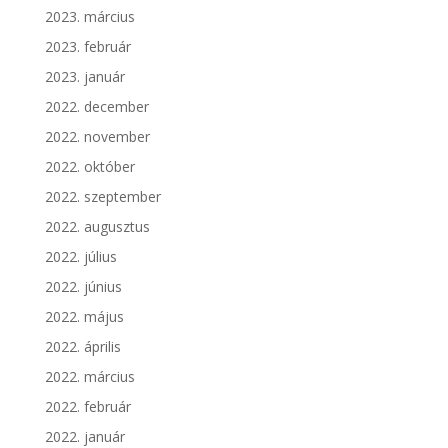
2023. március
2023. február
2023. január
2022. december
2022. november
2022. október
2022. szeptember
2022. augusztus
2022. július
2022. június
2022. május
2022. április
2022. március
2022. február
2022. január