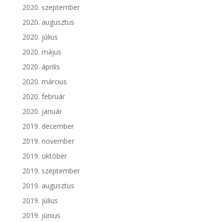
2020. szeptember
2020. augusztus
2020. július
2020. május
2020. április
2020. március
2020. február
2020. január
2019. december
2019. november
2019. október
2019. szeptember
2019. augusztus
2019. július
2019. június