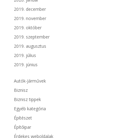
2019. december
2019. november
2019. október
2019. szeptember
2019. augusztus
2019. július
2019. június
Autók-Járművek
Biznisz
Biznisz tippek
Egyéb kategória
Építészet
Építőipar
Érdekes weboldalak