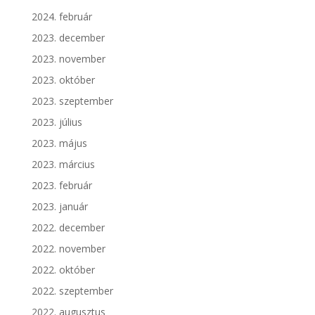
2024. február
2023. december
2023. november
2023. október
2023. szeptember
2023. július
2023. május
2023. március
2023. február
2023. január
2022. december
2022. november
2022. október
2022. szeptember
2022. augusztus