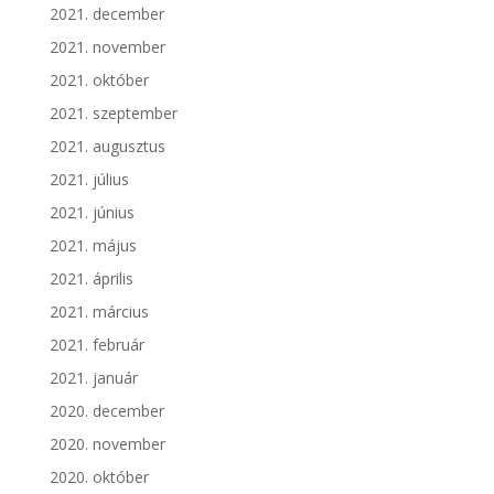
2021. december
2021. november
2021. október
2021. szeptember
2021. augusztus
2021. július
2021. június
2021. május
2021. április
2021. március
2021. február
2021. január
2020. december
2020. november
2020. október