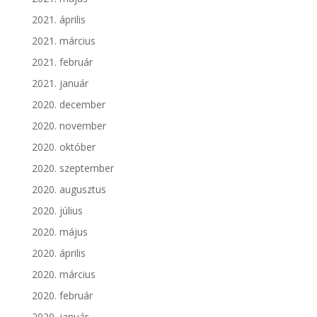
2021. április
2021. március
2021. február
2021. január
2020. december
2020. november
2020. október
2020. szeptember
2020. augusztus
2020. július
2020. május
2020. április
2020. március
2020. február
2020. január