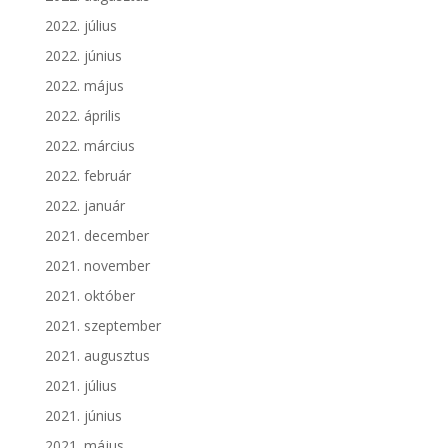
2022. július
2022. június
2022. május
2022. április
2022. március
2022. február
2022. január
2021. december
2021. november
2021. október
2021. szeptember
2021. augusztus
2021. július
2021. június
2021. május