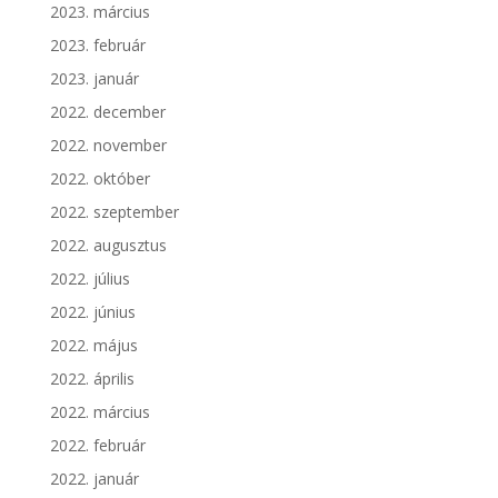
2023. március
2023. február
2023. január
2022. december
2022. november
2022. október
2022. szeptember
2022. augusztus
2022. július
2022. június
2022. május
2022. április
2022. március
2022. február
2022. január