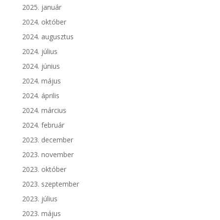
2025. január
2024. október
2024. augusztus
2024. július
2024. június
2024. május
2024. április
2024. március
2024. február
2023. december
2023. november
2023. október
2023. szeptember
2023. július
2023. május