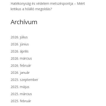
Hatékonyság és védelem metszéspontja – Miért
kritikus a hőálló megoldás?
Archívum
2026. július
2026. június
2026. április
2026. március
2026. február
2026. január
2025. szeptember
2025. május
2025. március
2025. február