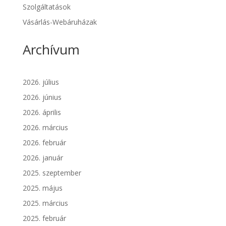
Szolgáltatások
Vásárlás-Webáruházak
Archívum
2026. július
2026. június
2026. április
2026. március
2026. február
2026. január
2025. szeptember
2025. május
2025. március
2025. február