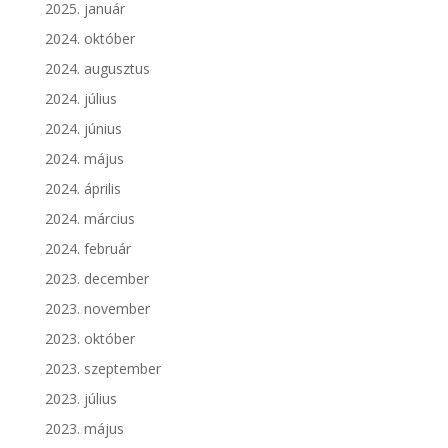
2025. január
2024. október
2024. augusztus
2024. július
2024. június
2024. május
2024. április
2024. március
2024. február
2023. december
2023. november
2023. október
2023. szeptember
2023. július
2023. május