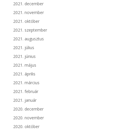
2021. december
2021. november
2021. október
2021. szeptember
2021. augusztus
2021. július
2021. június
2021. május
2021. április
2021. március
2021. február
2021. január
2020. december
2020. november
2020. október