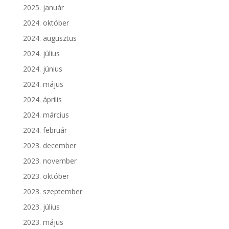
2025. január
2024. október
2024. augusztus
2024. július
2024. június
2024. május
2024. április
2024. március
2024. február
2023. december
2023. november
2023. október
2023. szeptember
2023. július
2023. május