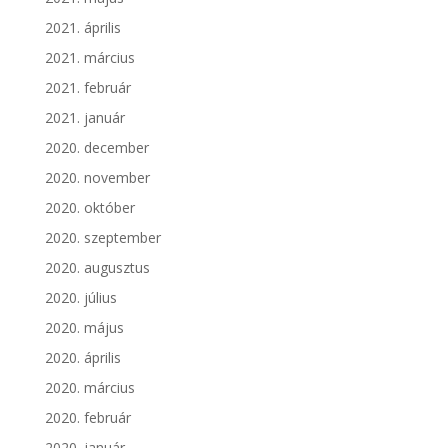
2021. április
2021. március
2021. február
2021. január
2020. december
2020. november
2020. október
2020. szeptember
2020. augusztus
2020. július
2020. május
2020. április
2020. március
2020. február
2020. január