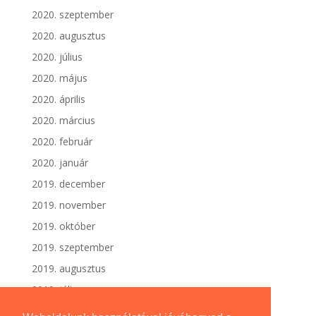
2020. szeptember
2020. augusztus
2020. július
2020. május
2020. április
2020. március
2020. február
2020. január
2019. december
2019. november
2019. október
2019. szeptember
2019. augusztus
2019. július
2019. június