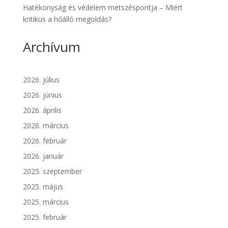
Hatékonyság és védelem metszéspontja – Miért
kritikus a hőálló megoldás?
Archívum
2026. július
2026. június
2026. április
2026. március
2026. február
2026. január
2025. szeptember
2025. május
2025. március
2025. február