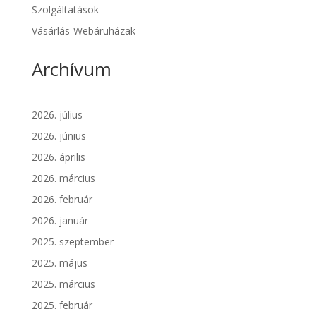
Szolgáltatások
Vásárlás-Webáruházak
Archívum
2026. július
2026. június
2026. április
2026. március
2026. február
2026. január
2025. szeptember
2025. május
2025. március
2025. február