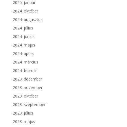
2025. január
2024. október
2024. augusztus
2024. július
2024. június
2024. május
2024. április
2024. március
2024. február
2023. december
2023. november
2023. október
2023. szeptember
2023. július
2023. május