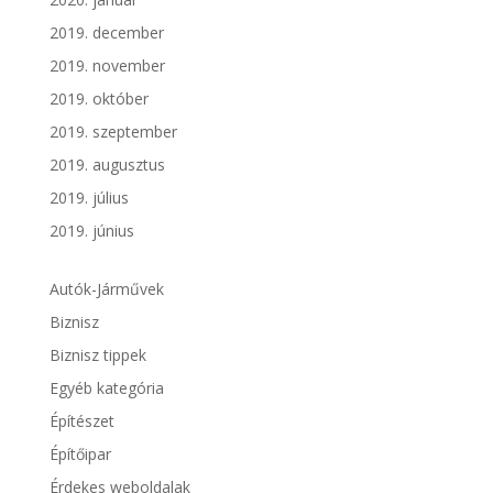
2019. december
2019. november
2019. október
2019. szeptember
2019. augusztus
2019. július
2019. június
Autók-Járművek
Biznisz
Biznisz tippek
Egyéb kategória
Építészet
Építőipar
Érdekes weboldalak