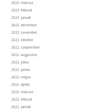
2023. március
2023. február
2023. január
2022. december
2022. november
2022. október
2022. szeptember
2022. augusztus
2022. július
2022. június
2022. május
2022. április
2022. március
2022. február
2022. január