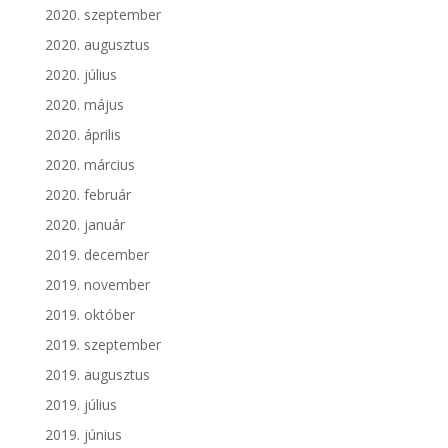
2020. szeptember
2020. augusztus
2020. július
2020. május
2020. április
2020. március
2020. február
2020. január
2019. december
2019. november
2019. október
2019. szeptember
2019. augusztus
2019. július
2019. június