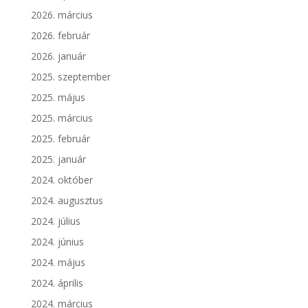
2026. március
2026. február
2026. január
2025. szeptember
2025. május
2025. március
2025. február
2025. január
2024. október
2024. augusztus
2024. július
2024. június
2024. május
2024. április
2024. március