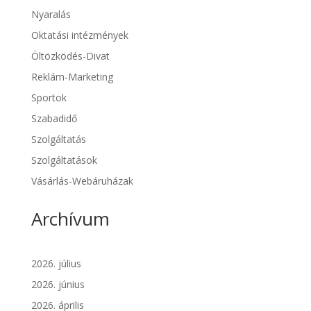
Nyaralás
Oktatási intézmények
Öltözködés-Divat
Reklám-Marketing
Sportok
Szabadidő
Szolgáltatás
Szolgáltatások
Vásárlás-Webáruházak
Archívum
2026. július
2026. június
2026. április