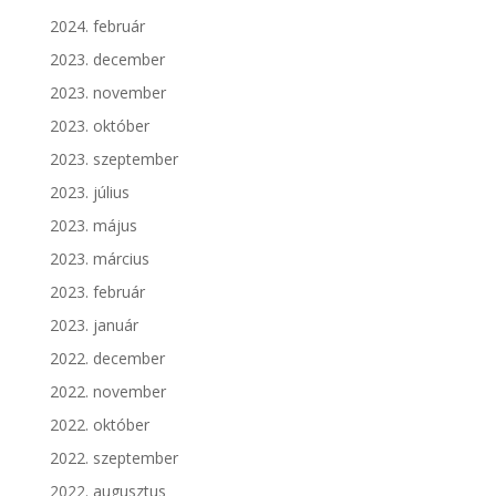
2024. február
2023. december
2023. november
2023. október
2023. szeptember
2023. július
2023. május
2023. március
2023. február
2023. január
2022. december
2022. november
2022. október
2022. szeptember
2022. augusztus