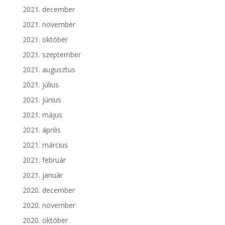
2021. december
2021. november
2021. október
2021. szeptember
2021. augusztus
2021. július
2021. június
2021. május
2021. április
2021. március
2021. február
2021. január
2020. december
2020. november
2020. október