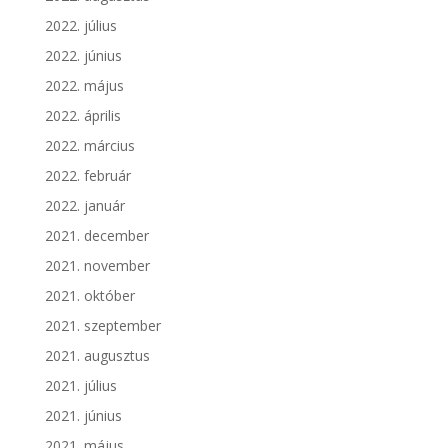
2022. július
2022. június
2022. május
2022. április
2022. március
2022. február
2022. január
2021. december
2021. november
2021. október
2021. szeptember
2021. augusztus
2021. július
2021. június
2021. május