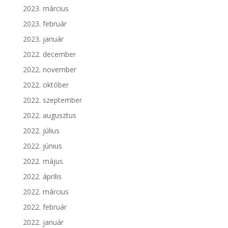
2023. március
2023. február
2023. január
2022. december
2022. november
2022. október
2022. szeptember
2022. augusztus
2022. július
2022. június
2022. május
2022. április
2022. március
2022. február
2022. január