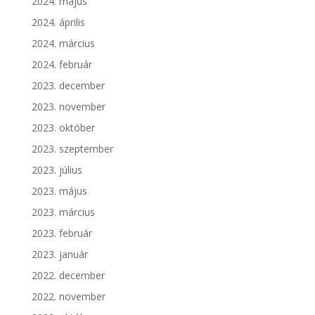
2024. május
2024. április
2024. március
2024. február
2023. december
2023. november
2023. október
2023. szeptember
2023. július
2023. május
2023. március
2023. február
2023. január
2022. december
2022. november