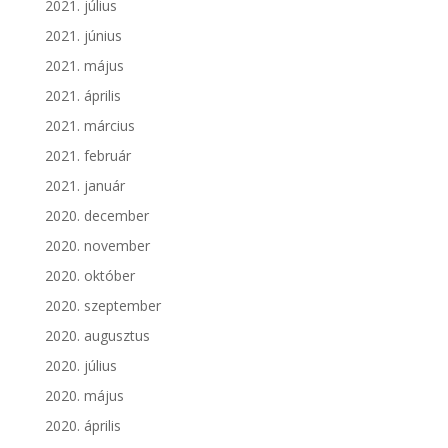
2021. július
2021. június
2021. május
2021. április
2021. március
2021. február
2021. január
2020. december
2020. november
2020. október
2020. szeptember
2020. augusztus
2020. július
2020. május
2020. április