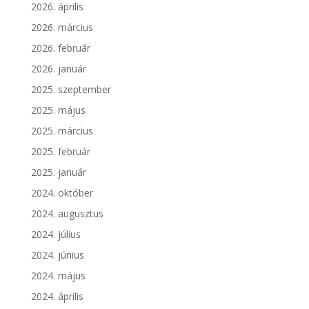
2026. április
2026. március
2026. február
2026. január
2025. szeptember
2025. május
2025. március
2025. február
2025. január
2024. október
2024. augusztus
2024. július
2024. június
2024. május
2024. április