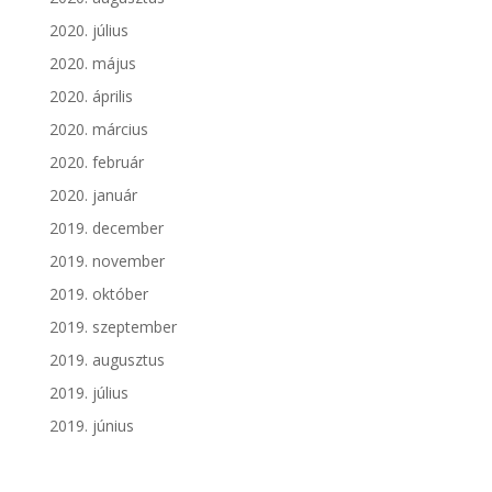
2020. július
2020. május
2020. április
2020. március
2020. február
2020. január
2019. december
2019. november
2019. október
2019. szeptember
2019. augusztus
2019. július
2019. június