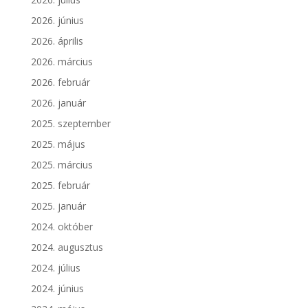
2026. június
2026. április
2026. március
2026. február
2026. január
2025. szeptember
2025. május
2025. március
2025. február
2025. január
2024. október
2024. augusztus
2024. július
2024. június