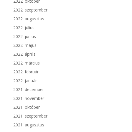
2022. október
2022. szeptember
2022. augusztus
2022. július
2022. június
2022. május
2022. április
2022. március
2022. február
2022. január
2021. december
2021. november
2021. október
2021. szeptember
2021. augusztus