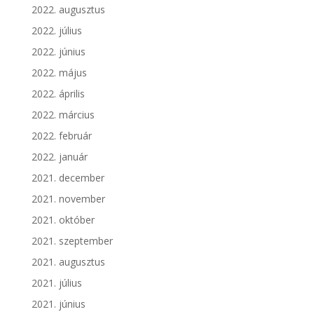
2022. augusztus
2022. július
2022. június
2022. május
2022. április
2022. március
2022. február
2022. január
2021. december
2021. november
2021. október
2021. szeptember
2021. augusztus
2021. július
2021. június