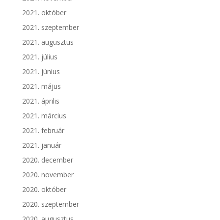
2021. október
2021. szeptember
2021. augusztus
2021. július
2021. június
2021. május
2021. április
2021. március
2021. február
2021. január
2020. december
2020. november
2020. október
2020. szeptember
2020. augusztus