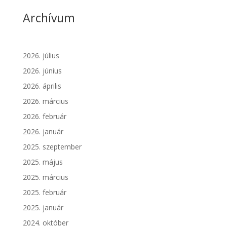
Archívum
2026. július
2026. június
2026. április
2026. március
2026. február
2026. január
2025. szeptember
2025. május
2025. március
2025. február
2025. január
2024. október