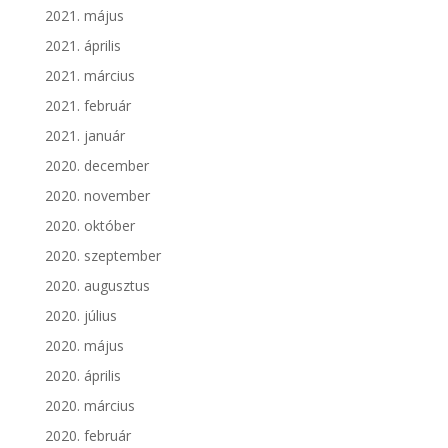
2021. május
2021. április
2021. március
2021. február
2021. január
2020. december
2020. november
2020. október
2020. szeptember
2020. augusztus
2020. július
2020. május
2020. április
2020. március
2020. február