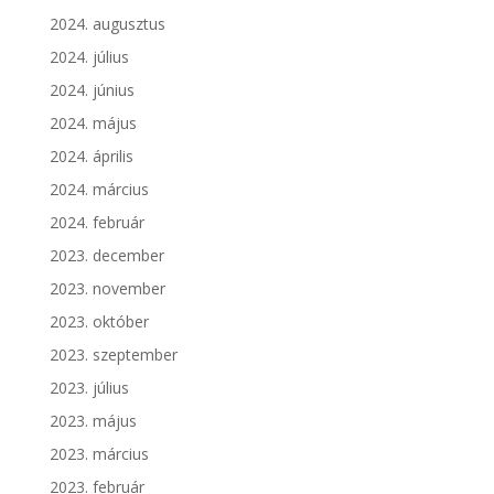
2024. augusztus
2024. július
2024. június
2024. május
2024. április
2024. március
2024. február
2023. december
2023. november
2023. október
2023. szeptember
2023. július
2023. május
2023. március
2023. február