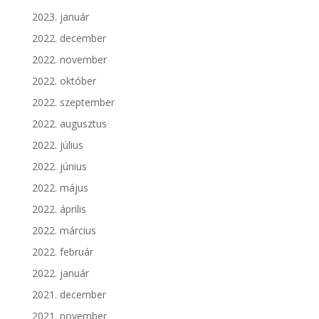
2023. január
2022. december
2022. november
2022. október
2022. szeptember
2022. augusztus
2022. július
2022. június
2022. május
2022. április
2022. március
2022. február
2022. január
2021. december
2021. november