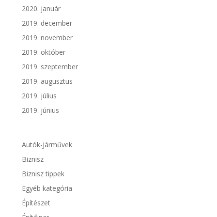
2020. január
2019. december
2019. november
2019. október
2019. szeptember
2019. augusztus
2019. július
2019. június
Autók-Járművek
Biznisz
Biznisz tippek
Egyéb kategória
Építészet