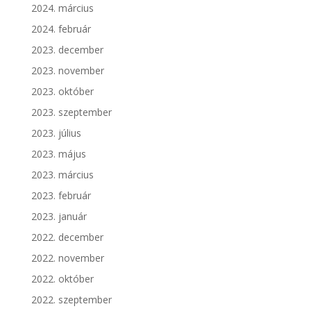
2024. március
2024. február
2023. december
2023. november
2023. október
2023. szeptember
2023. július
2023. május
2023. március
2023. február
2023. január
2022. december
2022. november
2022. október
2022. szeptember