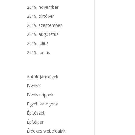
2019. november
2019. október
2019. szeptember
2019. augusztus
2019. július
2019. június
Autók-Járművek
Biznisz
Biznisz tippek
Egyéb kategória
Építészet
Építőipar
Érdekes weboldalak