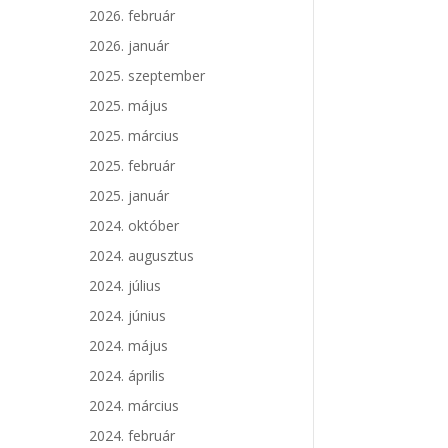
2026. február
2026. január
2025. szeptember
2025. május
2025. március
2025. február
2025. január
2024. október
2024. augusztus
2024. július
2024. június
2024. május
2024. április
2024. március
2024. február