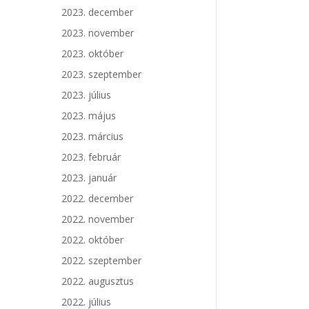
2023. december
2023. november
2023. október
2023. szeptember
2023. július
2023. május
2023. március
2023. február
2023. január
2022. december
2022. november
2022. október
2022. szeptember
2022. augusztus
2022. július