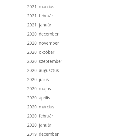
2021. március
2021. február
2021. január
2020. december
2020. november
2020. október
2020. szeptember
2020. augusztus
2020. július
2020. május
2020. április
2020. március
2020. február
2020. január
2019. december