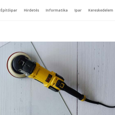
Építőipar
Hirdetés
Informatika
Ipar
Kereskedelem