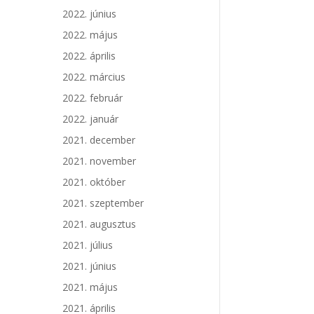
2022. június
2022. május
2022. április
2022. március
2022. február
2022. január
2021. december
2021. november
2021. október
2021. szeptember
2021. augusztus
2021. július
2021. június
2021. május
2021. április