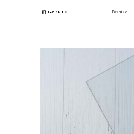
Biznisz