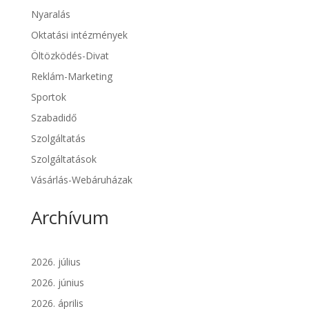
Nyaralás
Oktatási intézmények
Öltözködés-Divat
Reklám-Marketing
Sportok
Szabadidő
Szolgáltatás
Szolgáltatások
Vásárlás-Webáruházak
Archívum
2026. július
2026. június
2026. április