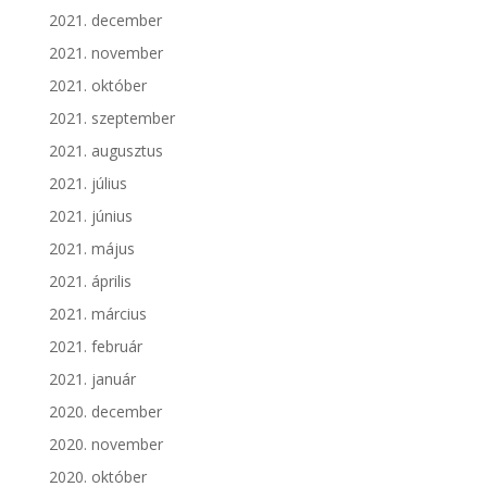
2021. december
2021. november
2021. október
2021. szeptember
2021. augusztus
2021. július
2021. június
2021. május
2021. április
2021. március
2021. február
2021. január
2020. december
2020. november
2020. október