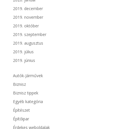
2019. december
2019. november
2019. október
2019. szeptember
2019. augusztus
2019. július
2019. június
Autók-Járművek
Biznisz
Biznisz tippek
Egyéb kategória
Építészet
Építőipar
Érdekes weboldalak