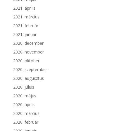
2021. április
2021. március
2021. február
2021. január
2020. december
2020. november
2020. október
2020. szeptember
2020. augusztus
2020. július
2020. május
2020. április
2020. március
2020. február
2020. január