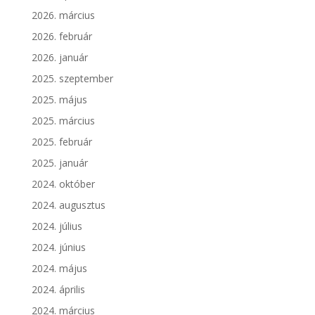
2026. március
2026. február
2026. január
2025. szeptember
2025. május
2025. március
2025. február
2025. január
2024. október
2024. augusztus
2024. július
2024. június
2024. május
2024. április
2024. március