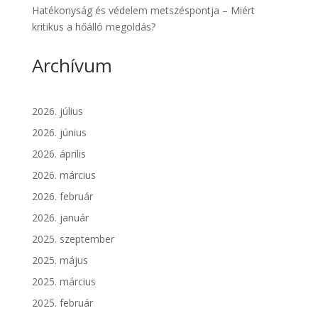
Hatékonyság és védelem metszéspontja – Miért
kritikus a hőálló megoldás?
Archívum
2026. július
2026. június
2026. április
2026. március
2026. február
2026. január
2025. szeptember
2025. május
2025. március
2025. február