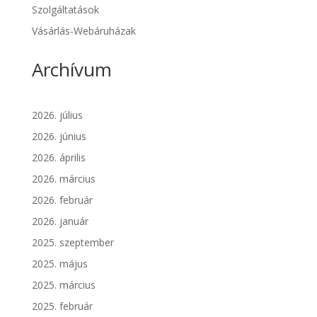
Szolgáltatások
Vásárlás-Webáruházak
Archívum
2026. július
2026. június
2026. április
2026. március
2026. február
2026. január
2025. szeptember
2025. május
2025. március
2025. február