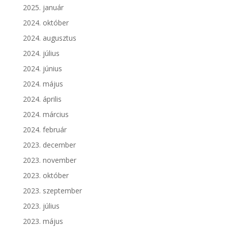
2025. január
2024. október
2024. augusztus
2024. július
2024. június
2024. május
2024. április
2024. március
2024. február
2023. december
2023. november
2023. október
2023. szeptember
2023. július
2023. május