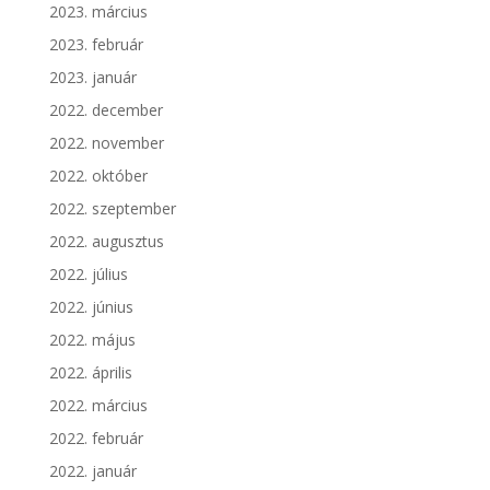
2023. március
2023. február
2023. január
2022. december
2022. november
2022. október
2022. szeptember
2022. augusztus
2022. július
2022. június
2022. május
2022. április
2022. március
2022. február
2022. január