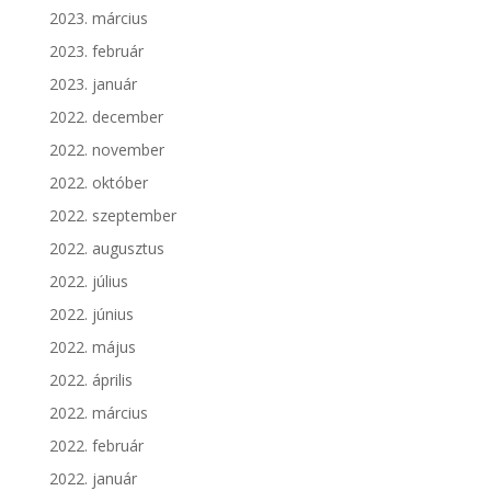
2023. március
2023. február
2023. január
2022. december
2022. november
2022. október
2022. szeptember
2022. augusztus
2022. július
2022. június
2022. május
2022. április
2022. március
2022. február
2022. január