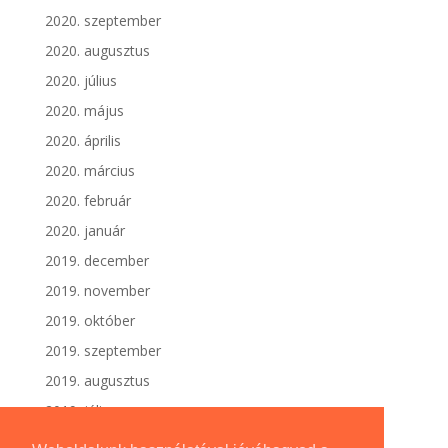
2020. szeptember
2020. augusztus
2020. július
2020. május
2020. április
2020. március
2020. február
2020. január
2019. december
2019. november
2019. október
2019. szeptember
2019. augusztus
2019. július
2019. június