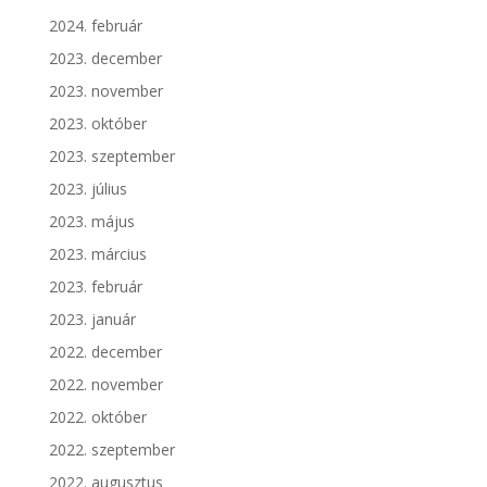
2024. február
2023. december
2023. november
2023. október
2023. szeptember
2023. július
2023. május
2023. március
2023. február
2023. január
2022. december
2022. november
2022. október
2022. szeptember
2022. augusztus