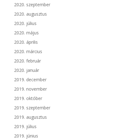
2020. szeptember
2020. augusztus
2020. július
2020. május
2020. április
2020. március
2020. február
2020. január
2019. december
2019. november
2019. október
2019. szeptember
2019. augusztus
2019. július
2019. június