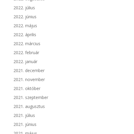
2022. július
2022. június
2022. május
2022. április
2022. március
2022. február
2022. január
2021. december
2021. november
2021. október
2021. szeptember
2021. augusztus
2021. július
2021. június
2021. május