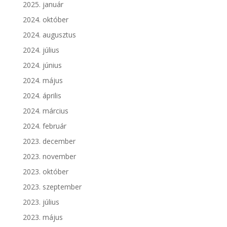
2025. január
2024. október
2024. augusztus
2024. július
2024. június
2024. május
2024. április
2024. március
2024. február
2023. december
2023. november
2023. október
2023. szeptember
2023. július
2023. május