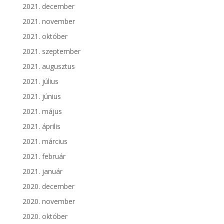
2021. december
2021. november
2021. október
2021. szeptember
2021. augusztus
2021. július
2021. június
2021. május
2021. április
2021. március
2021. február
2021. január
2020. december
2020. november
2020. október