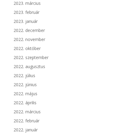
2023. március
2023. február
2023. január
2022. december
2022. november
2022. október
2022. szeptember
2022. augusztus
2022. július
2022. június
2022. május
2022. április
2022. március
2022. február
2022. január