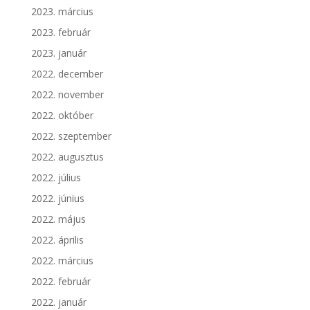
2023. március
2023. február
2023. január
2022. december
2022. november
2022. október
2022. szeptember
2022. augusztus
2022. július
2022. június
2022. május
2022. április
2022. március
2022. február
2022. január