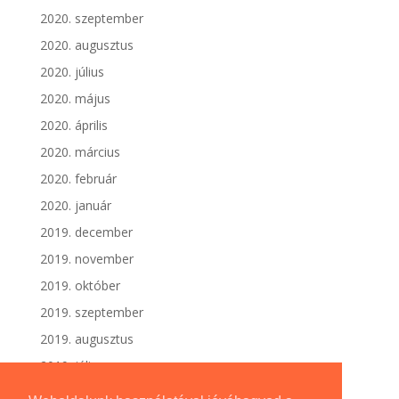
2020. szeptember
2020. augusztus
2020. július
2020. május
2020. április
2020. március
2020. február
2020. január
2019. december
2019. november
2019. október
2019. szeptember
2019. augusztus
2019. július
2019. június