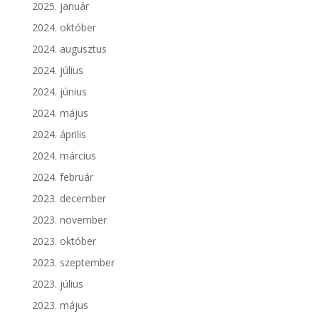
2025. január
2024. október
2024. augusztus
2024. július
2024. június
2024. május
2024. április
2024. március
2024. február
2023. december
2023. november
2023. október
2023. szeptember
2023. július
2023. május