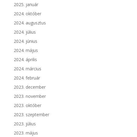
2025. január
2024. október
2024. augusztus
2024. július
2024. június
2024. május
2024. április
2024. március
2024. február
2023. december
2023. november
2023. október
2023. szeptember
2023. július
2023. május