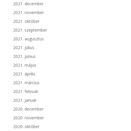
2021. december
2021. november
2021. október
2021. szeptember
2021. augusztus
2021. július
2021. június
2021. május
2021. április
2021. március
2021. február
2021. január
2020. december
2020. november
2020. október