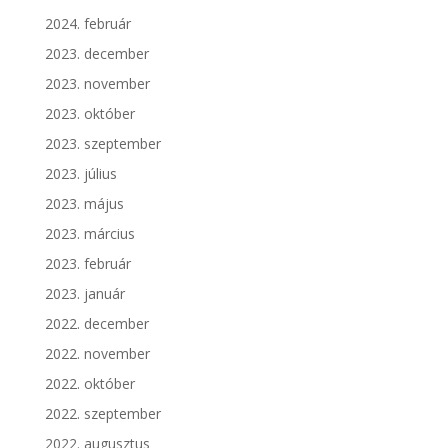
2024. február
2023. december
2023. november
2023. október
2023. szeptember
2023. július
2023. május
2023. március
2023. február
2023. január
2022. december
2022. november
2022. október
2022. szeptember
2022. augusztus