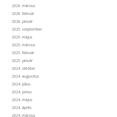
2026. március
2026. február
2026. január
2025. szeptember
2025. május
2025. március
2025. február
2025. január
2024. október
2024. augusztus
2024. július
2024. június
2024. május
2024. április
2024. március