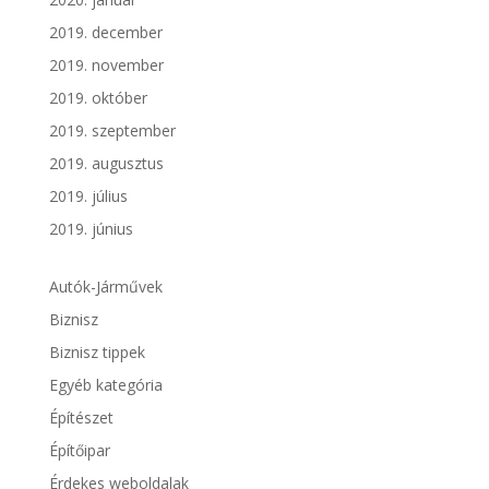
2019. december
2019. november
2019. október
2019. szeptember
2019. augusztus
2019. július
2019. június
Autók-Járművek
Biznisz
Biznisz tippek
Egyéb kategória
Építészet
Építőipar
Érdekes weboldalak