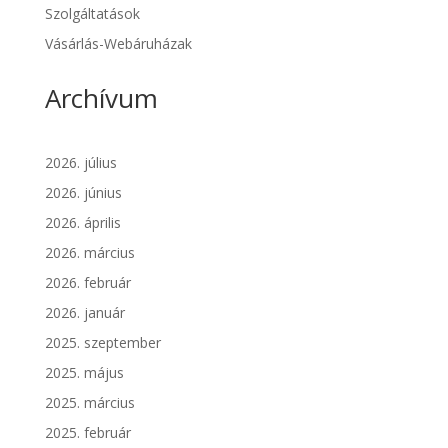
Szolgáltatások
Vásárlás-Webáruházak
Archívum
2026. július
2026. június
2026. április
2026. március
2026. február
2026. január
2025. szeptember
2025. május
2025. március
2025. február