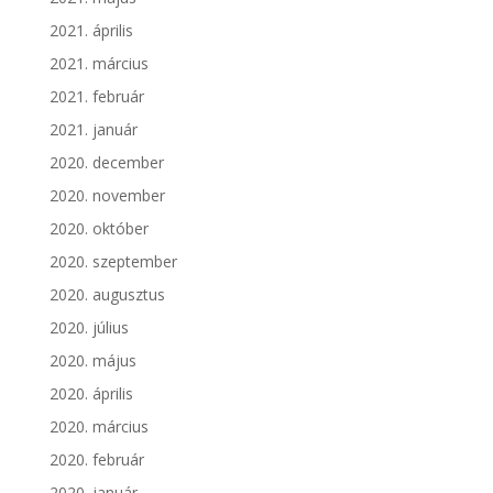
2021. április
2021. március
2021. február
2021. január
2020. december
2020. november
2020. október
2020. szeptember
2020. augusztus
2020. július
2020. május
2020. április
2020. március
2020. február
2020. január