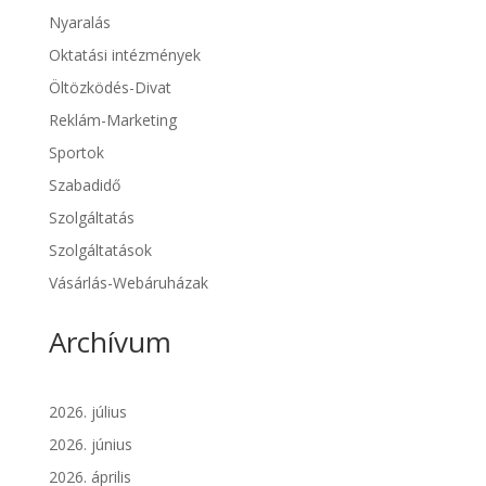
Nyaralás
Oktatási intézmények
Öltözködés-Divat
Reklám-Marketing
Sportok
Szabadidő
Szolgáltatás
Szolgáltatások
Vásárlás-Webáruházak
Archívum
2026. július
2026. június
2026. április