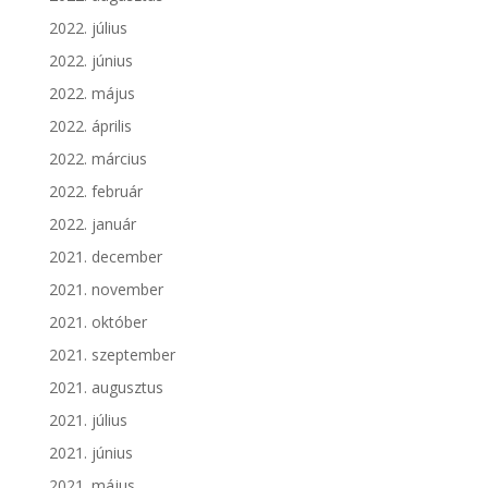
2022. július
2022. június
2022. május
2022. április
2022. március
2022. február
2022. január
2021. december
2021. november
2021. október
2021. szeptember
2021. augusztus
2021. július
2021. június
2021. május