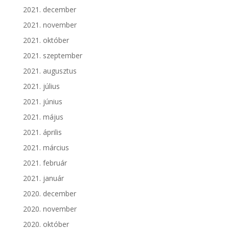
2021. december
2021. november
2021. október
2021. szeptember
2021. augusztus
2021. július
2021. június
2021. május
2021. április
2021. március
2021. február
2021. január
2020. december
2020. november
2020. október