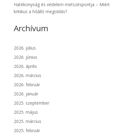
Hatékonyság és védelem metszéspontja – Miért
kritikus a hőálló megoldás?
Archívum
2026. július
2026. június
2026. április
2026. március
2026. február
2026. január
2025. szeptember
2025. május
2025. március
2025. február