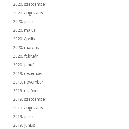
2020. szeptember
2020. augusztus
2020. július
2020. május
2020. április
2020. március
2020. február
2020. január
2019. december
2019. november
2019. október
2019. szeptember
2019. augusztus
2019. július
2019. június