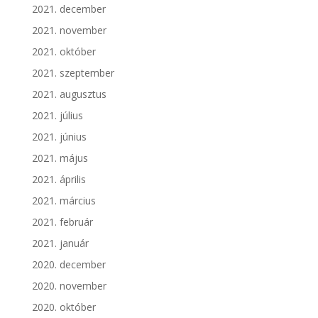
2021. december
2021. november
2021. október
2021. szeptember
2021. augusztus
2021. július
2021. június
2021. május
2021. április
2021. március
2021. február
2021. január
2020. december
2020. november
2020. október