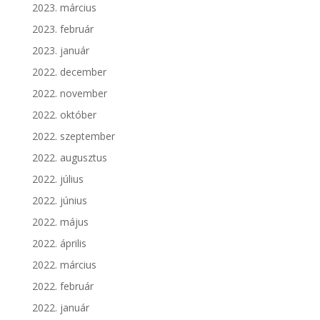
2023. március
2023. február
2023. január
2022. december
2022. november
2022. október
2022. szeptember
2022. augusztus
2022. július
2022. június
2022. május
2022. április
2022. március
2022. február
2022. január