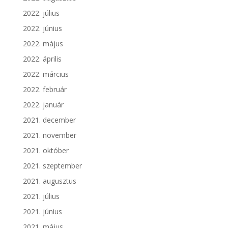
2022. július
2022. június
2022. május
2022. április
2022. március
2022. február
2022. január
2021. december
2021. november
2021. október
2021. szeptember
2021. augusztus
2021. július
2021. június
2021. május