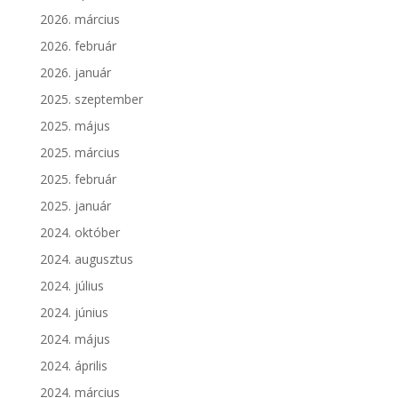
2026. március
2026. február
2026. január
2025. szeptember
2025. május
2025. március
2025. február
2025. január
2024. október
2024. augusztus
2024. július
2024. június
2024. május
2024. április
2024. március