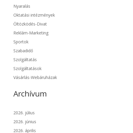
Nyaralás
Oktatási intézmények
Öltözködés-Divat
Reklám-Marketing
Sportok
Szabadidő
Szolgáltatás
Szolgáltatások
Vásárlás-Webáruházak
Archívum
2026. július
2026. június
2026. április