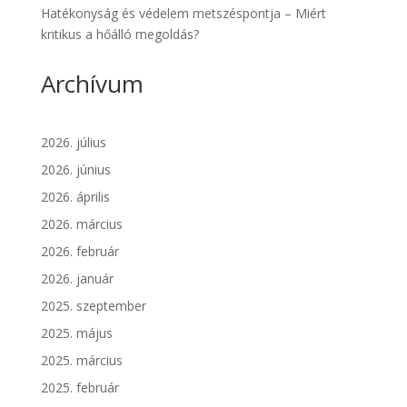
Hatékonyság és védelem metszéspontja – Miért
kritikus a hőálló megoldás?
Archívum
2026. július
2026. június
2026. április
2026. március
2026. február
2026. január
2025. szeptember
2025. május
2025. március
2025. február