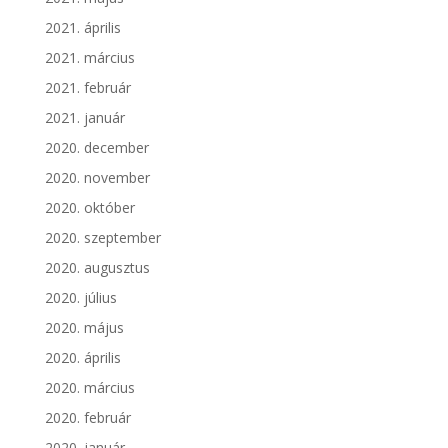
2021. április
2021. március
2021. február
2021. január
2020. december
2020. november
2020. október
2020. szeptember
2020. augusztus
2020. július
2020. május
2020. április
2020. március
2020. február
2020. január