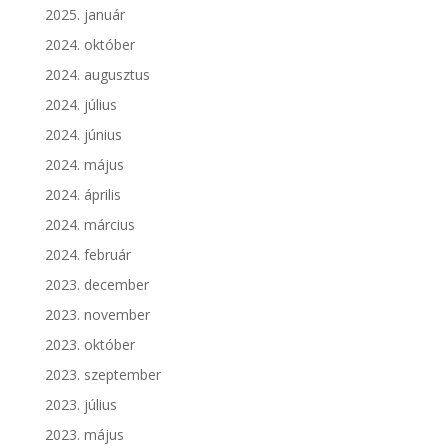
2025. január
2024. október
2024. augusztus
2024. július
2024. június
2024. május
2024. április
2024. március
2024. február
2023. december
2023. november
2023. október
2023. szeptember
2023. július
2023. május