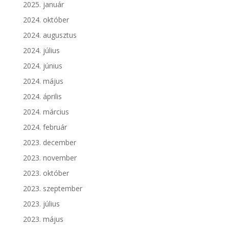
2025. január
2024. október
2024. augusztus
2024. július
2024. június
2024. május
2024. április
2024. március
2024. február
2023. december
2023. november
2023. október
2023. szeptember
2023. július
2023. május