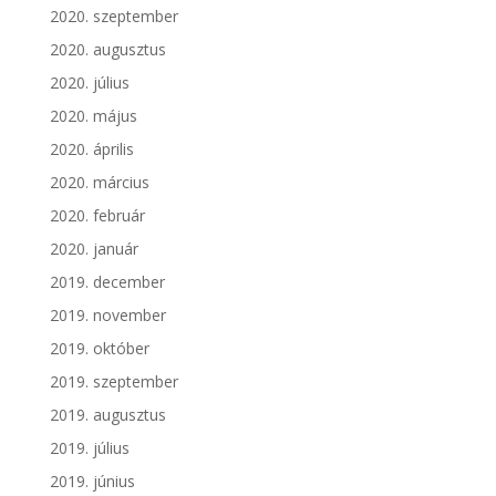
2020. szeptember
2020. augusztus
2020. július
2020. május
2020. április
2020. március
2020. február
2020. január
2019. december
2019. november
2019. október
2019. szeptember
2019. augusztus
2019. július
2019. június