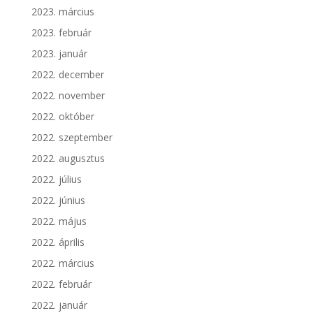
2023. március
2023. február
2023. január
2022. december
2022. november
2022. október
2022. szeptember
2022. augusztus
2022. július
2022. június
2022. május
2022. április
2022. március
2022. február
2022. január