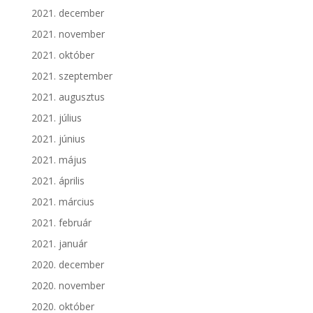
2021. december
2021. november
2021. október
2021. szeptember
2021. augusztus
2021. július
2021. június
2021. május
2021. április
2021. március
2021. február
2021. január
2020. december
2020. november
2020. október