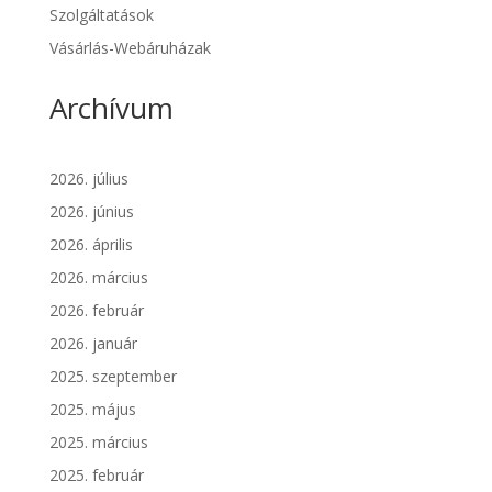
Szolgáltatások
Vásárlás-Webáruházak
Archívum
2026. július
2026. június
2026. április
2026. március
2026. február
2026. január
2025. szeptember
2025. május
2025. március
2025. február