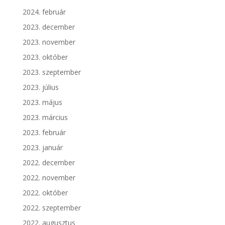
2024. február
2023. december
2023. november
2023. október
2023. szeptember
2023. július
2023. május
2023. március
2023. február
2023. január
2022. december
2022. november
2022. október
2022. szeptember
2022. augusztus