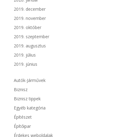
2019. december
2019. november
2019. október
2019. szeptember
2019. augusztus
2019. július
2019. június
Autók-Járművek
Biznisz
Biznisz tippek
Egyéb kategória
Építészet
Építőipar
Érdekes weboldalak