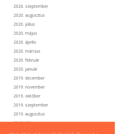
2020. szeptember
2020. augusztus
2020. július
2020. május
2020. április
2020. március
2020. február
2020. január
2019. december
2019. november
2019. október
2019. szeptember
2019. augusztus
2019. július
2019. június