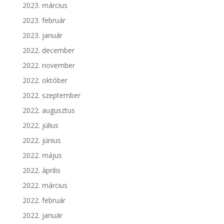
2023. március
2023. február
2023. január
2022. december
2022. november
2022. október
2022. szeptember
2022. augusztus
2022. július
2022. június
2022. május
2022. április
2022. március
2022. február
2022. január