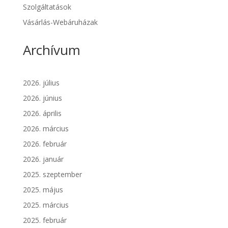
Szolgáltatások
Vásárlás-Webáruházak
Archívum
2026. július
2026. június
2026. április
2026. március
2026. február
2026. január
2025. szeptember
2025. május
2025. március
2025. február