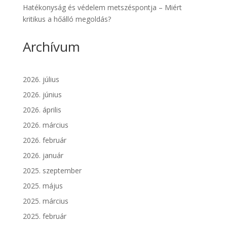
Hatékonyság és védelem metszéspontja – Miért
kritikus a hőálló megoldás?
Archívum
2026. július
2026. június
2026. április
2026. március
2026. február
2026. január
2025. szeptember
2025. május
2025. március
2025. február