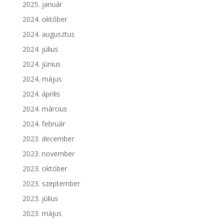
2025. január
2024. október
2024. augusztus
2024. július
2024. június
2024. május
2024. április
2024. március
2024. február
2023. december
2023. november
2023. október
2023. szeptember
2023. július
2023. május