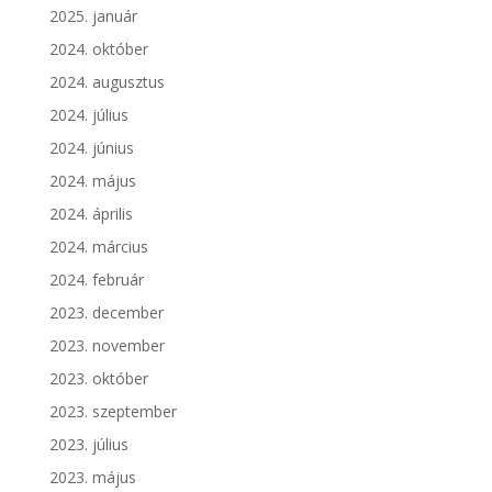
2025. január
2024. október
2024. augusztus
2024. július
2024. június
2024. május
2024. április
2024. március
2024. február
2023. december
2023. november
2023. október
2023. szeptember
2023. július
2023. május