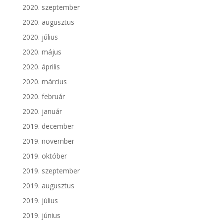
2020. szeptember
2020. augusztus
2020. július
2020. május
2020. április
2020. március
2020. február
2020. január
2019. december
2019. november
2019. október
2019. szeptember
2019. augusztus
2019. július
2019. június