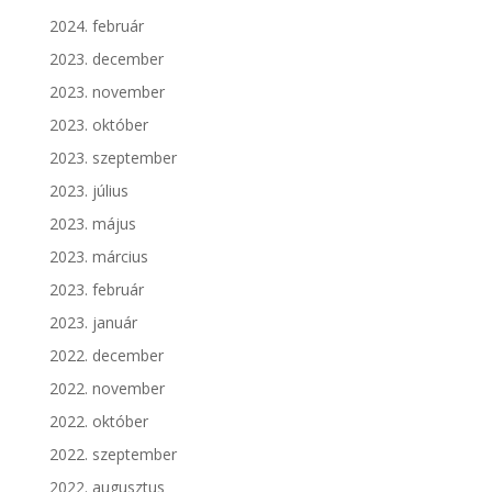
2024. február
2023. december
2023. november
2023. október
2023. szeptember
2023. július
2023. május
2023. március
2023. február
2023. január
2022. december
2022. november
2022. október
2022. szeptember
2022. augusztus