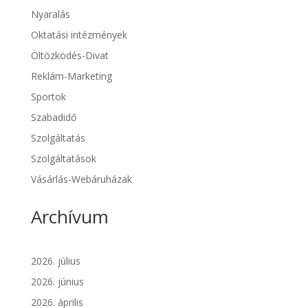
Nyaralás
Oktatási intézmények
Öltözködés-Divat
Reklám-Marketing
Sportok
Szabadidő
Szolgáltatás
Szolgáltatások
Vásárlás-Webáruházak
Archívum
2026. július
2026. június
2026. április