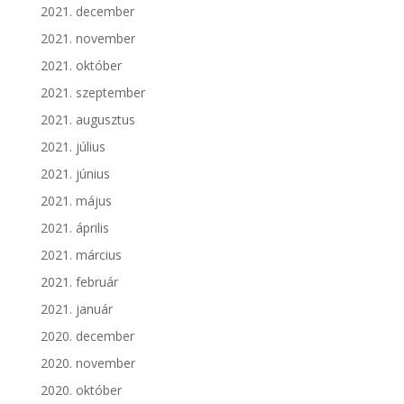
2021. december
2021. november
2021. október
2021. szeptember
2021. augusztus
2021. július
2021. június
2021. május
2021. április
2021. március
2021. február
2021. január
2020. december
2020. november
2020. október