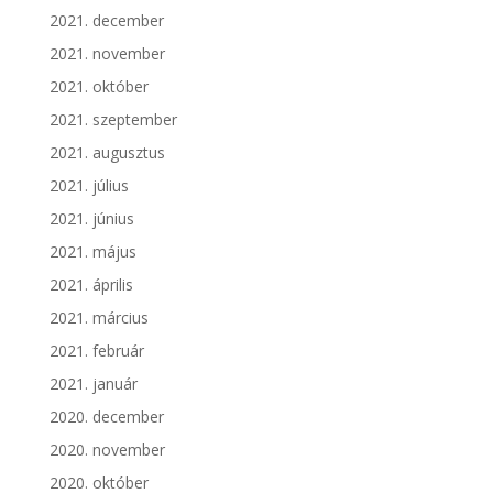
2021. december
2021. november
2021. október
2021. szeptember
2021. augusztus
2021. július
2021. június
2021. május
2021. április
2021. március
2021. február
2021. január
2020. december
2020. november
2020. október