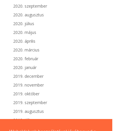
2020. szeptember
2020. augusztus
2020. július
2020. május
2020. április
2020. március
2020. február
2020. január
2019. december
2019. november
2019. október
2019. szeptember
2019. augusztus
2019. július
2019. június