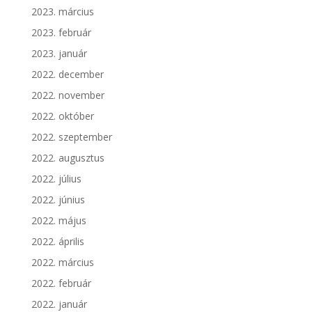
2023. március
2023. február
2023. január
2022. december
2022. november
2022. október
2022. szeptember
2022. augusztus
2022. július
2022. június
2022. május
2022. április
2022. március
2022. február
2022. január