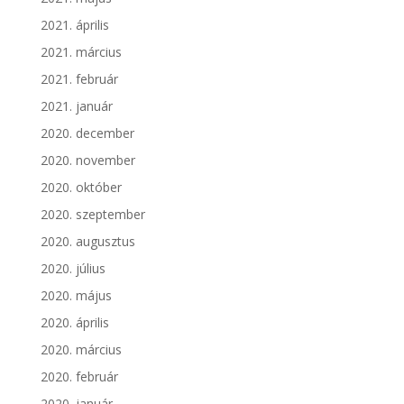
2021. április
2021. március
2021. február
2021. január
2020. december
2020. november
2020. október
2020. szeptember
2020. augusztus
2020. július
2020. május
2020. április
2020. március
2020. február
2020. január