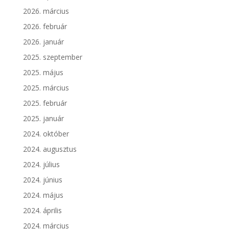
2026. március
2026. február
2026. január
2025. szeptember
2025. május
2025. március
2025. február
2025. január
2024. október
2024. augusztus
2024. július
2024. június
2024. május
2024. április
2024. március