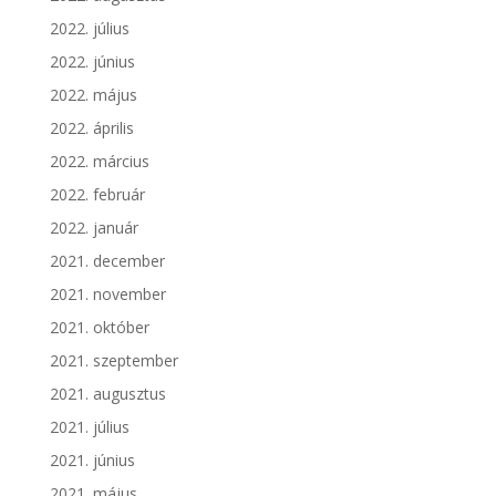
2022. július
2022. június
2022. május
2022. április
2022. március
2022. február
2022. január
2021. december
2021. november
2021. október
2021. szeptember
2021. augusztus
2021. július
2021. június
2021. május