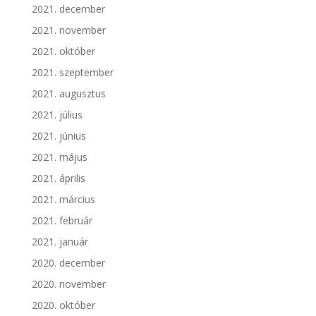
2021. december
2021. november
2021. október
2021. szeptember
2021. augusztus
2021. július
2021. június
2021. május
2021. április
2021. március
2021. február
2021. január
2020. december
2020. november
2020. október