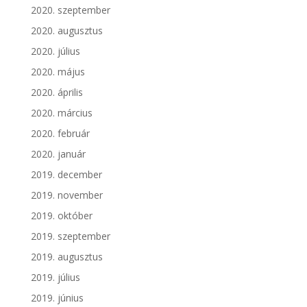
2020. szeptember
2020. augusztus
2020. július
2020. május
2020. április
2020. március
2020. február
2020. január
2019. december
2019. november
2019. október
2019. szeptember
2019. augusztus
2019. július
2019. június