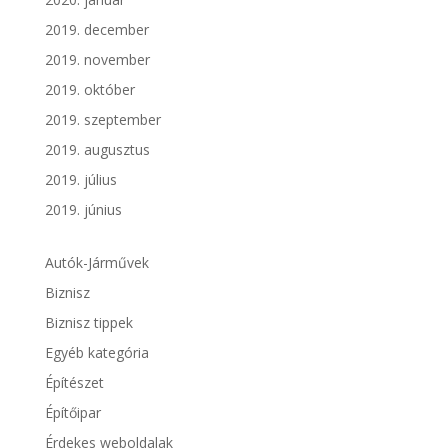
2019. december
2019. november
2019. október
2019. szeptember
2019. augusztus
2019. július
2019. június
Autók-Járművek
Biznisz
Biznisz tippek
Egyéb kategória
Építészet
Építőipar
Érdekes weboldalak