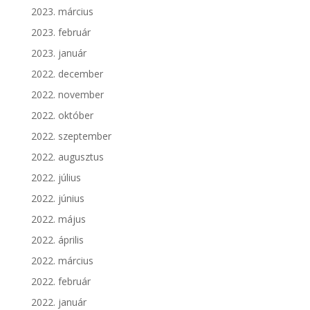
2023. március
2023. február
2023. január
2022. december
2022. november
2022. október
2022. szeptember
2022. augusztus
2022. július
2022. június
2022. május
2022. április
2022. március
2022. február
2022. január