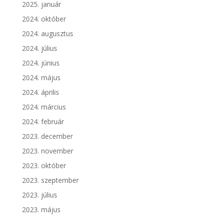
2025. január
2024. október
2024. augusztus
2024. július
2024. június
2024. május
2024. április
2024. március
2024. február
2023. december
2023. november
2023. október
2023. szeptember
2023. július
2023. május