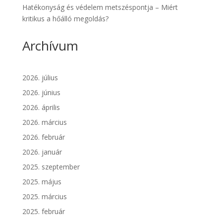
Hatékonyság és védelem metszéspontja – Miért
kritikus a hőálló megoldás?
Archívum
2026. július
2026. június
2026. április
2026. március
2026. február
2026. január
2025. szeptember
2025. május
2025. március
2025. február