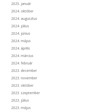
2025. január
2024. október
2024. augusztus
2024. július
2024. június
2024. május
2024. április
2024. március
2024. február
2023. december
2023. november
2023. október
2023. szeptember
2023. július
2023. május