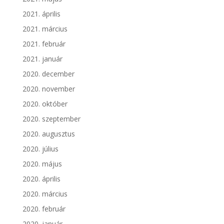
2021. április
2021. március
2021. február
2021. január
2020. december
2020. november
2020. október
2020. szeptember
2020. augusztus
2020. július
2020. május
2020. április
2020. március
2020. február
2020. január