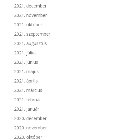
2021. december
2021. november
2021. október
2021. szeptember
2021. augusztus
2021. július
2021. június
2021. május
2021. április
2021. március
2021. február
2021. január
2020. december
2020. november
2020. október