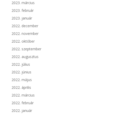
2023. március
2023. február
2023. január
2022. december
2022. november
2022. október
2022. szeptember
2022. augusztus
2022. július
2022. június
2022. május
2022. április
2022. március
2022. február
2022. január