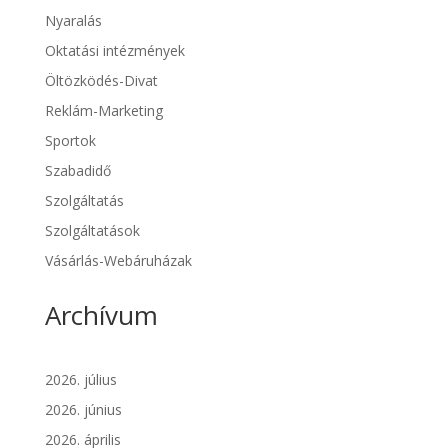
Nyaralás
Oktatási intézmények
Öltözködés-Divat
Reklám-Marketing
Sportok
Szabadidő
Szolgáltatás
Szolgáltatások
Vásárlás-Webáruházak
Archívum
2026. július
2026. június
2026. április