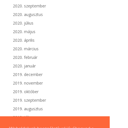
2020. szeptember
2020. augusztus
2020. július
2020. május
2020. április
2020. március
2020. február
2020. január
2019. december
2019. november
2019. október
2019. szeptember
2019. augusztus
2019. július
2019. június