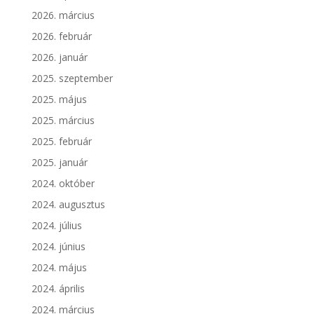
2026. március
2026. február
2026. január
2025. szeptember
2025. május
2025. március
2025. február
2025. január
2024. október
2024. augusztus
2024. július
2024. június
2024. május
2024. április
2024. március