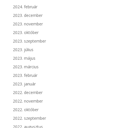
2024. február
2023. december
2023. november
2023. október
2023. szeptember
2023. július
2023. május
2023. március
2023. február
2023. január
2022. december
2022. november
2022. október
2022. szeptember
2022. augusztus