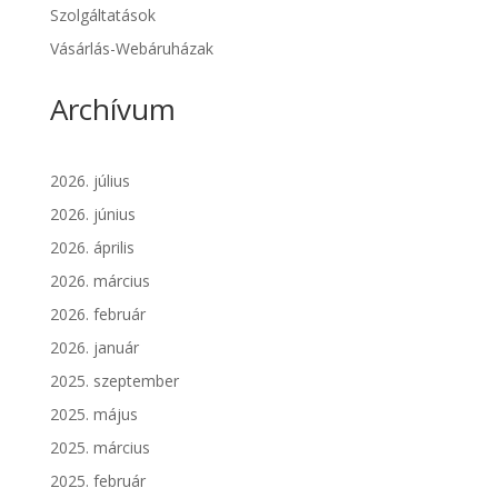
Szolgáltatások
Vásárlás-Webáruházak
Archívum
2026. július
2026. június
2026. április
2026. március
2026. február
2026. január
2025. szeptember
2025. május
2025. március
2025. február