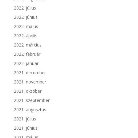
2022. július
2022. június
2022. május
2022. április
2022. március
2022. február
2022. január
2021. december
2021. november
2021. október
2021. szeptember
2021. augusztus
2021. július
2021. június
2021. május