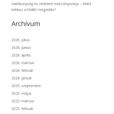
Hatékonyság és védelem metszéspontja – Miért
kritikus a hőálló megoldás?
Archívum
2026. július
2026. június
2026. április
2026. március
2026. február
2026. január
2025. szeptember
2025. május
2025. március
2025. február