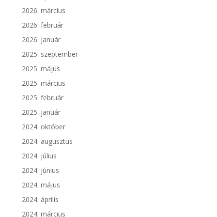
2026. március
2026. február
2026. január
2025. szeptember
2025. május
2025. március
2025. február
2025. január
2024. október
2024. augusztus
2024. július
2024. június
2024. május
2024. április
2024. március