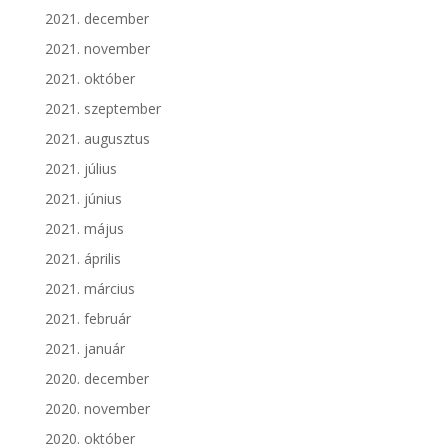
2021. december
2021. november
2021. október
2021. szeptember
2021. augusztus
2021. július
2021. június
2021. május
2021. április
2021. március
2021. február
2021. január
2020. december
2020. november
2020. október