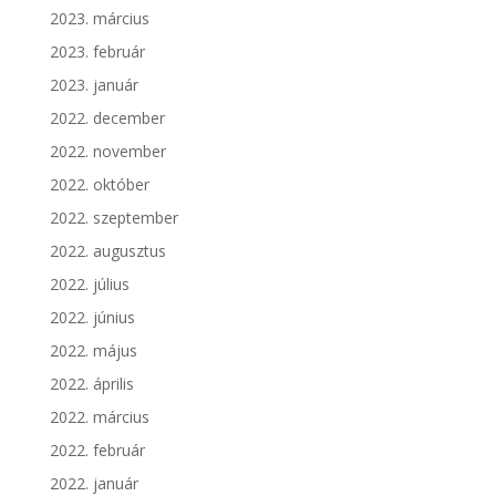
2023. március
2023. február
2023. január
2022. december
2022. november
2022. október
2022. szeptember
2022. augusztus
2022. július
2022. június
2022. május
2022. április
2022. március
2022. február
2022. január