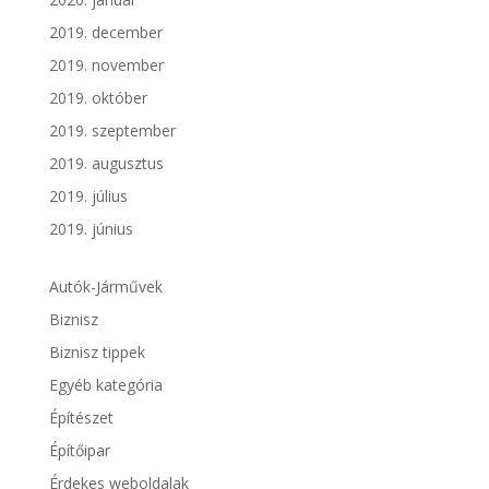
2019. december
2019. november
2019. október
2019. szeptember
2019. augusztus
2019. július
2019. június
Autók-Járművek
Biznisz
Biznisz tippek
Egyéb kategória
Építészet
Építőipar
Érdekes weboldalak