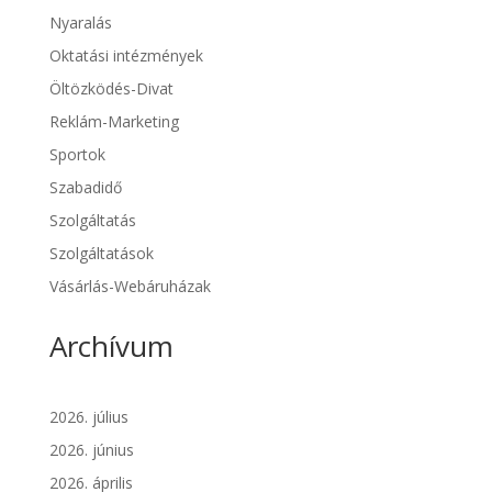
Nyaralás
Oktatási intézmények
Öltözködés-Divat
Reklám-Marketing
Sportok
Szabadidő
Szolgáltatás
Szolgáltatások
Vásárlás-Webáruházak
Archívum
2026. július
2026. június
2026. április