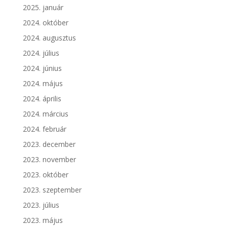
2025. január
2024. október
2024. augusztus
2024. július
2024. június
2024. május
2024. április
2024. március
2024. február
2023. december
2023. november
2023. október
2023. szeptember
2023. július
2023. május