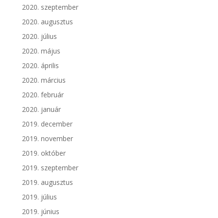
2020. szeptember
2020. augusztus
2020. július
2020. május
2020. április
2020. március
2020. február
2020. január
2019. december
2019. november
2019. október
2019. szeptember
2019. augusztus
2019. július
2019. június