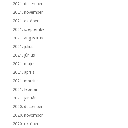
2021. december
2021. november
2021. október
2021. szeptember
2021. augusztus
2021. július
2021. június
2021. május
2021. április
2021. március
2021. február
2021. január
2020. december
2020. november
2020. október