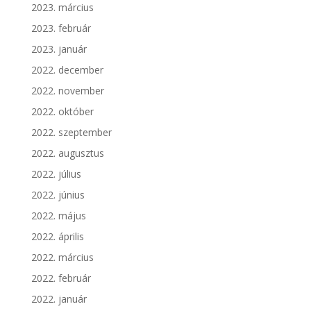
2023. március
2023. február
2023. január
2022. december
2022. november
2022. október
2022. szeptember
2022. augusztus
2022. július
2022. június
2022. május
2022. április
2022. március
2022. február
2022. január