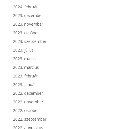
2024. február
2023. december
2023. november
2023. október
2023. szeptember
2023. július
2023. május
2023. március
2023. február
2023. január
2022. december
2022. november
2022. október
2022. szeptember
2022. augusztus