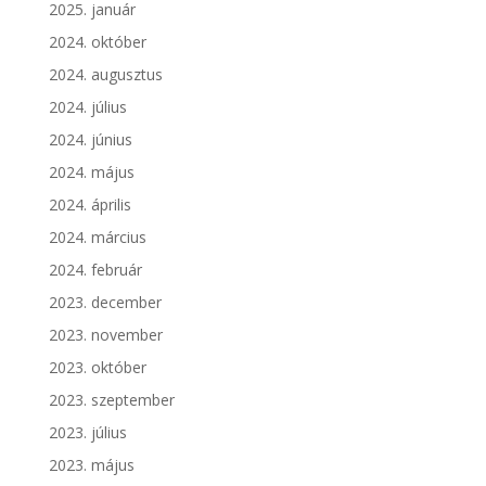
2025. január
2024. október
2024. augusztus
2024. július
2024. június
2024. május
2024. április
2024. március
2024. február
2023. december
2023. november
2023. október
2023. szeptember
2023. július
2023. május