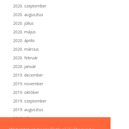
2020. szeptember
2020. augusztus
2020. július
2020. május
2020. április
2020. március
2020. február
2020. január
2019. december
2019. november
2019. október
2019. szeptember
2019. augusztus
2019. július
2019. június