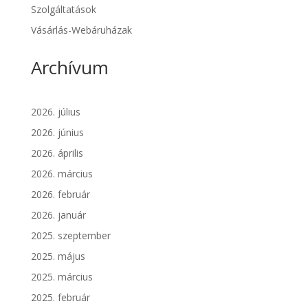
Szolgáltatások
Vásárlás-Webáruházak
Archívum
2026. július
2026. június
2026. április
2026. március
2026. február
2026. január
2025. szeptember
2025. május
2025. március
2025. február