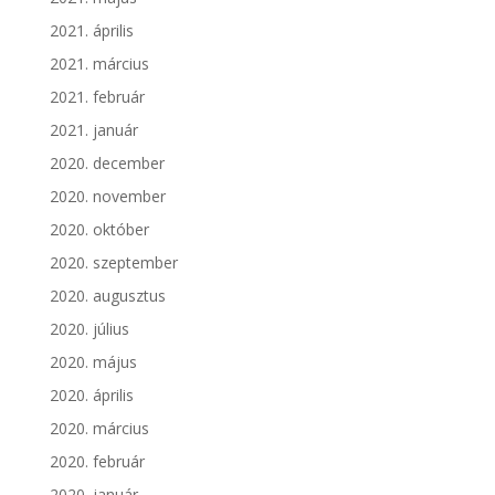
2021. április
2021. március
2021. február
2021. január
2020. december
2020. november
2020. október
2020. szeptember
2020. augusztus
2020. július
2020. május
2020. április
2020. március
2020. február
2020. január