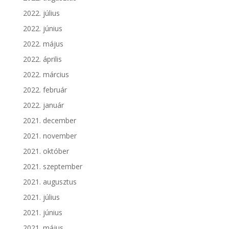
2022. július
2022. június
2022. május
2022. április
2022. március
2022. február
2022. január
2021. december
2021. november
2021. október
2021. szeptember
2021. augusztus
2021. július
2021. június
2021. május