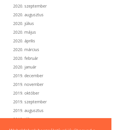
2020. szeptember
2020. augusztus
2020. július
2020. május
2020. április
2020. március
2020. február
2020. január
2019. december
2019. november
2019. október
2019. szeptember
2019. augusztus
2019. július
2019. június