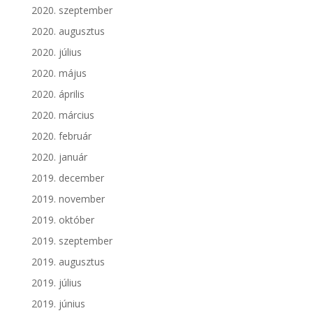
2020. szeptember
2020. augusztus
2020. július
2020. május
2020. április
2020. március
2020. február
2020. január
2019. december
2019. november
2019. október
2019. szeptember
2019. augusztus
2019. július
2019. június