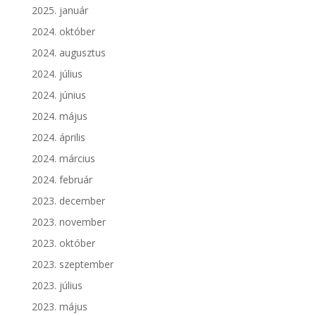
2025. január
2024. október
2024. augusztus
2024. július
2024. június
2024. május
2024. április
2024. március
2024. február
2023. december
2023. november
2023. október
2023. szeptember
2023. július
2023. május