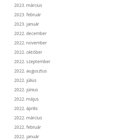
2023. március
2023. február
2023. január
2022. december
2022. november
2022. október
2022. szeptember
2022. augusztus
2022. július
2022. június
2022. május
2022. április
2022. március
2022. február
2022. január