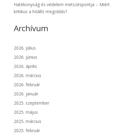
Hatékonyság és védelem metszéspontja – Miért
kritikus a hőálló megoldás?
Archívum
2026. július
2026. június
2026. április
2026. március
2026. február
2026. január
2025. szeptember
2025. május
2025. március
2025. február