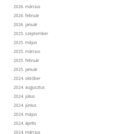
2026. március
2026. február
2026. január
2025. szeptember
2025. május
2025. március
2025. február
2025. január
2024. október
2024. augusztus
2024. július
2024. június
2024. május
2024. április
2024. március