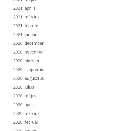
2021. április
2021. március
2021. február
2021. január
2020. december
2020. november
2020. október
2020. szeptember
2020. augusztus
2020. július
2020. május
2020. április
2020. március
2020. február
2020. január