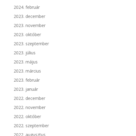
2024. február
2023. december
2023. november
2023. október
2023. szeptember
2023. július
2023. május
2023. március
2023. február
2023. január
2022. december
2022. november
2022. október
2022. szeptember
2022. augusztus