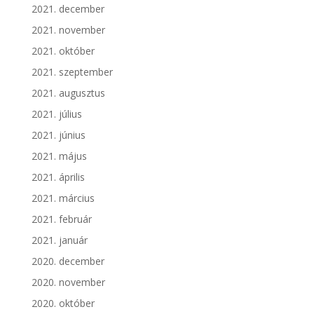
2021. december
2021. november
2021. október
2021. szeptember
2021. augusztus
2021. július
2021. június
2021. május
2021. április
2021. március
2021. február
2021. január
2020. december
2020. november
2020. október