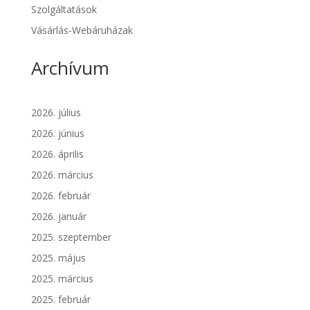
Szolgáltatások
Vásárlás-Webáruházak
Archívum
2026. július
2026. június
2026. április
2026. március
2026. február
2026. január
2025. szeptember
2025. május
2025. március
2025. február