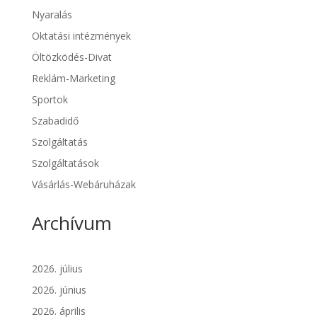
Nyaralás
Oktatási intézmények
Öltözködés-Divat
Reklám-Marketing
Sportok
Szabadidő
Szolgáltatás
Szolgáltatások
Vásárlás-Webáruházak
Archívum
2026. július
2026. június
2026. április