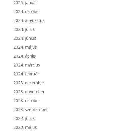
2025. január
2024. október
2024. augusztus
2024. július
2024. június
2024. május
2024. április
2024. március
2024. február
2023. december
2023. november
2023. október
2023. szeptember
2023. július
2023. május