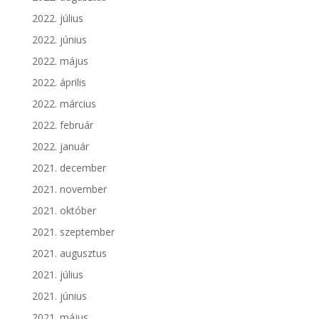
2022. július
2022. június
2022. május
2022. április
2022. március
2022. február
2022. január
2021. december
2021. november
2021. október
2021. szeptember
2021. augusztus
2021. július
2021. június
2021. május