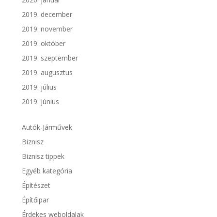
2019. december
2019. november
2019. október
2019. szeptember
2019. augusztus
2019. július
2019. június
Autók-Járművek
Biznisz
Biznisz tippek
Egyéb kategória
Építészet
Építőipar
Érdekes weboldalak