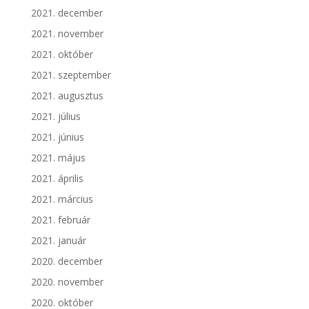
2021. december
2021. november
2021. október
2021. szeptember
2021. augusztus
2021. július
2021. június
2021. május
2021. április
2021. március
2021. február
2021. január
2020. december
2020. november
2020. október