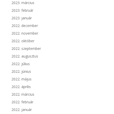
2023. március
2023. február
2023. január
2022. december
2022. november
2022. október
2022. szeptember
2022. augusztus
2022. július
2022. június
2022. május
2022. április
2022. március
2022. február
2022. január