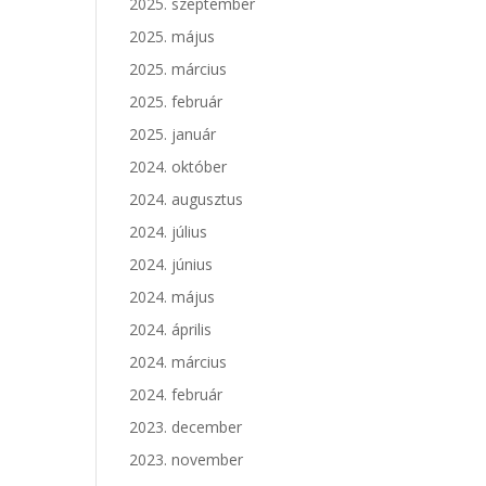
2025. szeptember
2025. május
2025. március
2025. február
2025. január
2024. október
2024. augusztus
2024. július
2024. június
2024. május
2024. április
2024. március
2024. február
2023. december
2023. november