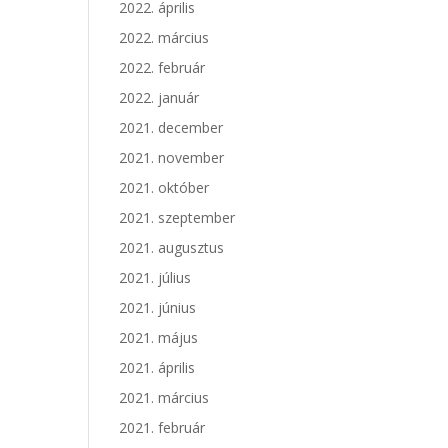
2022. április
2022. március
2022. február
2022. január
2021. december
2021. november
2021. október
2021. szeptember
2021. augusztus
2021. július
2021. június
2021. május
2021. április
2021. március
2021. február