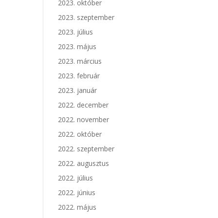
2023. október
2023. szeptember
2023. július
2023. május
2023. március
2023. február
2023. január
2022. december
2022. november
2022. október
2022. szeptember
2022. augusztus
2022. július
2022. június
2022. május