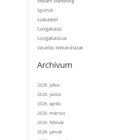
Reklám-Marketing
Sportok
Szabadidő
Szolgáltatás
Szolgáltatások
Vásárlás-Webáruházak
Archívum
2026. július
2026. június
2026. április
2026. március
2026. február
2026. január