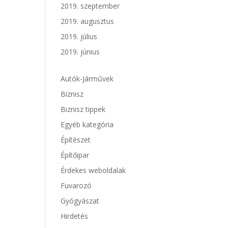
2019. szeptember
2019. augusztus
2019. július
2019. június
Autók-Járművek
Biznisz
Biznisz tippek
Egyéb kategória
Építészet
Építőipar
Érdekes weboldalak
Fuvarozó
Gyógyászat
Hirdetés