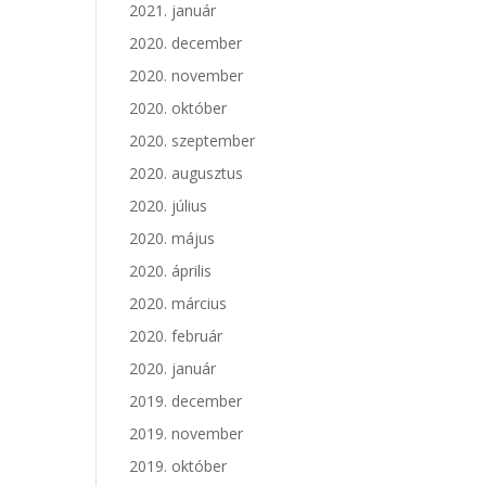
2021. január
2020. december
2020. november
2020. október
2020. szeptember
2020. augusztus
2020. július
2020. május
2020. április
2020. március
2020. február
2020. január
2019. december
2019. november
2019. október