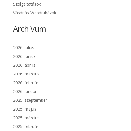
Szolgáltatások
Vásárlás-Webáruházak
Archívum
2026. július
2026. június
2026. április
2026. március
2026. február
2026. január
2025. szeptember
2025. május
2025. március
2025. február