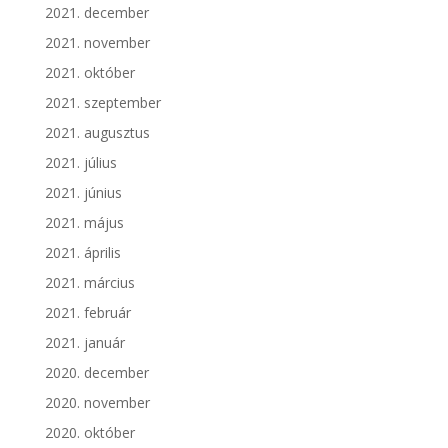
2021. december
2021. november
2021. október
2021. szeptember
2021. augusztus
2021. július
2021. június
2021. május
2021. április
2021. március
2021. február
2021. január
2020. december
2020. november
2020. október