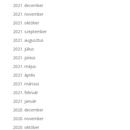
2021. december
2021. november
2021. október
2021. szeptember
2021. augusztus
2021. július
2021. június
2021. május
2021. április
2021. március
2021. február
2021. január
2020. december
2020. november
2020. október