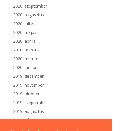
2020. szeptember
2020. augusztus
2020. július
2020. május
2020. április
2020. március
2020. február
2020. január
2019. december
2019. november
2019. október
2019. szeptember
2019. augusztus
2019. július
2019. június