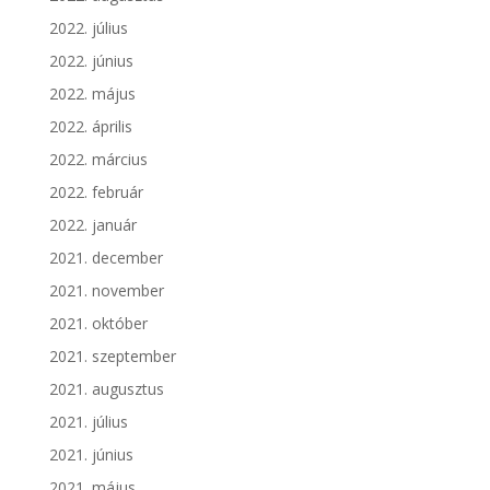
2022. július
2022. június
2022. május
2022. április
2022. március
2022. február
2022. január
2021. december
2021. november
2021. október
2021. szeptember
2021. augusztus
2021. július
2021. június
2021. május