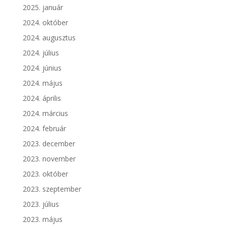
2025. január
2024. október
2024. augusztus
2024. július
2024. június
2024. május
2024. április
2024. március
2024. február
2023. december
2023. november
2023. október
2023. szeptember
2023. július
2023. május