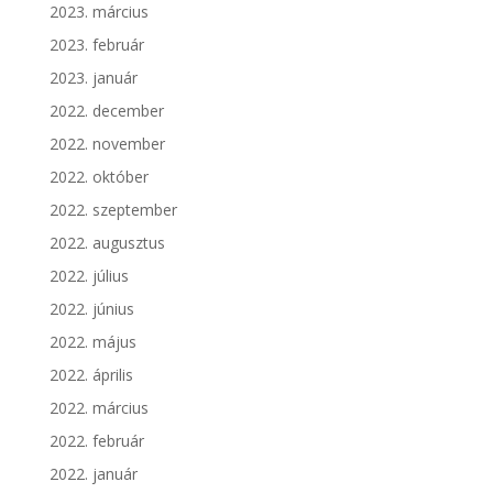
2023. március
2023. február
2023. január
2022. december
2022. november
2022. október
2022. szeptember
2022. augusztus
2022. július
2022. június
2022. május
2022. április
2022. március
2022. február
2022. január