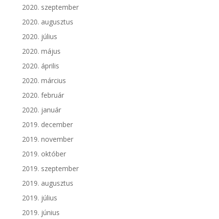
2020. szeptember
2020. augusztus
2020. július
2020. május
2020. április
2020. március
2020. február
2020. január
2019. december
2019. november
2019. október
2019. szeptember
2019. augusztus
2019. július
2019. június