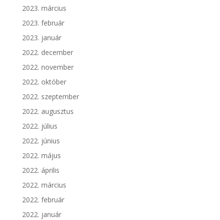
2023. március
2023. február
2023. január
2022. december
2022. november
2022. október
2022. szeptember
2022. augusztus
2022. július
2022. június
2022. május
2022. április
2022. március
2022. február
2022. január