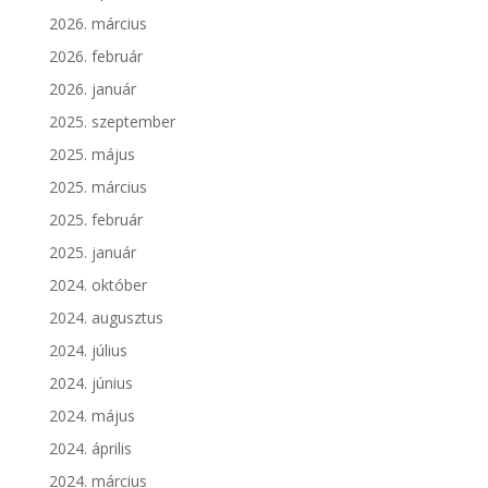
2026. március
2026. február
2026. január
2025. szeptember
2025. május
2025. március
2025. február
2025. január
2024. október
2024. augusztus
2024. július
2024. június
2024. május
2024. április
2024. március