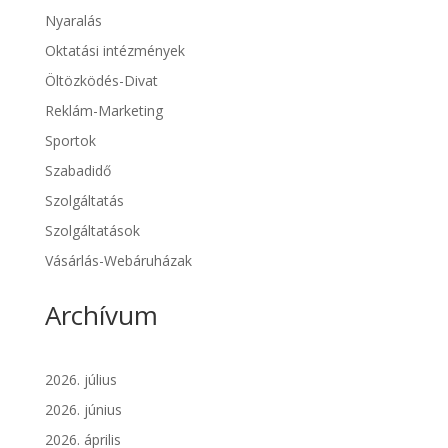
Nyaralás
Oktatási intézmények
Öltözködés-Divat
Reklám-Marketing
Sportok
Szabadidő
Szolgáltatás
Szolgáltatások
Vásárlás-Webáruházak
Archívum
2026. július
2026. június
2026. április