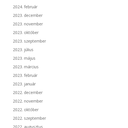
2024. február
2023. december
2023. november
2023. október
2023. szeptember
2023. július
2023. május
2023. március
2023. február
2023. január
2022. december
2022. november
2022. október
2022. szeptember
2022. augusztus