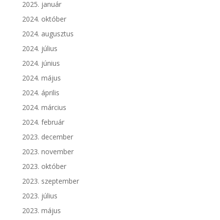
2025. január
2024. október
2024. augusztus
2024. július
2024. június
2024. május
2024. április
2024. március
2024. február
2023. december
2023. november
2023. október
2023. szeptember
2023. július
2023. május