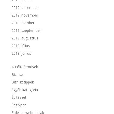
2019. december
2019. november
2019. október
2019. szeptember
2019. augusztus
2019. július
2019. június
Autók-Járművek
Biznisz
Biznisz tippek
Egyéb kategória
Építészet
Építőipar
Érdekes weboldalak