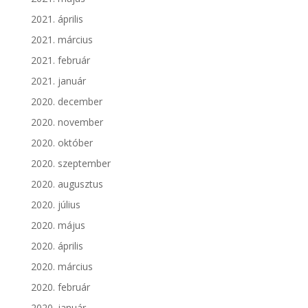
2021. április
2021. március
2021. február
2021. január
2020. december
2020. november
2020. október
2020. szeptember
2020. augusztus
2020. július
2020. május
2020. április
2020. március
2020. február
2020. január