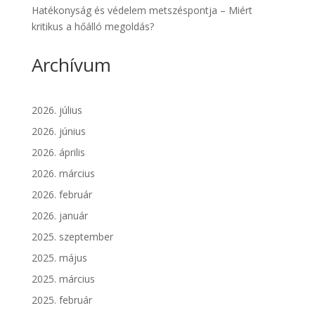
Hatékonyság és védelem metszéspontja – Miért
kritikus a hőálló megoldás?
Archívum
2026. július
2026. június
2026. április
2026. március
2026. február
2026. január
2025. szeptember
2025. május
2025. március
2025. február