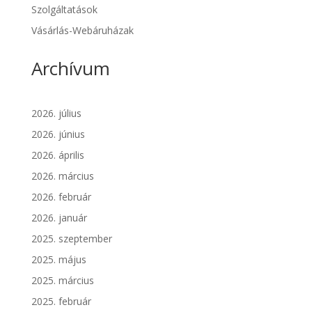
Szolgáltatások
Vásárlás-Webáruházak
Archívum
2026. július
2026. június
2026. április
2026. március
2026. február
2026. január
2025. szeptember
2025. május
2025. március
2025. február