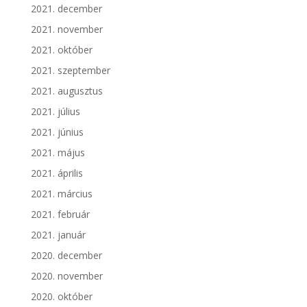
2021. december
2021. november
2021. október
2021. szeptember
2021. augusztus
2021. július
2021. június
2021. május
2021. április
2021. március
2021. február
2021. január
2020. december
2020. november
2020. október