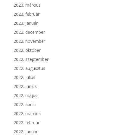
2023. március
2023. február
2023. január
2022. december
2022. november
2022. október
2022. szeptember
2022. augusztus
2022. július
2022. június
2022. május
2022. április
2022. március
2022. február
2022. január