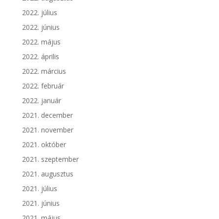
2022. július
2022. június
2022. május
2022. április
2022. március
2022. február
2022. január
2021. december
2021. november
2021. október
2021. szeptember
2021. augusztus
2021. július
2021. június
2021. május