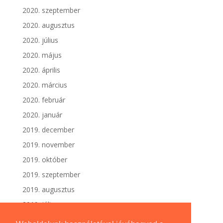
2020. szeptember
2020. augusztus
2020. július
2020. május
2020. április
2020. március
2020. február
2020. január
2019. december
2019. november
2019. október
2019. szeptember
2019. augusztus
2019. július
2019. június