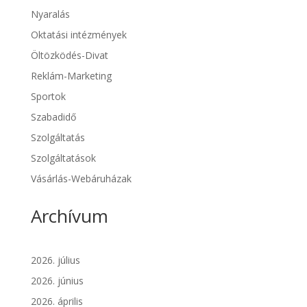
Nyaralás
Oktatási intézmények
Öltözködés-Divat
Reklám-Marketing
Sportok
Szabadidő
Szolgáltatás
Szolgáltatások
Vásárlás-Webáruházak
Archívum
2026. július
2026. június
2026. április