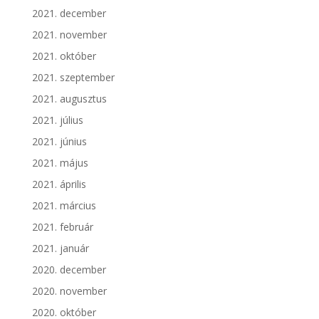
2021. december
2021. november
2021. október
2021. szeptember
2021. augusztus
2021. július
2021. június
2021. május
2021. április
2021. március
2021. február
2021. január
2020. december
2020. november
2020. október