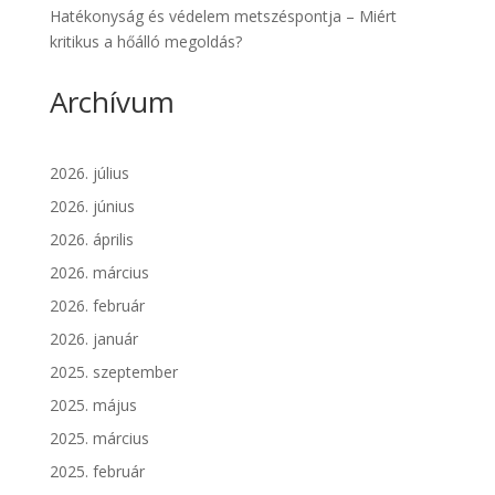
Hatékonyság és védelem metszéspontja – Miért
kritikus a hőálló megoldás?
Archívum
2026. július
2026. június
2026. április
2026. március
2026. február
2026. január
2025. szeptember
2025. május
2025. március
2025. február