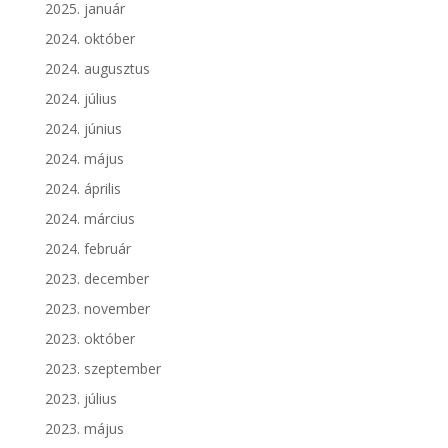
2025. január
2024. október
2024. augusztus
2024. július
2024. június
2024. május
2024. április
2024. március
2024. február
2023. december
2023. november
2023. október
2023. szeptember
2023. július
2023. május