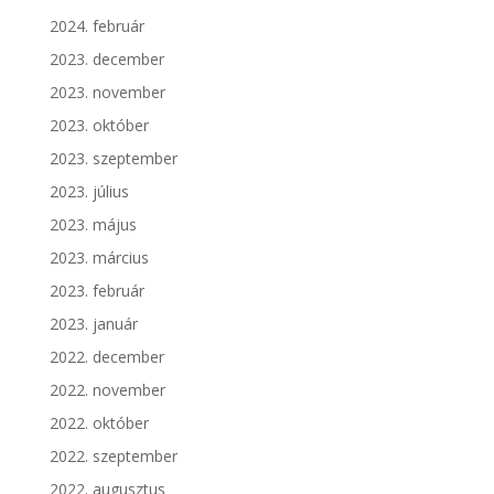
2024. február
2023. december
2023. november
2023. október
2023. szeptember
2023. július
2023. május
2023. március
2023. február
2023. január
2022. december
2022. november
2022. október
2022. szeptember
2022. augusztus