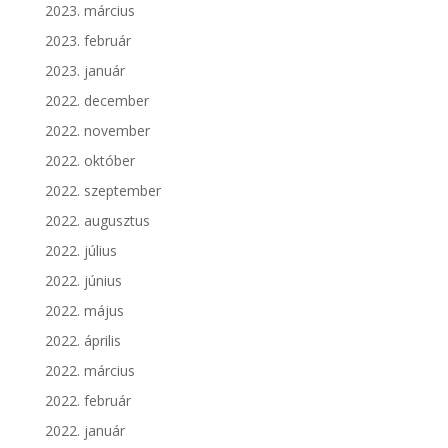
2023. március
2023. február
2023. január
2022. december
2022. november
2022. október
2022. szeptember
2022. augusztus
2022. július
2022. június
2022. május
2022. április
2022. március
2022. február
2022. január