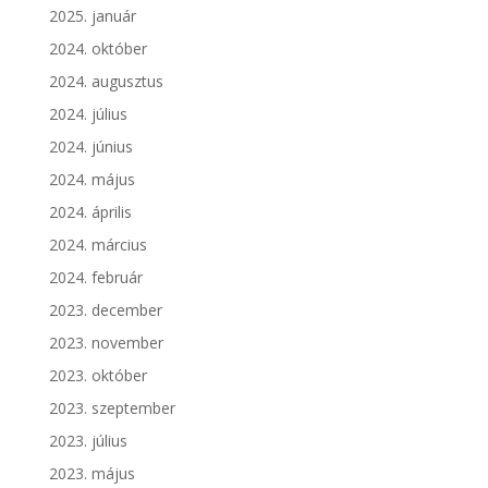
2025. január
2024. október
2024. augusztus
2024. július
2024. június
2024. május
2024. április
2024. március
2024. február
2023. december
2023. november
2023. október
2023. szeptember
2023. július
2023. május