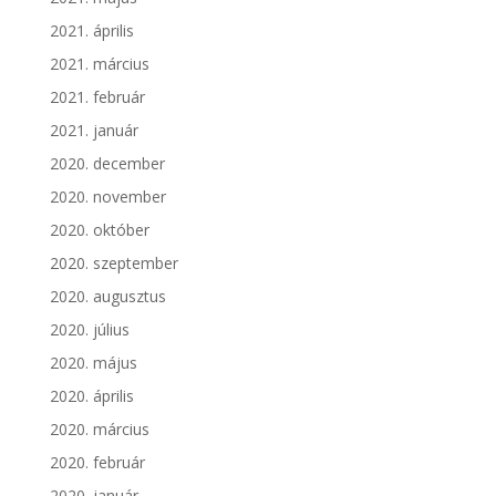
2021. április
2021. március
2021. február
2021. január
2020. december
2020. november
2020. október
2020. szeptember
2020. augusztus
2020. július
2020. május
2020. április
2020. március
2020. február
2020. január