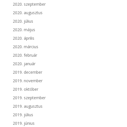
2020. szeptember
2020. augusztus
2020. július
2020. május
2020. április
2020. március
2020. február
2020. január
2019. december
2019. november
2019. október
2019. szeptember
2019. augusztus
2019. július
2019. június