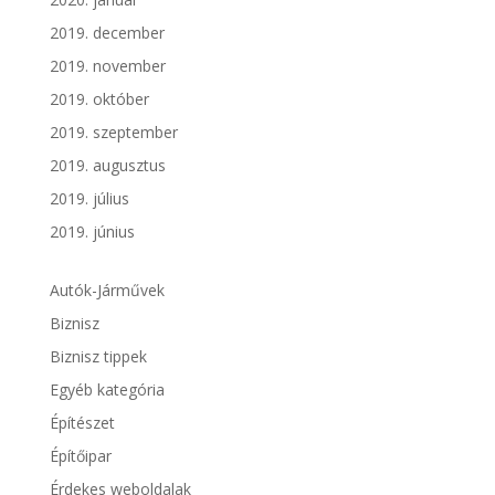
2019. december
2019. november
2019. október
2019. szeptember
2019. augusztus
2019. július
2019. június
Autók-Járművek
Biznisz
Biznisz tippek
Egyéb kategória
Építészet
Építőipar
Érdekes weboldalak