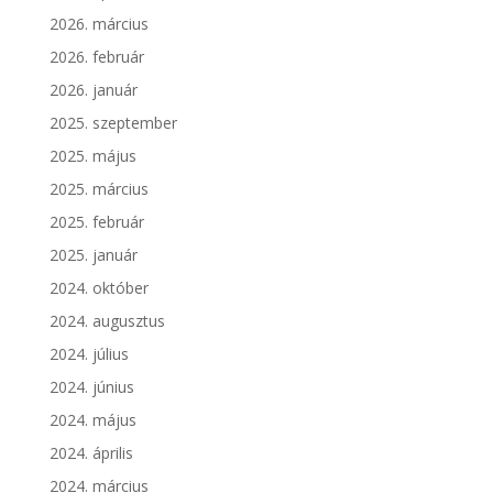
2026. március
2026. február
2026. január
2025. szeptember
2025. május
2025. március
2025. február
2025. január
2024. október
2024. augusztus
2024. július
2024. június
2024. május
2024. április
2024. március