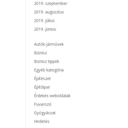
2019. szeptember
2019. augusztus
2019. július
2019. június
Autók-Járművek
Biznisz
Biznisz tippek
Egyéb kategória
Építészet
Építőipar
Érdekes weboldalak
Fuvarozó
Gyógyászat
Hirdetés