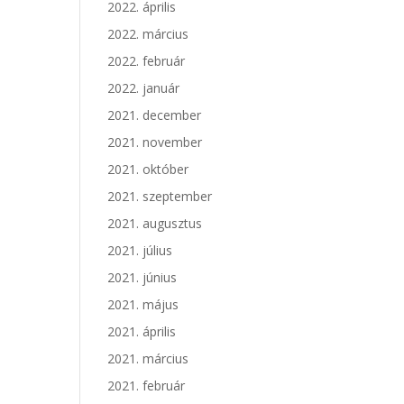
2022. április
2022. március
2022. február
2022. január
2021. december
2021. november
2021. október
2021. szeptember
2021. augusztus
2021. július
2021. június
2021. május
2021. április
2021. március
2021. február