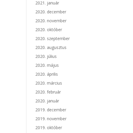
2021. január
2020. december
2020. november
2020. október
2020. szeptember
2020. augusztus
2020. július
2020. május
2020. április
2020. március
2020. február
2020. január
2019. december
2019. november
2019. október