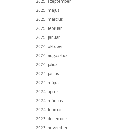
2025. szeptember
2025. május
2025. március
2025. február
2025. január
2024. október
2024. augusztus
2024. július
2024. június
2024. május
2024. április
2024. március
2024. február
2023. december
2023. november