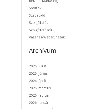
Reklám-Marketing
Sportok
Szabadidő
Szolgáltatás
Szolgáltatások
Vásárlás-Webáruházak
Archívum
2026. július
2026. június
2026. április
2026. március
2026. február
2026. január