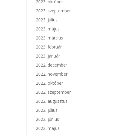
2023. október
2023. szeptember
2023. július
2023. május
2023. március
2023. február
2023. január
2022. december
2022. november
2022. október
2022. szeptember
2022. augusztus
2022. július
2022. június
2022. május