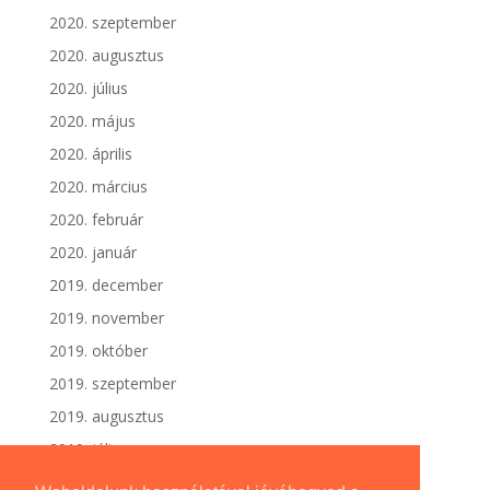
2020. szeptember
2020. augusztus
2020. július
2020. május
2020. április
2020. március
2020. február
2020. január
2019. december
2019. november
2019. október
2019. szeptember
2019. augusztus
2019. július
2019. június