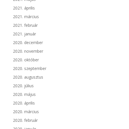
2021. április
2021. március
2021. február
2021. január
2020. december
2020. november
2020. október
2020. szeptember
2020. augusztus
2020. július
2020. május
2020. április
2020. március
2020. február
2020. január