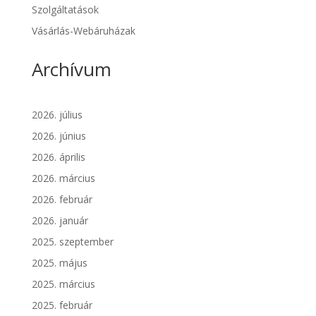
Szolgáltatások
Vásárlás-Webáruházak
Archívum
2026. július
2026. június
2026. április
2026. március
2026. február
2026. január
2025. szeptember
2025. május
2025. március
2025. február