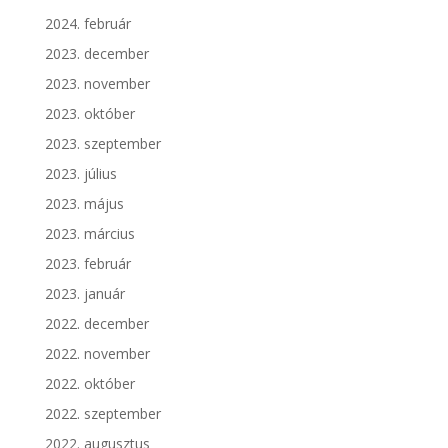
2024. február
2023. december
2023. november
2023. október
2023. szeptember
2023. július
2023. május
2023. március
2023. február
2023. január
2022. december
2022. november
2022. október
2022. szeptember
2022. augusztus