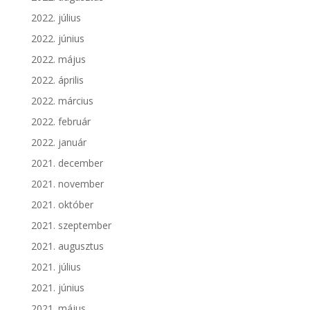
2022. július
2022. június
2022. május
2022. április
2022. március
2022. február
2022. január
2021. december
2021. november
2021. október
2021. szeptember
2021. augusztus
2021. július
2021. június
2021. május