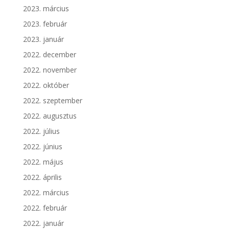
2023. március
2023. február
2023. január
2022. december
2022. november
2022. október
2022. szeptember
2022. augusztus
2022. július
2022. június
2022. május
2022. április
2022. március
2022. február
2022. január