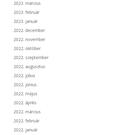
2023. március
2023. február
2023. január
2022. december
2022. november
2022. október
2022. szeptember
2022. augusztus
2022. július
2022. június
2022. május
2022. április
2022. március
2022. február
2022. január