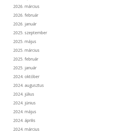
2026. március
2026. február
2026. január
2025. szeptember
2025. május
2025. március
2025. február
2025. január
2024. október
2024. augusztus
2024. július
2024. június
2024. május
2024. április
2024. március