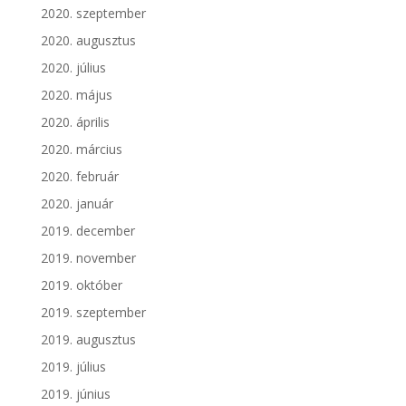
2020. szeptember
2020. augusztus
2020. július
2020. május
2020. április
2020. március
2020. február
2020. január
2019. december
2019. november
2019. október
2019. szeptember
2019. augusztus
2019. július
2019. június