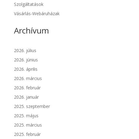
Szolgáltatások
Vásárlás-Webáruházak
Archívum
2026. július
2026. június
2026. április
2026. március
2026. február
2026. január
2025. szeptember
2025. május
2025. március
2025. február