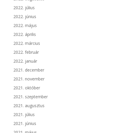
2022. július
2022. június
2022. május
2022. április
2022. március
2022. február
2022. január
2021. december
2021. november
2021. október
2021. szeptember
2021. augusztus
2021. július
2021. június
2021. május