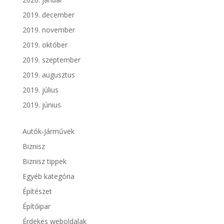
2019. december
2019. november
2019. október
2019. szeptember
2019. augusztus
2019. július
2019. június
Autók-Járművek
Biznisz
Biznisz tippek
Egyéb kategória
Építészet
Építőipar
Érdekes weboldalak