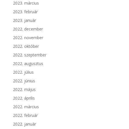
2023. március
2023. február
2023. január
2022. december
2022. november
2022. október
2022. szeptember
2022. augusztus
2022. július
2022. június
2022. május
2022. április
2022. március
2022. február
2022. január