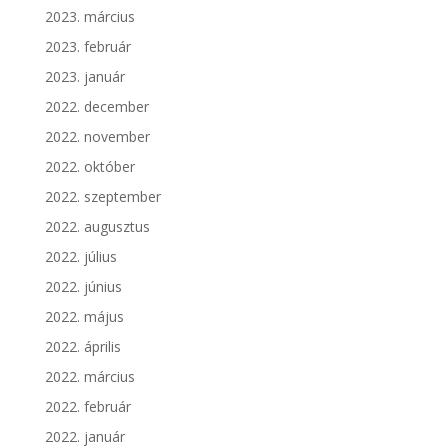
2023. március
2023. február
2023. január
2022. december
2022. november
2022. október
2022. szeptember
2022. augusztus
2022. július
2022. június
2022. május
2022. április
2022. március
2022. február
2022. január