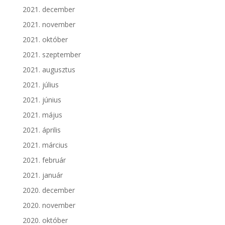
2021. december
2021. november
2021. október
2021. szeptember
2021. augusztus
2021. július
2021. június
2021. május
2021. április
2021. március
2021. február
2021. január
2020. december
2020. november
2020. október