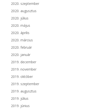
2020. szeptember
2020. augusztus
2020. július
2020. május
2020. április
2020. március
2020. február
2020. január
2019. december
2019. november
2019. október
2019. szeptember
2019. augusztus
2019. július
2019. június