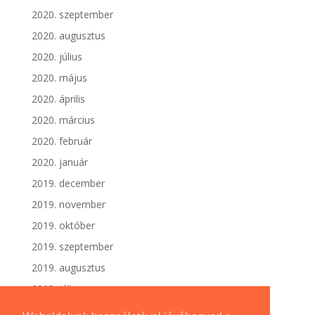
2020. szeptember
2020. augusztus
2020. július
2020. május
2020. április
2020. március
2020. február
2020. január
2019. december
2019. november
2019. október
2019. szeptember
2019. augusztus
2019. július
2019. június