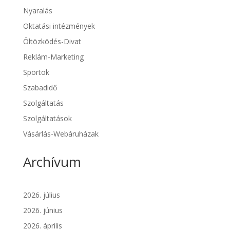
Nyaralás
Oktatási intézmények
Öltözködés-Divat
Reklám-Marketing
Sportok
Szabadidő
Szolgáltatás
Szolgáltatások
Vásárlás-Webáruházak
Archívum
2026. július
2026. június
2026. április