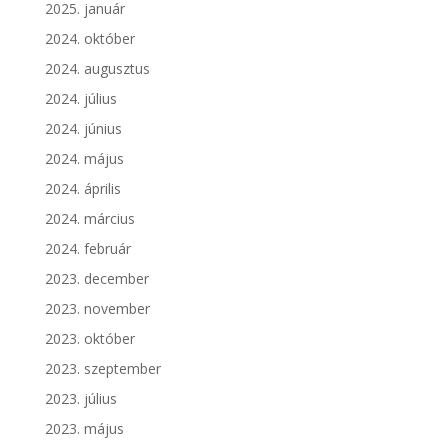
2025. január
2024. október
2024. augusztus
2024. július
2024. június
2024. május
2024. április
2024. március
2024. február
2023. december
2023. november
2023. október
2023. szeptember
2023. július
2023. május