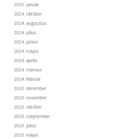
2025. január
2024. október
2024. augusztus
2024. július
2024. június
2024. május
2024. április
2024. március
2024. február
2023. december
2023. november
2023. október
2023. szeptember
2023. július
2023. május