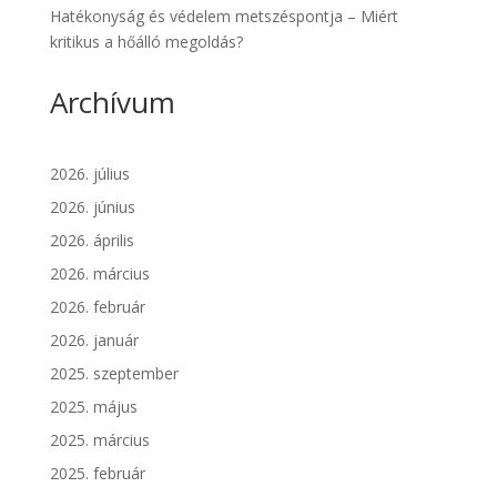
Hatékonyság és védelem metszéspontja – Miért
kritikus a hőálló megoldás?
Archívum
2026. július
2026. június
2026. április
2026. március
2026. február
2026. január
2025. szeptember
2025. május
2025. március
2025. február