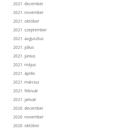
2021. december
2021. november
2021. október
2021. szeptember
2021. augusztus
2021. július
2021. június
2021. május
2021. április
2021. március
2021. február
2021. január
2020. december
2020. november
2020. október