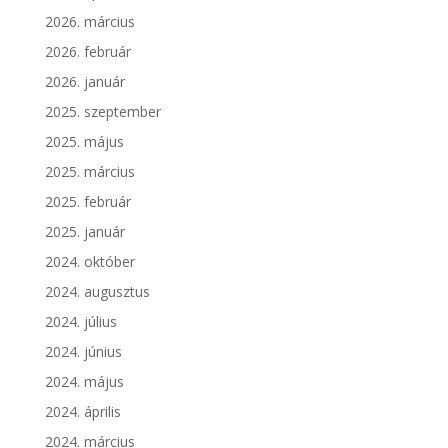
2026. március
2026. február
2026. január
2025. szeptember
2025. május
2025. március
2025. február
2025. január
2024. október
2024. augusztus
2024. július
2024. június
2024. május
2024. április
2024. március