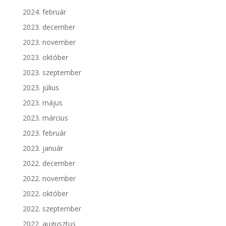
2024. február
2023. december
2023. november
2023. október
2023. szeptember
2023. július
2023. május
2023. március
2023. február
2023. január
2022. december
2022. november
2022. október
2022. szeptember
2022. augusztus