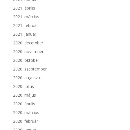
2021. április
2021. március
2021. február
2021. január
2020. december
2020. november
2020. október
2020. szeptember
2020. augusztus
2020. július
2020. május
2020. április
2020. március
2020. február
2020. január