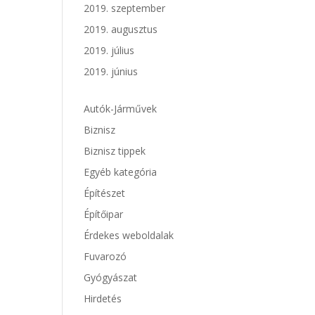
2019. szeptember
2019. augusztus
2019. július
2019. június
Autók-Járművek
Biznisz
Biznisz tippek
Egyéb kategória
Építészet
Építőipar
Érdekes weboldalak
Fuvarozó
Gyógyászat
Hirdetés