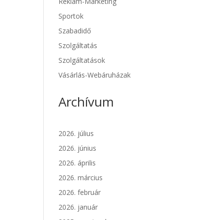
Reklám-Marketing
Sportok
Szabadidő
Szolgáltatás
Szolgáltatások
Vásárlás-Webáruházak
Archívum
2026. július
2026. június
2026. április
2026. március
2026. február
2026. január