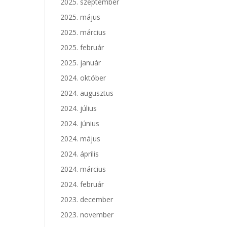
2025. szeptember
2025. május
2025. március
2025. február
2025. január
2024. október
2024. augusztus
2024. július
2024. június
2024. május
2024. április
2024. március
2024. február
2023. december
2023. november