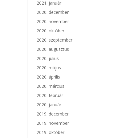
2021. január
2020. december
2020. november
2020. október
2020. szeptember
2020. augusztus
2020. július
2020. május
2020. április
2020. március
2020. február
2020. január
2019. december
2019. november
2019. október