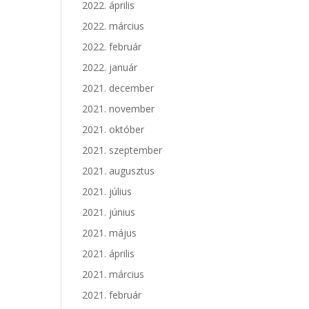
2022. április
2022. március
2022. február
2022. január
2021. december
2021. november
2021. október
2021. szeptember
2021. augusztus
2021. július
2021. június
2021. május
2021. április
2021. március
2021. február