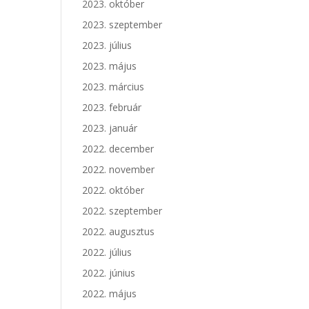
2023. október
2023. szeptember
2023. július
2023. május
2023. március
2023. február
2023. január
2022. december
2022. november
2022. október
2022. szeptember
2022. augusztus
2022. július
2022. június
2022. május