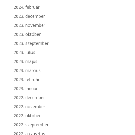
2024. február
2023. december
2023. november
2023. október
2023. szeptember
2023. július
2023. május
2023. március
2023. február
2023. január
2022. december
2022. november
2022. október
2022. szeptember
2022. augusztus