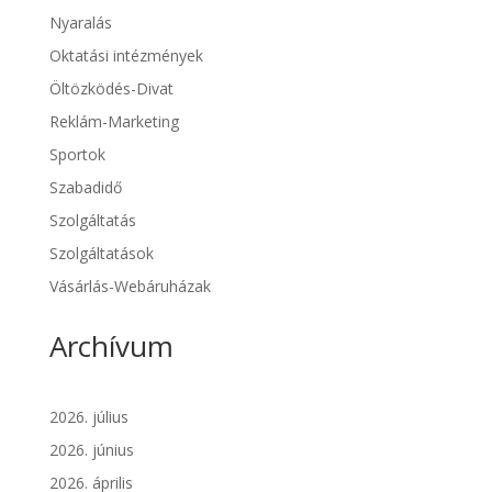
Nyaralás
Oktatási intézmények
Öltözködés-Divat
Reklám-Marketing
Sportok
Szabadidő
Szolgáltatás
Szolgáltatások
Vásárlás-Webáruházak
Archívum
2026. július
2026. június
2026. április