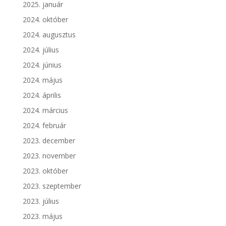
2025. január
2024. október
2024. augusztus
2024. július
2024. június
2024. május
2024. április
2024. március
2024. február
2023. december
2023. november
2023. október
2023. szeptember
2023. július
2023. május