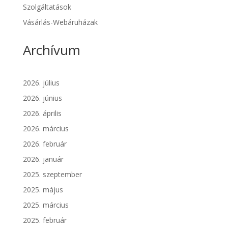
Szolgáltatások
Vásárlás-Webáruházak
Archívum
2026. július
2026. június
2026. április
2026. március
2026. február
2026. január
2025. szeptember
2025. május
2025. március
2025. február