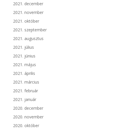
2021. december
2021. november
2021. október
2021. szeptember
2021. augusztus
2021. július
2021. június
2021. május
2021. április
2021. március
2021. február
2021. január
2020. december
2020. november
2020. október