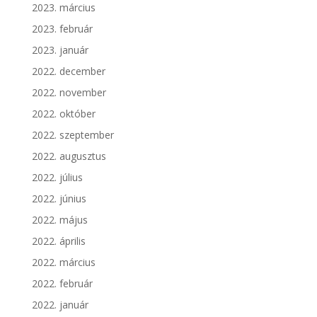
2023. március
2023. február
2023. január
2022. december
2022. november
2022. október
2022. szeptember
2022. augusztus
2022. július
2022. június
2022. május
2022. április
2022. március
2022. február
2022. január