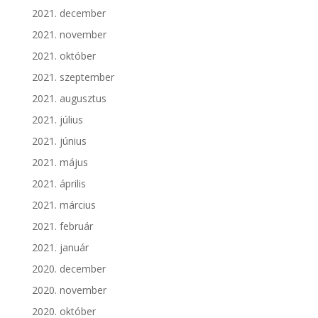
2021. december
2021. november
2021. október
2021. szeptember
2021. augusztus
2021. július
2021. június
2021. május
2021. április
2021. március
2021. február
2021. január
2020. december
2020. november
2020. október