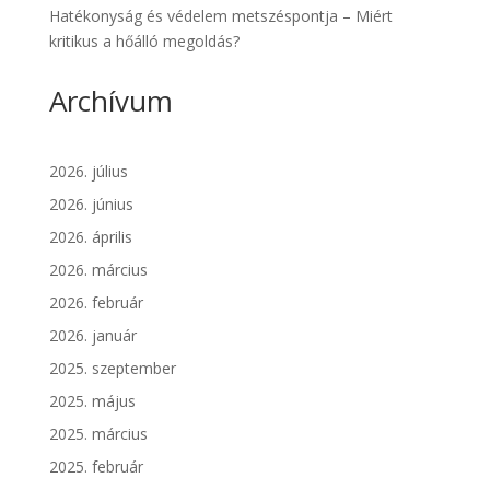
Hatékonyság és védelem metszéspontja – Miért
kritikus a hőálló megoldás?
Archívum
2026. július
2026. június
2026. április
2026. március
2026. február
2026. január
2025. szeptember
2025. május
2025. március
2025. február