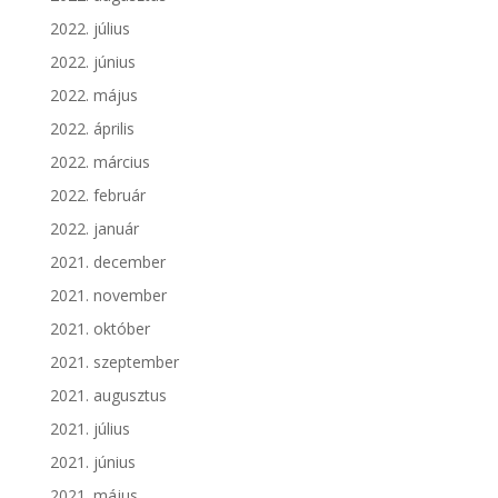
2022. július
2022. június
2022. május
2022. április
2022. március
2022. február
2022. január
2021. december
2021. november
2021. október
2021. szeptember
2021. augusztus
2021. július
2021. június
2021. május