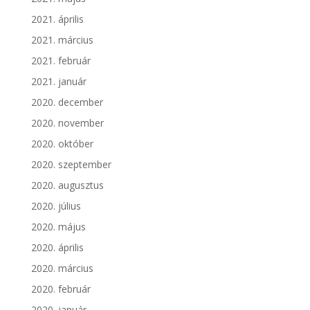
2021. április
2021. március
2021. február
2021. január
2020. december
2020. november
2020. október
2020. szeptember
2020. augusztus
2020. július
2020. május
2020. április
2020. március
2020. február
2020. január