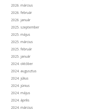
2026. március
2026. február
2026. január
2025. szeptember
2025. május
2025. március
2025. február
2025. január
2024. október
2024. augusztus
2024. július
2024. június
2024. május
2024. április
2024. március