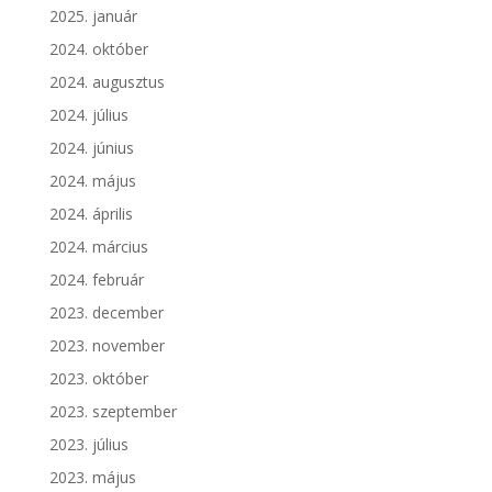
2025. január
2024. október
2024. augusztus
2024. július
2024. június
2024. május
2024. április
2024. március
2024. február
2023. december
2023. november
2023. október
2023. szeptember
2023. július
2023. május