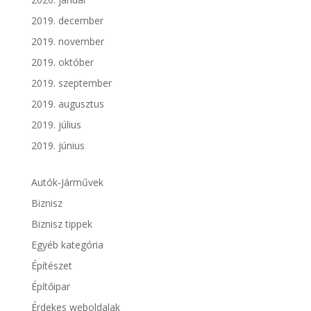
2019. december
2019. november
2019. október
2019. szeptember
2019. augusztus
2019. július
2019. június
Autók-Járművek
Biznisz
Biznisz tippek
Egyéb kategória
Építészet
Építőipar
Érdekes weboldalak