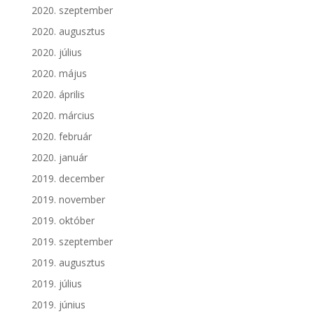
2020. szeptember
2020. augusztus
2020. július
2020. május
2020. április
2020. március
2020. február
2020. január
2019. december
2019. november
2019. október
2019. szeptember
2019. augusztus
2019. július
2019. június