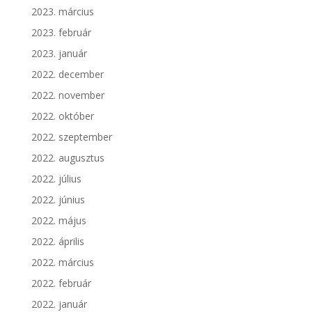
2023. március
2023. február
2023. január
2022. december
2022. november
2022. október
2022. szeptember
2022. augusztus
2022. július
2022. június
2022. május
2022. április
2022. március
2022. február
2022. január