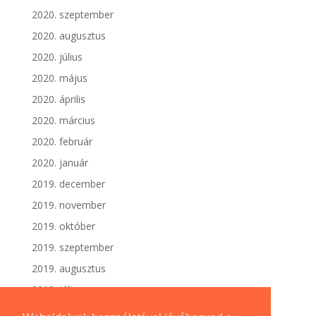
2020. szeptember
2020. augusztus
2020. július
2020. május
2020. április
2020. március
2020. február
2020. január
2019. december
2019. november
2019. október
2019. szeptember
2019. augusztus
2019. július
2019. június