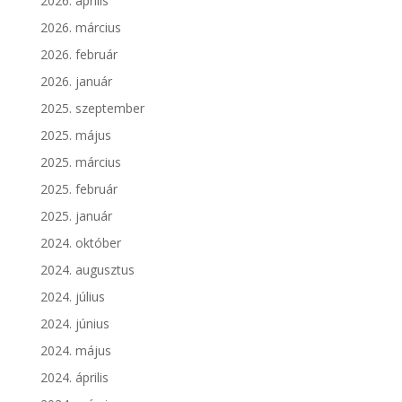
2026. április
2026. március
2026. február
2026. január
2025. szeptember
2025. május
2025. március
2025. február
2025. január
2024. október
2024. augusztus
2024. július
2024. június
2024. május
2024. április