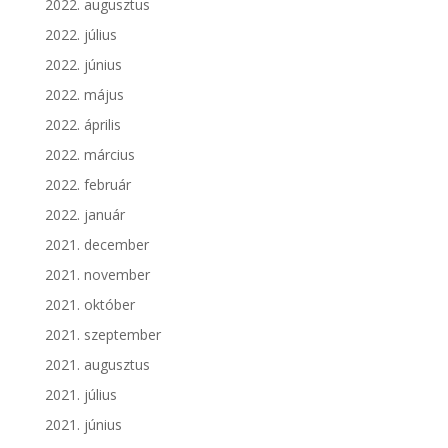
2022. augusztus
2022. július
2022. június
2022. május
2022. április
2022. március
2022. február
2022. január
2021. december
2021. november
2021. október
2021. szeptember
2021. augusztus
2021. július
2021. június