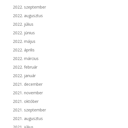
2022. szeptember
2022. augusztus
2022. július
2022. június
2022. május
2022. április
2022. március
2022. február
2022. január
2021. december
2021. november
2021. október
2021. szeptember
2021. augusztus
2021. július