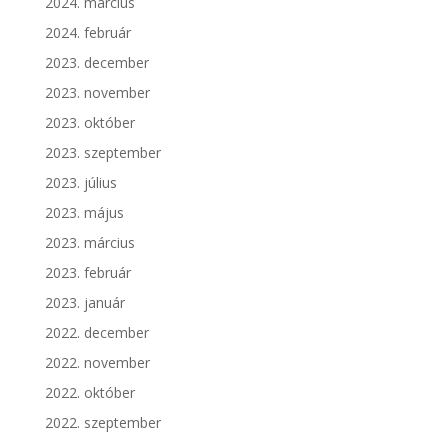
2024. március
2024. február
2023. december
2023. november
2023. október
2023. szeptember
2023. július
2023. május
2023. március
2023. február
2023. január
2022. december
2022. november
2022. október
2022. szeptember