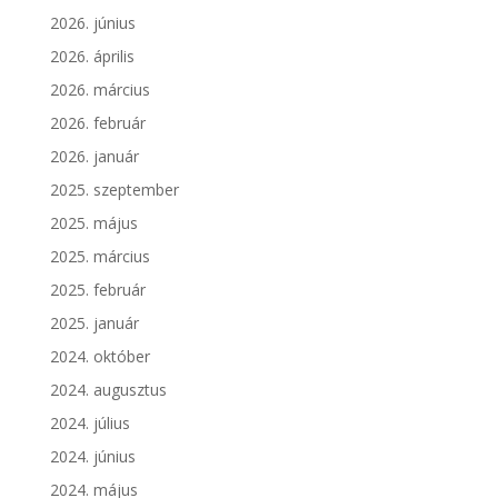
2026. június
2026. április
2026. március
2026. február
2026. január
2025. szeptember
2025. május
2025. március
2025. február
2025. január
2024. október
2024. augusztus
2024. július
2024. június
2024. május