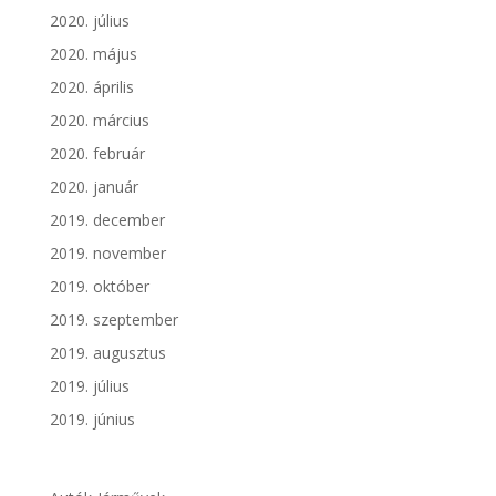
2020. július
2020. május
2020. április
2020. március
2020. február
2020. január
2019. december
2019. november
2019. október
2019. szeptember
2019. augusztus
2019. július
2019. június