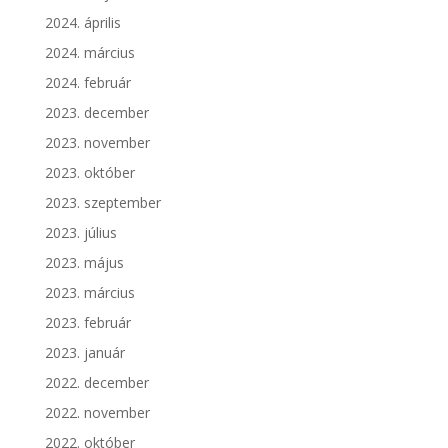
2024. április
2024. március
2024. február
2023. december
2023. november
2023. október
2023. szeptember
2023. július
2023. május
2023. március
2023. február
2023. január
2022. december
2022. november
2022. október