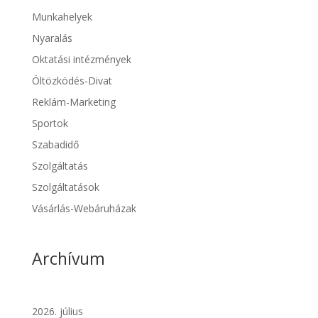
Munkahelyek
Nyaralás
Oktatási intézmények
Öltözködés-Divat
Reklám-Marketing
Sportok
Szabadidő
Szolgáltatás
Szolgáltatások
Vásárlás-Webáruházak
Archívum
2026. július