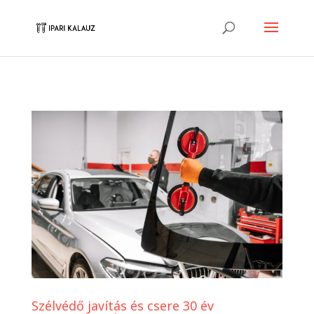
Szélvédő javítás és csere 30 év