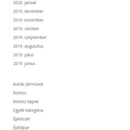
2020. január
2019. december
2019. november
2019. október
2019. szeptember
2019. augusztus
2019. július
2019. június
Autók-Járművek
Biznisz
Biznisz tippek
Egyéb kategória
Építészet
Építőipar