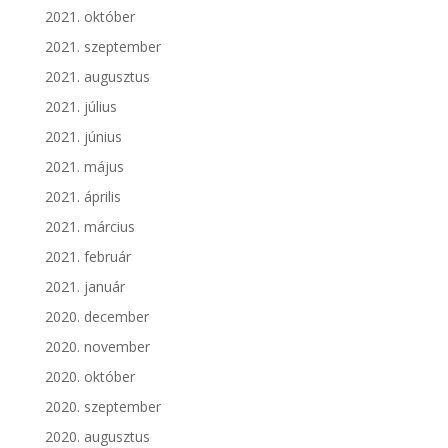
2021. október
2021. szeptember
2021. augusztus
2021. július
2021. június
2021. május
2021. április
2021. március
2021. február
2021. január
2020. december
2020. november
2020. október
2020. szeptember
2020. augusztus