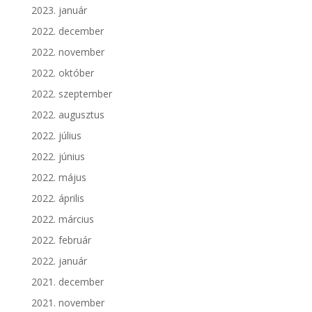
2023. január
2022. december
2022. november
2022. október
2022. szeptember
2022. augusztus
2022. július
2022. június
2022. május
2022. április
2022. március
2022. február
2022. január
2021. december
2021. november