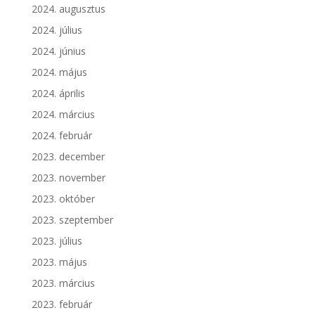
2024. augusztus
2024. július
2024. június
2024. május
2024. április
2024. március
2024. február
2023. december
2023. november
2023. október
2023. szeptember
2023. július
2023. május
2023. március
2023. február