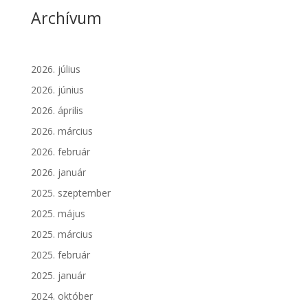
Archívum
2026. július
2026. június
2026. április
2026. március
2026. február
2026. január
2025. szeptember
2025. május
2025. március
2025. február
2025. január
2024. október