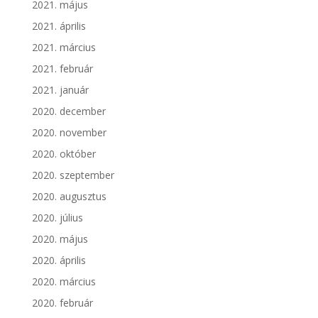
2021. május
2021. április
2021. március
2021. február
2021. január
2020. december
2020. november
2020. október
2020. szeptember
2020. augusztus
2020. július
2020. május
2020. április
2020. március
2020. február