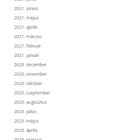
2021. június
2021. május
2021. április
2021. március
2021. február
2021. január
2020. december
2020. november
2020. október
2020. szeptember
2020. augusztus
2020. július
2020. május
2020. április
2020. március