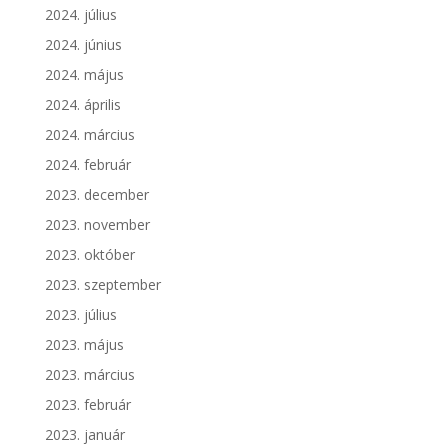
2024. július
2024. június
2024. május
2024. április
2024. március
2024. február
2023. december
2023. november
2023. október
2023. szeptember
2023. július
2023. május
2023. március
2023. február
2023. január