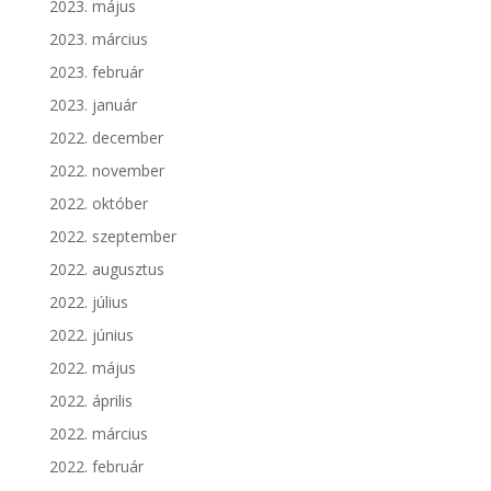
2023. május
2023. március
2023. február
2023. január
2022. december
2022. november
2022. október
2022. szeptember
2022. augusztus
2022. július
2022. június
2022. május
2022. április
2022. március
2022. február