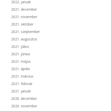
2022. január
2021. december
2021. november
2021. október
2021. szeptember
2021. augusztus
2021. július
2021. június
2021. május
2021. április
2021. március
2021. február
2021. január
2020. december
2020. november