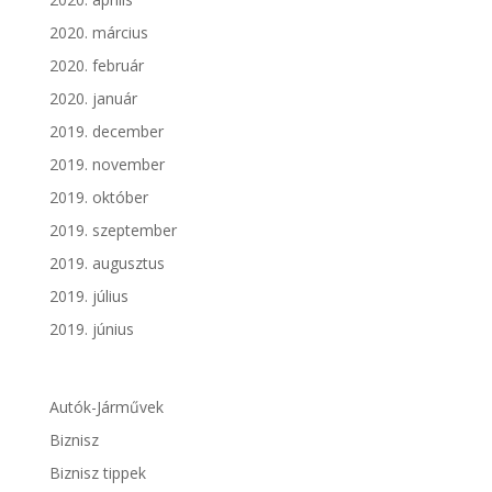
2020. március
2020. február
2020. január
2019. december
2019. november
2019. október
2019. szeptember
2019. augusztus
2019. július
2019. június
Autók-Járművek
Biznisz
Biznisz tippek