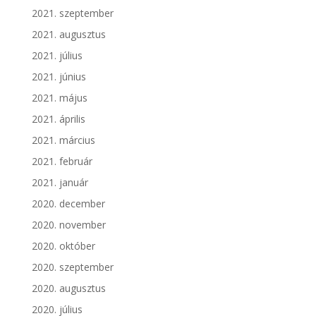
2021. szeptember
2021. augusztus
2021. július
2021. június
2021. május
2021. április
2021. március
2021. február
2021. január
2020. december
2020. november
2020. október
2020. szeptember
2020. augusztus
2020. július