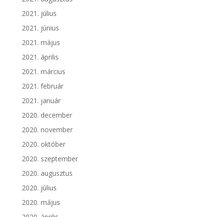
2021. július
2021. június
2021. május
2021. április
2021. március
2021. február
2021. január
2020. december
2020. november
2020. október
2020. szeptember
2020. augusztus
2020. július
2020. május
2020. április