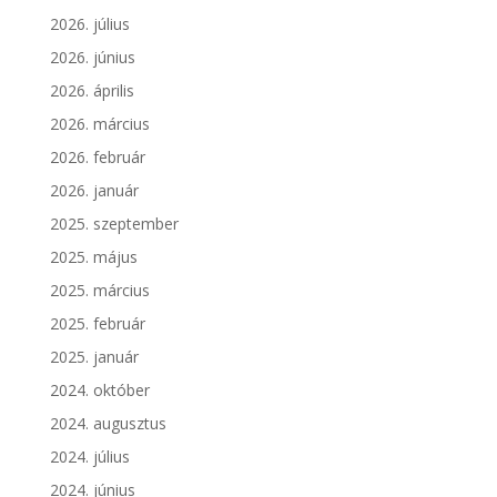
2026. július
2026. június
2026. április
2026. március
2026. február
2026. január
2025. szeptember
2025. május
2025. március
2025. február
2025. január
2024. október
2024. augusztus
2024. július
2024. június