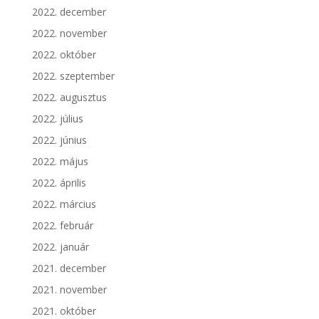
2022. december
2022. november
2022. október
2022. szeptember
2022. augusztus
2022. július
2022. június
2022. május
2022. április
2022. március
2022. február
2022. január
2021. december
2021. november
2021. október