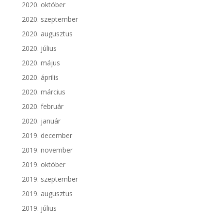
2020. október
2020. szeptember
2020. augusztus
2020. július
2020. május
2020. április
2020. március
2020. február
2020. január
2019. december
2019. november
2019. október
2019. szeptember
2019. augusztus
2019. július