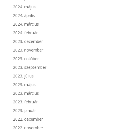
2024. május
2024. április
2024. március
2024. február
2023. december
2023. november
2023. október
2023. szeptember
2023. július
2023. május
2023. március
2023. február
2023. január
2022. december
2022. november