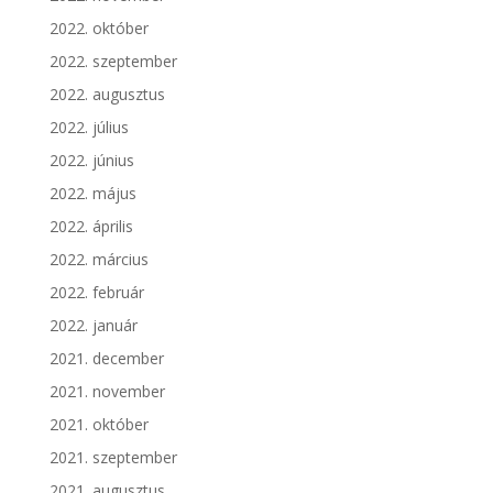
2022. október
2022. szeptember
2022. augusztus
2022. július
2022. június
2022. május
2022. április
2022. március
2022. február
2022. január
2021. december
2021. november
2021. október
2021. szeptember
2021. augusztus