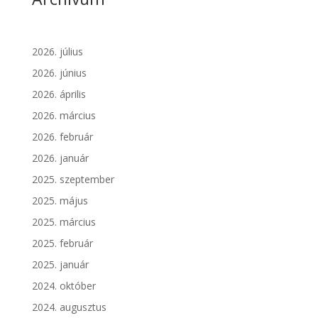
2026. július
2026. június
2026. április
2026. március
2026. február
2026. január
2025. szeptember
2025. május
2025. március
2025. február
2025. január
2024. október
2024. augusztus