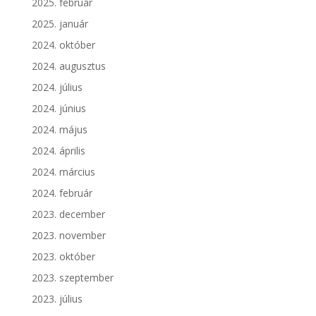
2025. február
2025. január
2024. október
2024. augusztus
2024. július
2024. június
2024. május
2024. április
2024. március
2024. február
2023. december
2023. november
2023. október
2023. szeptember
2023. július