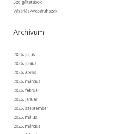
Szolgáltatások
Vásárlás-Webáruházak
Archívum
2026. július
2026. június
2026. április
2026. március
2026. február
2026. január
2025. szeptember
2025. május
2025. március