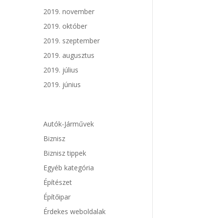
2019. november
2019. október
2019. szeptember
2019. augusztus
2019. július
2019. június
Autók-Járművek
Biznisz
Biznisz tippek
Egyéb kategória
Építészet
Építőipar
Érdekes weboldalak