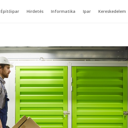
Építőipar
Hirdetés
Informatika
Ipar
Kereskedelem