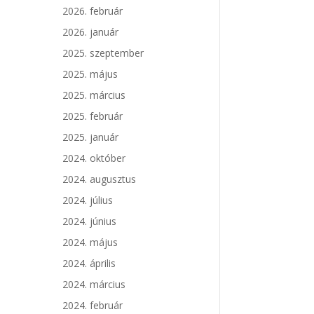
2026. február
2026. január
2025. szeptember
2025. május
2025. március
2025. február
2025. január
2024. október
2024. augusztus
2024. július
2024. június
2024. május
2024. április
2024. március
2024. február