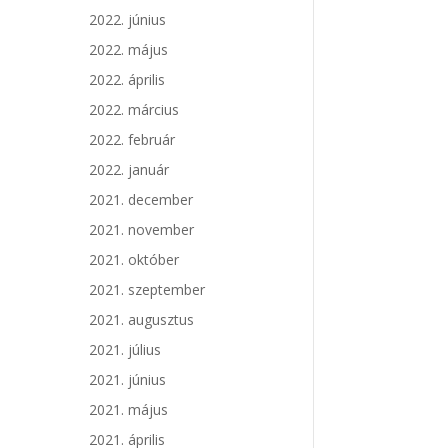
2022. június
2022. május
2022. április
2022. március
2022. február
2022. január
2021. december
2021. november
2021. október
2021. szeptember
2021. augusztus
2021. július
2021. június
2021. május
2021. április