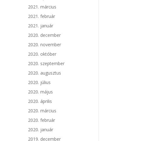
2021. március
2021. február
2021. január
2020. december
2020. november
2020. október
2020. szeptember
2020. augusztus
2020. július
2020. május
2020. április
2020. március
2020. február
2020. január
2019. december