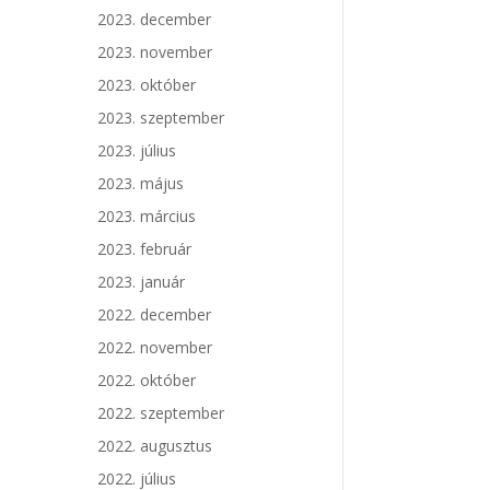
2023. december
2023. november
2023. október
2023. szeptember
2023. július
2023. május
2023. március
2023. február
2023. január
2022. december
2022. november
2022. október
2022. szeptember
2022. augusztus
2022. július