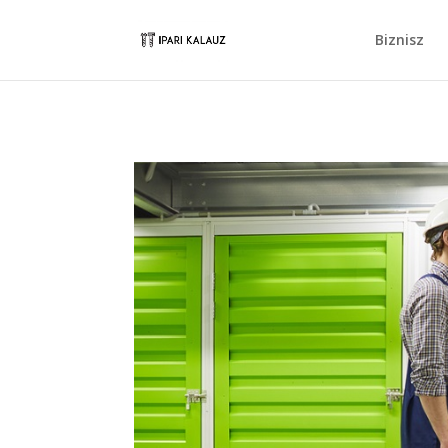
Biznisz