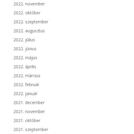
2022. november
2022. október
2022. szeptember
2022. augusztus
2022. július
2022. június
2022. május
2022. április
2022. március
2022. február
2022. január
2021. december
2021. november
2021. október
2021. szeptember