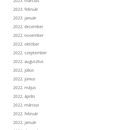
2023. március
2023. február
2023. január
2022. december
2022. november
2022. október
2022. szeptember
2022. augusztus
2022. július
2022. június
2022. május
2022. április
2022. március
2022. február
2022. január