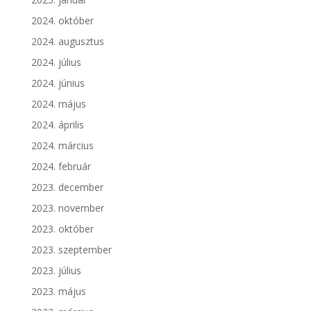
2024. október
2024. augusztus
2024. július
2024. június
2024. május
2024. április
2024. március
2024. február
2023. december
2023. november
2023. október
2023. szeptember
2023. július
2023. május