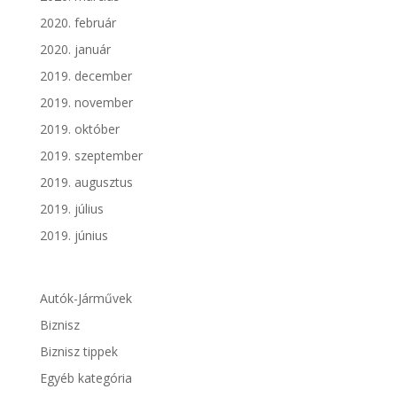
2020. február
2020. január
2019. december
2019. november
2019. október
2019. szeptember
2019. augusztus
2019. július
2019. június
Autók-Járművek
Biznisz
Biznisz tippek
Egyéb kategória