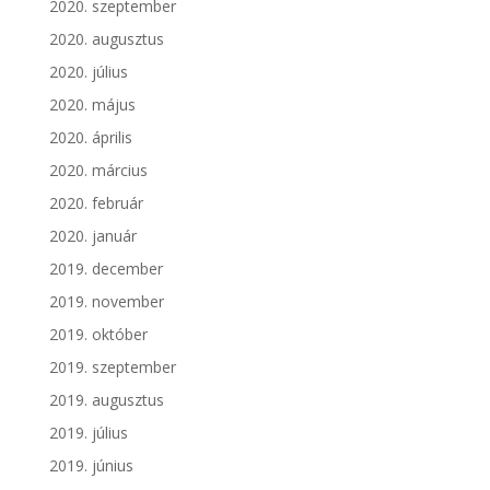
2020. szeptember
2020. augusztus
2020. július
2020. május
2020. április
2020. március
2020. február
2020. január
2019. december
2019. november
2019. október
2019. szeptember
2019. augusztus
2019. július
2019. június