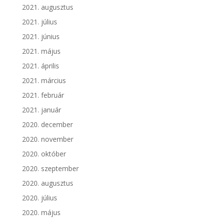
2021. augusztus
2021. július
2021. június
2021. május
2021. április
2021. március
2021. február
2021. január
2020. december
2020. november
2020. október
2020. szeptember
2020. augusztus
2020. július
2020. május