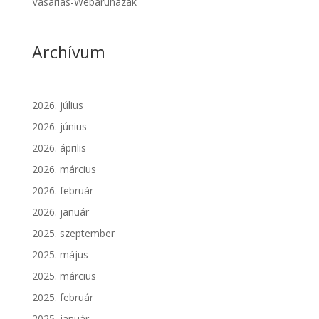
Vásárlás-Webáruházak
Archívum
2026. július
2026. június
2026. április
2026. március
2026. február
2026. január
2025. szeptember
2025. május
2025. március
2025. február
2025. január