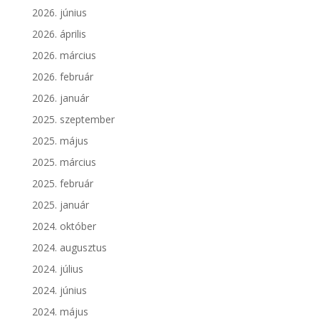
2026. június
2026. április
2026. március
2026. február
2026. január
2025. szeptember
2025. május
2025. március
2025. február
2025. január
2024. október
2024. augusztus
2024. július
2024. június
2024. május