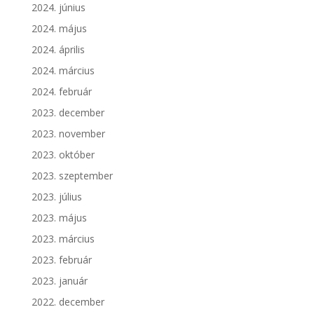
2024. június
2024. május
2024. április
2024. március
2024. február
2023. december
2023. november
2023. október
2023. szeptember
2023. július
2023. május
2023. március
2023. február
2023. január
2022. december