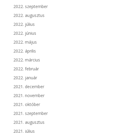
2022. szeptember
2022. augusztus
2022. július
2022. június
2022. május
2022. április
2022. március
2022. február
2022. január
2021. december
2021. november
2021. október
2021. szeptember
2021. augusztus
2021. július