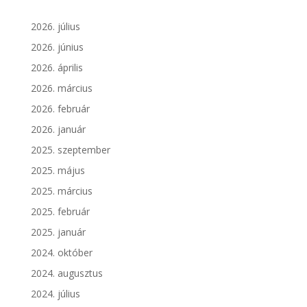
2026. július
2026. június
2026. április
2026. március
2026. február
2026. január
2025. szeptember
2025. május
2025. március
2025. február
2025. január
2024. október
2024. augusztus
2024. július