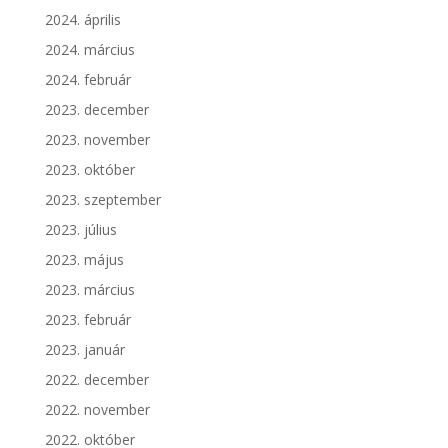
2024. április
2024. március
2024. február
2023. december
2023. november
2023. október
2023. szeptember
2023. július
2023. május
2023. március
2023. február
2023. január
2022. december
2022. november
2022. október