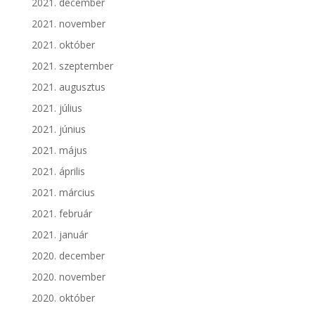
2021. december
2021. november
2021. október
2021. szeptember
2021. augusztus
2021. július
2021. június
2021. május
2021. április
2021. március
2021. február
2021. január
2020. december
2020. november
2020. október