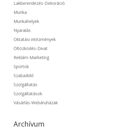
Lakberendezés-Dekoráció
Munka
Munkahelyek
Nyaralás
Oktatási intézmények
Öltözködés-Divat
Reklám-Marketing
Sportok
Szabadidő
Szolgáltatás
Szolgáltatások
Vásárlás-Webáruházak
Archívum