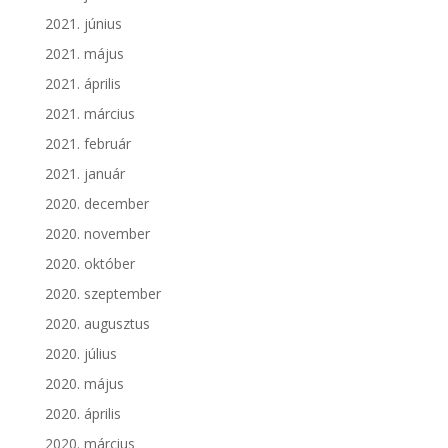
2021. június
2021. május
2021. április
2021. március
2021. február
2021. január
2020. december
2020. november
2020. október
2020. szeptember
2020. augusztus
2020. július
2020. május
2020. április
2020. március