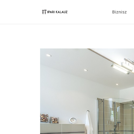
Biznisz