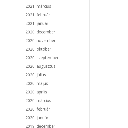
2021. március
2021. február
2021. január
2020. december
2020. november
2020. október
2020. szeptember
2020. augusztus
2020. július
2020. május
2020. április
2020. március
2020. február
2020. január
2019. december