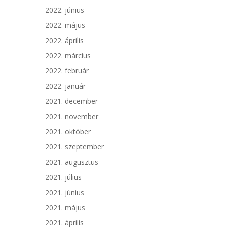
2022. június
2022. május
2022. április
2022. március
2022. február
2022. január
2021. december
2021. november
2021. október
2021. szeptember
2021. augusztus
2021. július
2021. június
2021. május
2021. április