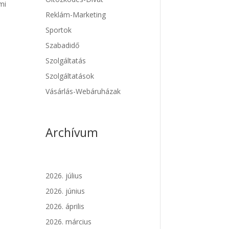
mi
Reklám-Marketing
Sportok
Szabadidő
Szolgáltatás
Szolgáltatások
Vásárlás-Webáruházak
Archívum
2026. július
2026. június
2026. április
2026. március