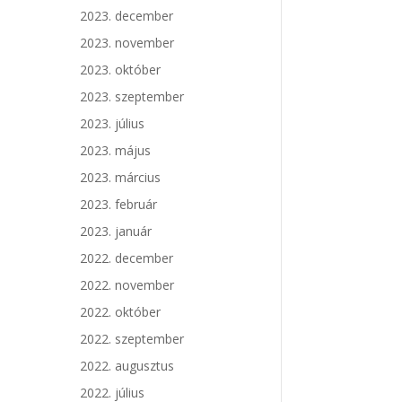
2023. december
2023. november
2023. október
2023. szeptember
2023. július
2023. május
2023. március
2023. február
2023. január
2022. december
2022. november
2022. október
2022. szeptember
2022. augusztus
2022. július