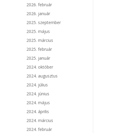
2026. február
2026. január
2025. szeptember
2025. május
2025. március
2025. február
2025. január
2024. október
2024. augusztus
2024. július
2024. június
2024. május
2024. április
2024. március
2024. február