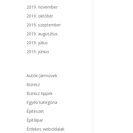
2019. november
2019. október
2019. szeptember
2019. augusztus
2019. július
2019. június
Autók-Járművek
Biznisz
Biznisz tippek
Egyéb kategória
Építészet
Építőipar
Érdekes weboldalak