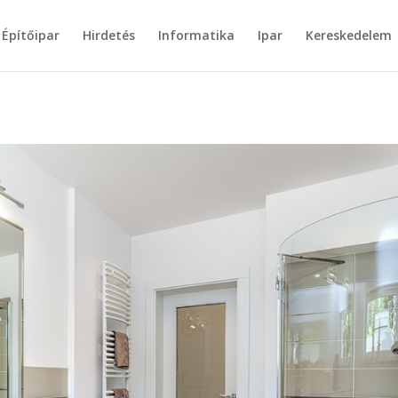
Építőipar
Hirdetés
Informatika
Ipar
Kereskedelem