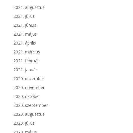
2021. augusztus
2021. július
2021. június
2021. május
2021. április
2021. március
2021. február
2021. január
2020. december
2020. november
2020. október
2020. szeptember
2020. augusztus
2020. július
2020. május