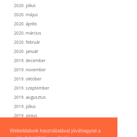
2020. július
2020. május
2020. április
2020. március
2020. február
2020. január
2019. december
2019. november
2019. október
2019. szeptember
2019. augusztus
2019. július
2019. június
Weboldalunk használatával jóváhagyod a