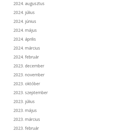
2024. augusztus
2024. július
2024. június
2024. május
2024. április
2024. március
2024. február
2023. december
2023. november
2023. október
2023. szeptember
2023. július
2023. május
2023. március
2023. február