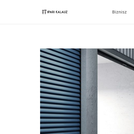
Biznisz