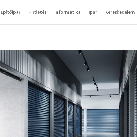
Építőipar
Hirdetés
Informatika
Ipar
Kereskedelem