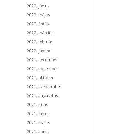
2022. június
2022. május
2022. április
2022. március
2022. február
2022. január
2021. december
2021. november
2021. október
2021. szeptember
2021. augusztus
2021. július
2021. június
2021. május
2021. április