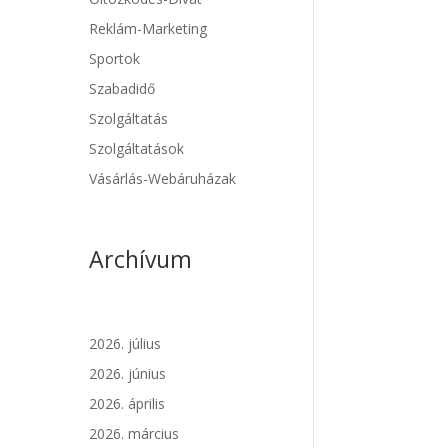
Reklám-Marketing
Sportok
Szabadidő
Szolgáltatás
Szolgáltatások
Vásárlás-Webáruházak
Archívum
2026. július
2026. június
2026. április
2026. március