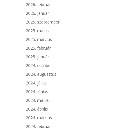
2026. február
2026. január
2025. szeptember
2025. május
2025. március
2025. február
2025. január
2024. október
2024. augusztus
2024. július
2024. június
2024. május
2024. április
2024. március
2024. február