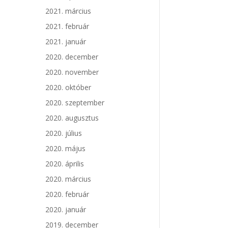
2021. március
2021. február
2021. január
2020. december
2020. november
2020. október
2020. szeptember
2020. augusztus
2020. július
2020. május
2020. április
2020. március
2020. február
2020. január
2019. december