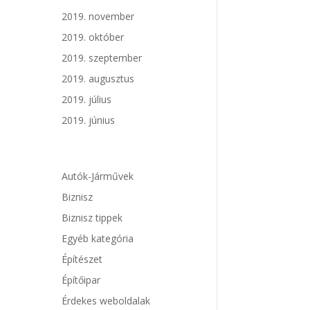
2019. november
2019. október
2019. szeptember
2019. augusztus
2019. július
2019. június
Autók-Járművek
Biznisz
Biznisz tippek
Egyéb kategória
Építészet
Építőipar
Érdekes weboldalak