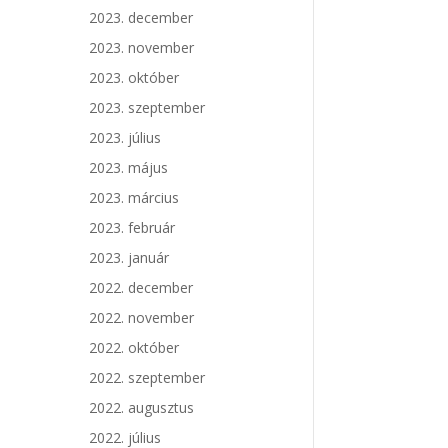
2023. december
2023. november
2023. október
2023. szeptember
2023. július
2023. május
2023. március
2023. február
2023. január
2022. december
2022. november
2022. október
2022. szeptember
2022. augusztus
2022. július