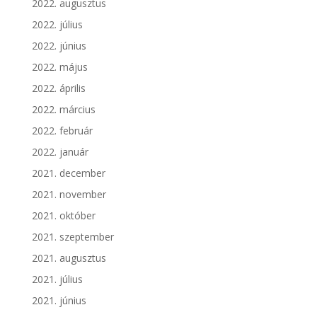
2022. augusztus
2022. július
2022. június
2022. május
2022. április
2022. március
2022. február
2022. január
2021. december
2021. november
2021. október
2021. szeptember
2021. augusztus
2021. július
2021. június