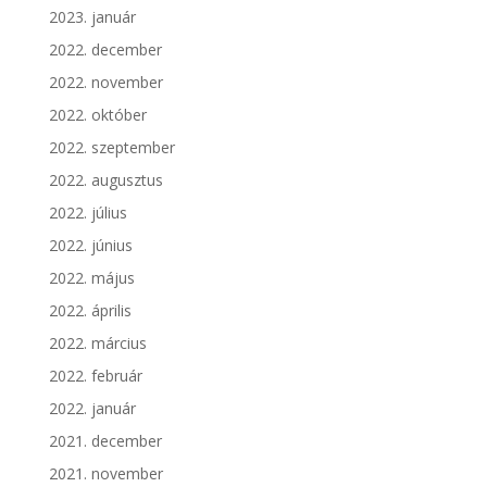
2023. január
2022. december
2022. november
2022. október
2022. szeptember
2022. augusztus
2022. július
2022. június
2022. május
2022. április
2022. március
2022. február
2022. január
2021. december
2021. november