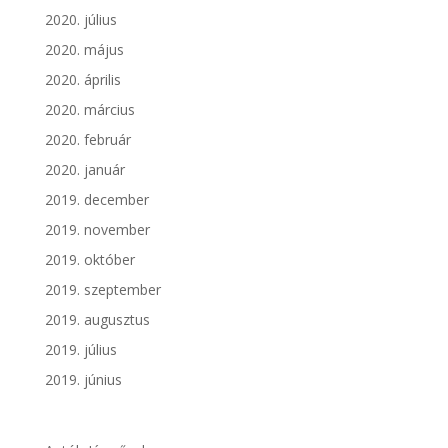
2020. július
2020. május
2020. április
2020. március
2020. február
2020. január
2019. december
2019. november
2019. október
2019. szeptember
2019. augusztus
2019. július
2019. június