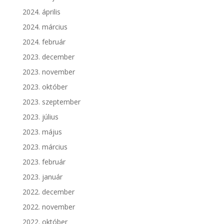
2024. április
2024. március
2024. február
2023. december
2023. november
2023. október
2023. szeptember
2023. július
2023. május
2023. március
2023. február
2023. január
2022. december
2022. november
2022. október