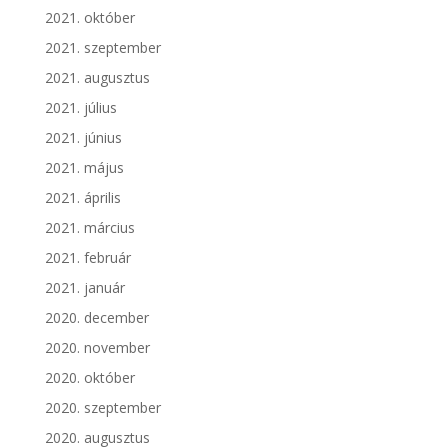
2021. október
2021. szeptember
2021. augusztus
2021. július
2021. június
2021. május
2021. április
2021. március
2021. február
2021. január
2020. december
2020. november
2020. október
2020. szeptember
2020. augusztus