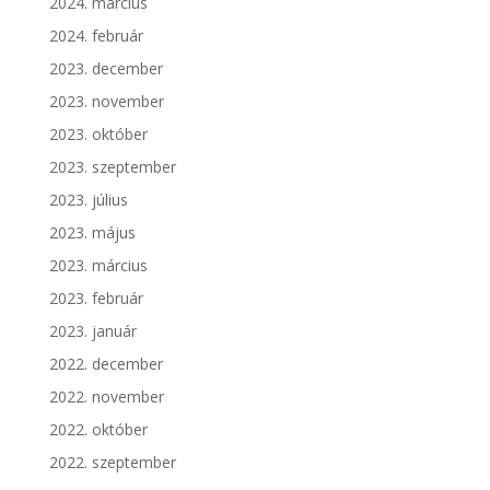
2024. március
2024. február
2023. december
2023. november
2023. október
2023. szeptember
2023. július
2023. május
2023. március
2023. február
2023. január
2022. december
2022. november
2022. október
2022. szeptember