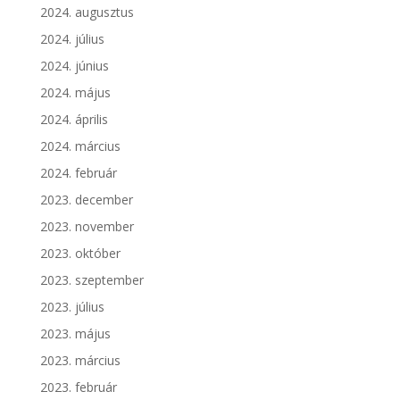
2024. augusztus
2024. július
2024. június
2024. május
2024. április
2024. március
2024. február
2023. december
2023. november
2023. október
2023. szeptember
2023. július
2023. május
2023. március
2023. február