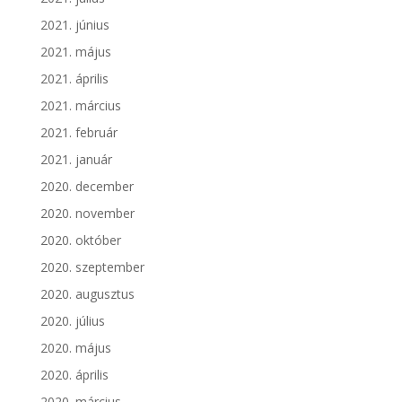
2021. június
2021. május
2021. április
2021. március
2021. február
2021. január
2020. december
2020. november
2020. október
2020. szeptember
2020. augusztus
2020. július
2020. május
2020. április
2020. március