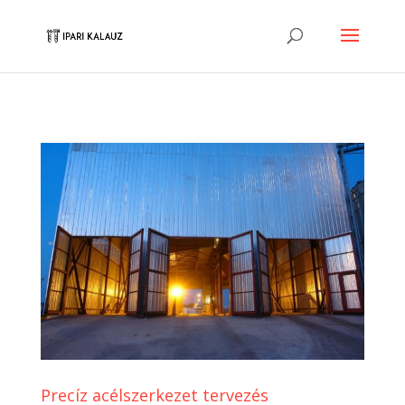
Precíz acélszerkezet tervezés