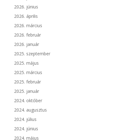
2026. június
2026. április
2026. március
2026. február
2026. január
2025. szeptember
2025. május
2025. március
2025. február
2025. január
2024. október
2024. augusztus
2024. július
2024. június
2024. május