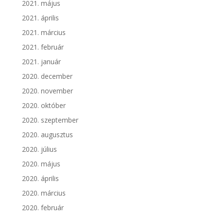
2021. május
2021. április
2021. március
2021. február
2021. január
2020. december
2020. november
2020. október
2020. szeptember
2020. augusztus
2020. július
2020. május
2020. április
2020. március
2020. február