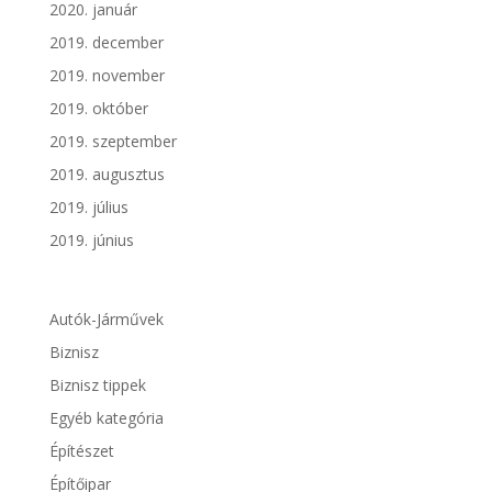
2020. január
2019. december
2019. november
2019. október
2019. szeptember
2019. augusztus
2019. július
2019. június
Autók-Járművek
Biznisz
Biznisz tippek
Egyéb kategória
Építészet
Építőipar