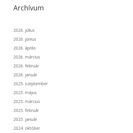
Archívum
2026. július
2026. június
2026. április
2026. március
2026. február
2026. január
2025. szeptember
2025. május
2025. március
2025. február
2025. január
2024. október