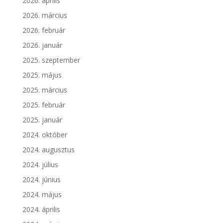
2026. április
2026. március
2026. február
2026. január
2025. szeptember
2025. május
2025. március
2025. február
2025. január
2024. október
2024. augusztus
2024. július
2024. június
2024. május
2024. április