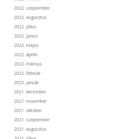
2022. szeptember
2022. augusztus
2022. július
2022. június
2022. május
2022. április
2022. március
2022. február
2022. január
2021. december
2021. november
2021. október
2021. szeptember
2021. augusztus
2021. július