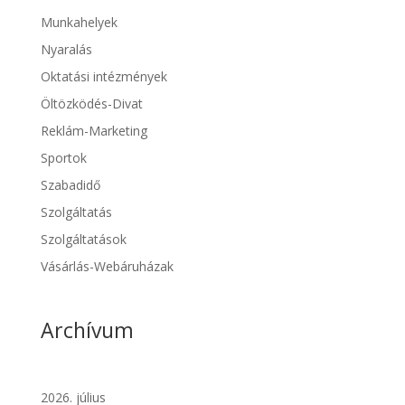
Munkahelyek
Nyaralás
Oktatási intézmények
Öltözködés-Divat
Reklám-Marketing
Sportok
Szabadidő
Szolgáltatás
Szolgáltatások
Vásárlás-Webáruházak
Archívum
2026. július