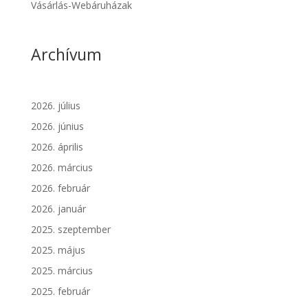
Vásárlás-Webáruházak
Archívum
2026. július
2026. június
2026. április
2026. március
2026. február
2026. január
2025. szeptember
2025. május
2025. március
2025. február