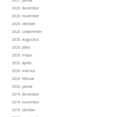
2021. január
2020. december
2020. november
2020. október
2020. szeptember
2020. augusztus
2020. július
2020. május
2020. április
2020. március
2020. február
2020. január
2019. december
2019. november
2019. október