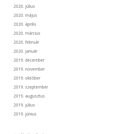
2020. július
2020. május
2020. április
2020. március
2020. február
2020. január
2019. december
2019. november
2019. október
2019. szeptember
2019. augusztus
2019. július
2019. június