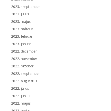
2023. szeptember
2023. július
2023. május
2023. március
2023. február
2023. január
2022. december
2022. november
2022. október
2022. szeptember
2022. augusztus
2022. július
2022. június
2022. május
2022. április