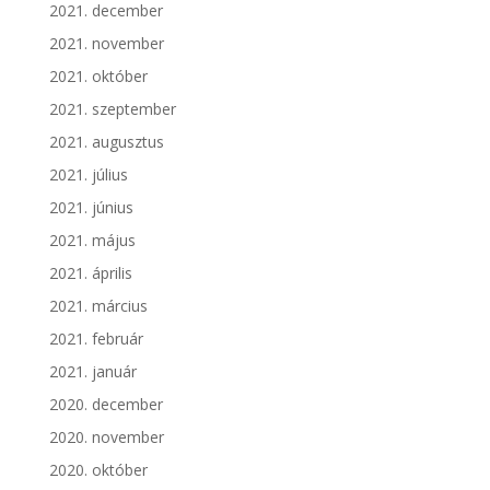
2021. december
2021. november
2021. október
2021. szeptember
2021. augusztus
2021. július
2021. június
2021. május
2021. április
2021. március
2021. február
2021. január
2020. december
2020. november
2020. október