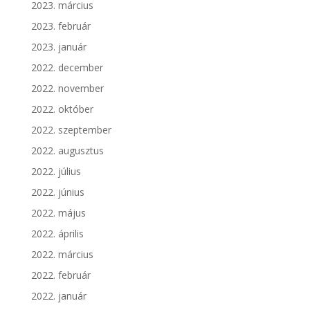
2023. március
2023. február
2023. január
2022. december
2022. november
2022. október
2022. szeptember
2022. augusztus
2022. július
2022. június
2022. május
2022. április
2022. március
2022. február
2022. január