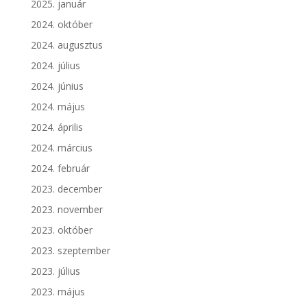
2025. január
2024. október
2024. augusztus
2024. július
2024. június
2024. május
2024. április
2024. március
2024. február
2023. december
2023. november
2023. október
2023. szeptember
2023. július
2023. május