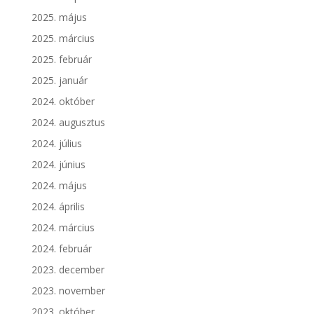
2025. május
2025. március
2025. február
2025. január
2024. október
2024. augusztus
2024. július
2024. június
2024. május
2024. április
2024. március
2024. február
2023. december
2023. november
2023. október