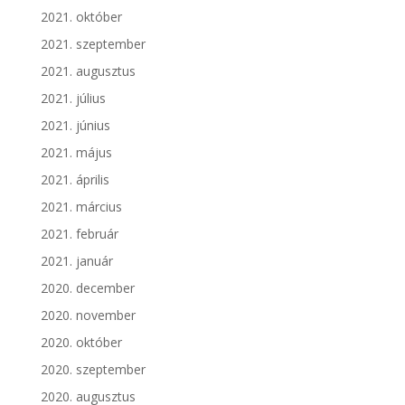
2021. október
2021. szeptember
2021. augusztus
2021. július
2021. június
2021. május
2021. április
2021. március
2021. február
2021. január
2020. december
2020. november
2020. október
2020. szeptember
2020. augusztus