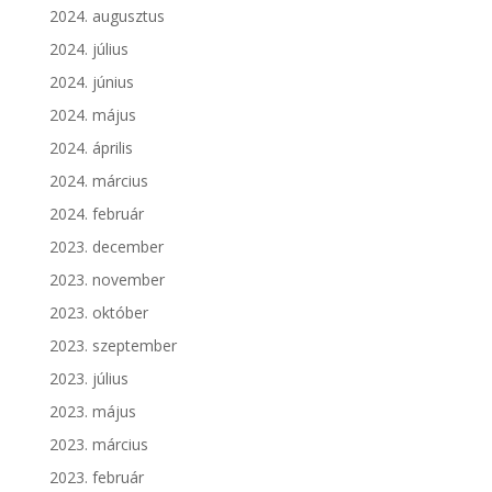
2024. augusztus
2024. július
2024. június
2024. május
2024. április
2024. március
2024. február
2023. december
2023. november
2023. október
2023. szeptember
2023. július
2023. május
2023. március
2023. február