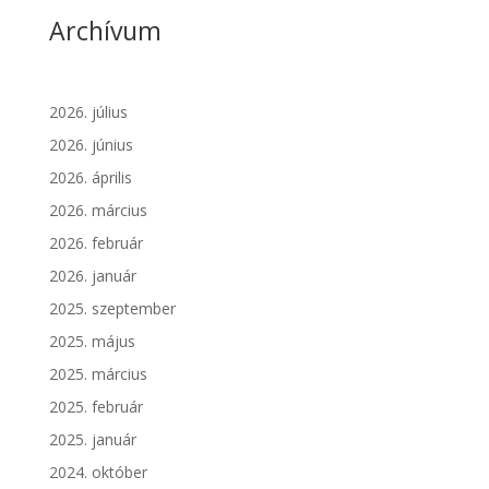
Archívum
2026. július
2026. június
2026. április
2026. március
2026. február
2026. január
2025. szeptember
2025. május
2025. március
2025. február
2025. január
2024. október