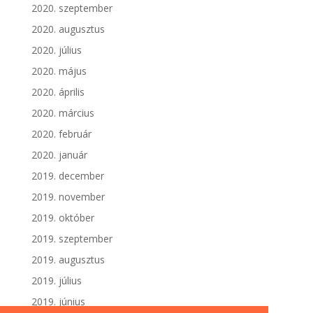
2020. szeptember
2020. augusztus
2020. július
2020. május
2020. április
2020. március
2020. február
2020. január
2019. december
2019. november
2019. október
2019. szeptember
2019. augusztus
2019. július
2019. június