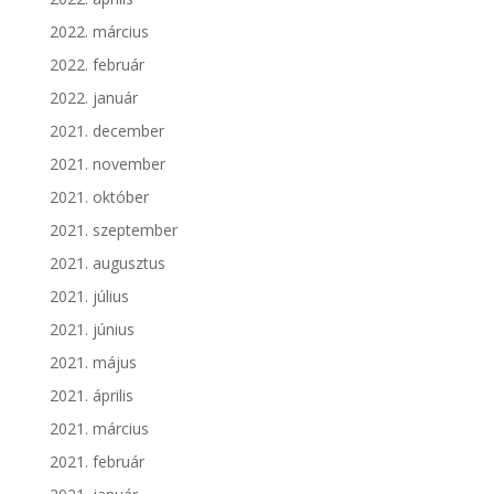
2022. március
2022. február
2022. január
2021. december
2021. november
2021. október
2021. szeptember
2021. augusztus
2021. július
2021. június
2021. május
2021. április
2021. március
2021. február