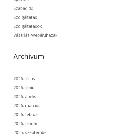
Szabadidő
Szolgáltatás
Szolgáltatások
Vásárlás-Webáruházak
Archívum
2026. július
2026. június
2026. április
2026. március
2026. február
2026. január
2025. szeptember