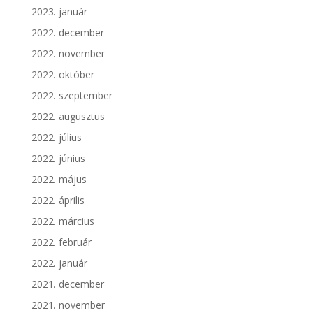
2023. január
2022. december
2022. november
2022. október
2022. szeptember
2022. augusztus
2022. július
2022. június
2022. május
2022. április
2022. március
2022. február
2022. január
2021. december
2021. november