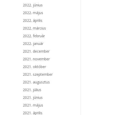
2022. június
2022. május
2022. április
2022. március
2022. február
2022. január
2021. december
2021. november
2021. október
2021. szeptember
2021. augusztus
2021. július
2021. június
2021. május
2021. április