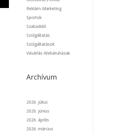
Reklám-Marketing
Sportok
Szabadidő
Szolgáltatás
Szolgáltatások
Vásárlás-Webáruházak
Archívum
2026. július
2026. június
2026. április
2026. március