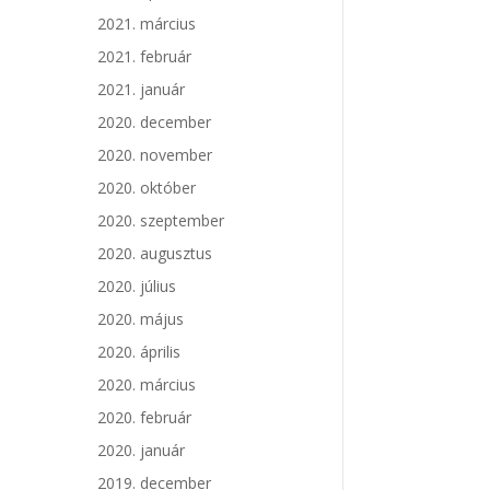
2021. március
2021. február
2021. január
2020. december
2020. november
2020. október
2020. szeptember
2020. augusztus
2020. július
2020. május
2020. április
2020. március
2020. február
2020. január
2019. december