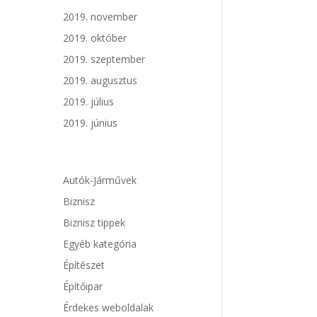
2019. november
2019. október
2019. szeptember
2019. augusztus
2019. július
2019. június
Autók-Járművek
Biznisz
Biznisz tippek
Egyéb kategória
Építészet
Építőipar
Érdekes weboldalak