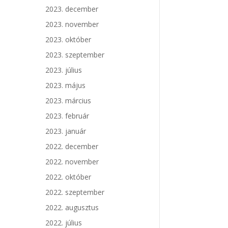
2023. december
2023. november
2023. október
2023. szeptember
2023. július
2023. május
2023. március
2023. február
2023. január
2022. december
2022. november
2022. október
2022. szeptember
2022. augusztus
2022. július