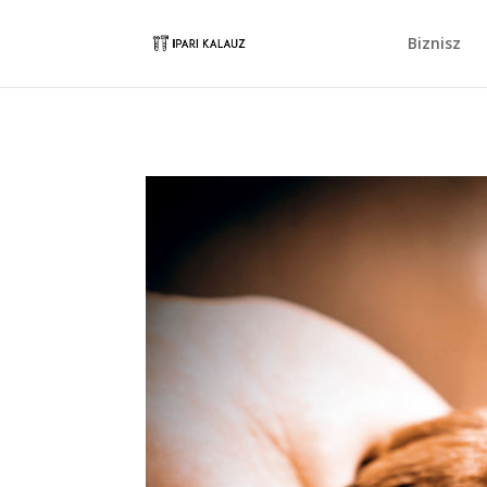
Biznisz