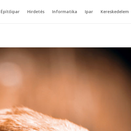
Építőipar
Hirdetés
Informatika
Ipar
Kereskedelem