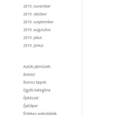
2019. november
2019. október
2019. szeptember
2019. augusztus
2019. július
2019. június
Autók-Járművek
Biznisz
Biznisz tippek
Egyéb kategória
Építészet
Építőipar
Érdekes weboldalak