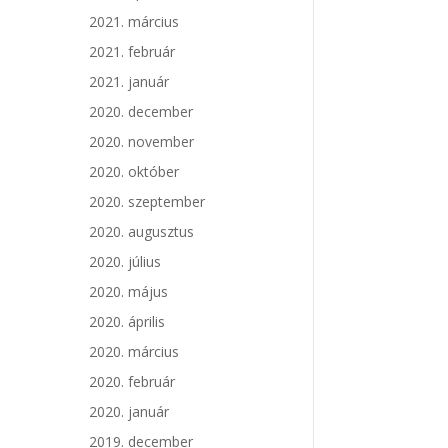
2021. március
2021. február
2021. január
2020. december
2020. november
2020. október
2020. szeptember
2020. augusztus
2020. július
2020. május
2020. április
2020. március
2020. február
2020. január
2019. december