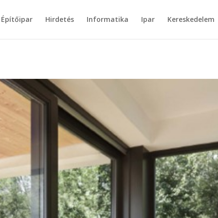
Építőipar
Hirdetés
Informatika
Ipar
Kereskedelem