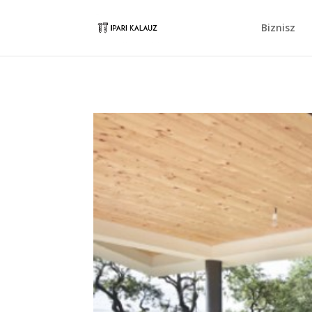
Biznisz