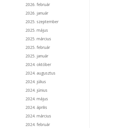
2026. február
2026. január
2025. szeptember
2025. május
2025. március
2025. február
2025. január
2024. október
2024. augusztus
2024. július
2024. június
2024. május
2024. április
2024. március
2024. február