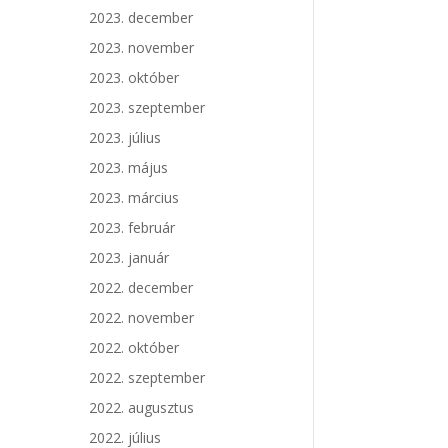
2023. december
2023. november
2023. október
2023. szeptember
2023. július
2023. május
2023. március
2023. február
2023. január
2022. december
2022. november
2022. október
2022. szeptember
2022. augusztus
2022. július