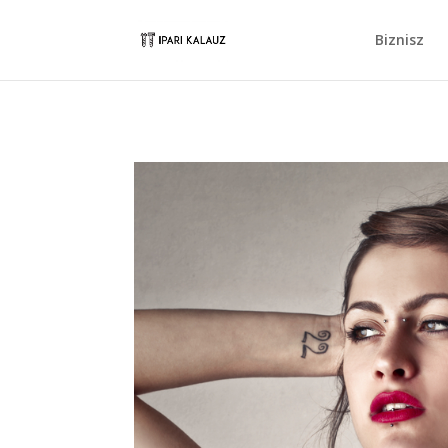
Biznisz