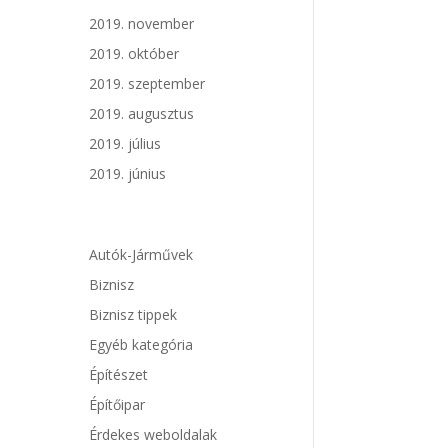
2019. november
2019. október
2019. szeptember
2019. augusztus
2019. július
2019. június
Autók-Járművek
Biznisz
Biznisz tippek
Egyéb kategória
Építészet
Építőipar
Érdekes weboldalak