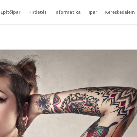
Építőipar
Hirdetés
Informatika
Ipar
Kereskedelem