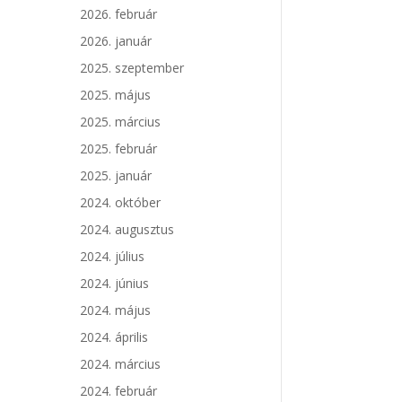
2026. február
2026. január
2025. szeptember
2025. május
2025. március
2025. február
2025. január
2024. október
2024. augusztus
2024. július
2024. június
2024. május
2024. április
2024. március
2024. február