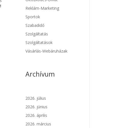
!
Reklám-Marketing
Sportok
Szabadidő
Szolgáltatás
Szolgáltatások
Vásárlás-Webáruházak
Archívum
2026. július
2026. június
2026. április
2026. március