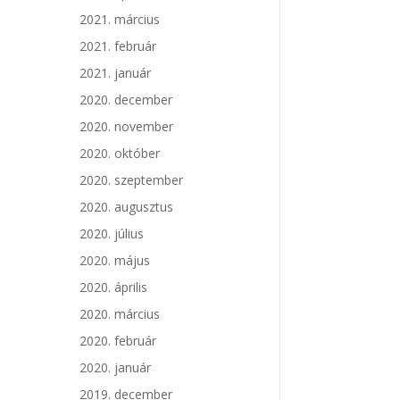
2021. március
2021. február
2021. január
2020. december
2020. november
2020. október
2020. szeptember
2020. augusztus
2020. július
2020. május
2020. április
2020. március
2020. február
2020. január
2019. december