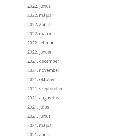
2022. június
2022. május
2022. április
2022. március
2022. február
2022. január
2021. december
2021. november
2021. október
2021. szeptember
2021. augusztus
2021. július
2021. június
2021. május
2021. április