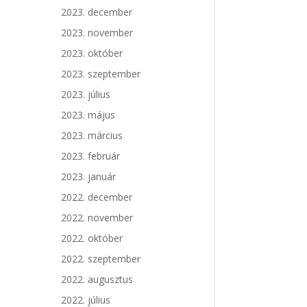
2023. december
2023. november
2023. október
2023. szeptember
2023. július
2023. május
2023. március
2023. február
2023. január
2022. december
2022. november
2022. október
2022. szeptember
2022. augusztus
2022. július