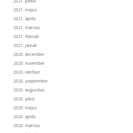
2021. június
2021. május
2021. április
2021. március
2021. február
2021. január
2020. december
2020. november
2020. október
2020. szeptember
2020. augusztus
2020. július
2020. május
2020. április
2020. március