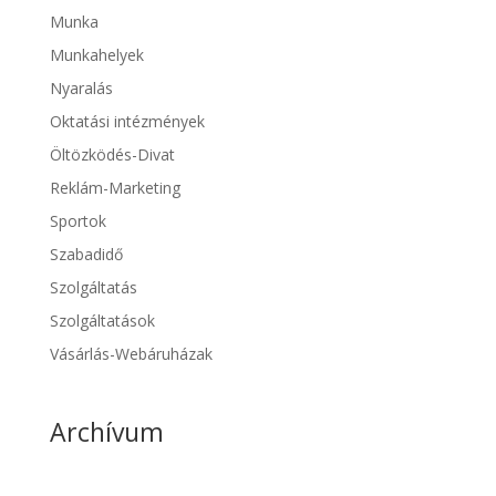
Munka
Munkahelyek
Nyaralás
Oktatási intézmények
Öltözködés-Divat
Reklám-Marketing
Sportok
Szabadidő
Szolgáltatás
Szolgáltatások
Vásárlás-Webáruházak
Archívum