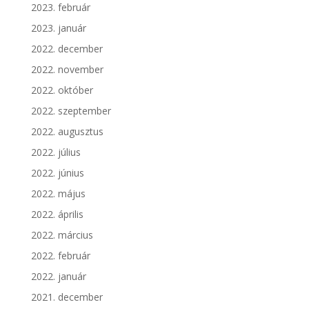
2023. február
2023. január
2022. december
2022. november
2022. október
2022. szeptember
2022. augusztus
2022. július
2022. június
2022. május
2022. április
2022. március
2022. február
2022. január
2021. december