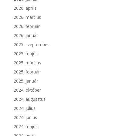
2026. április
2026. március
2026. február
2026. január
2025. szeptember
2025. május
2025. március
2025. február
2025. január
2024. október
2024. augusztus
2024. július
2024. június
2024. május
2024. április