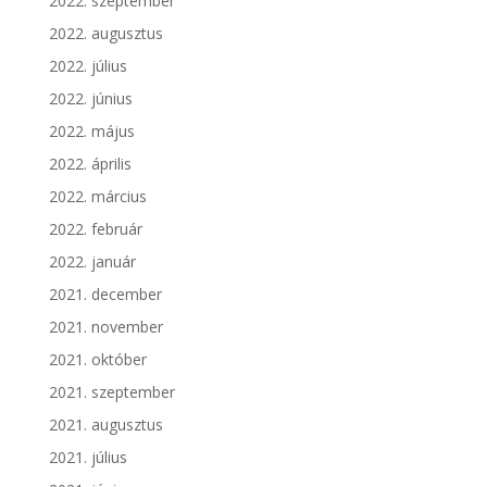
2022. szeptember
2022. augusztus
2022. július
2022. június
2022. május
2022. április
2022. március
2022. február
2022. január
2021. december
2021. november
2021. október
2021. szeptember
2021. augusztus
2021. július