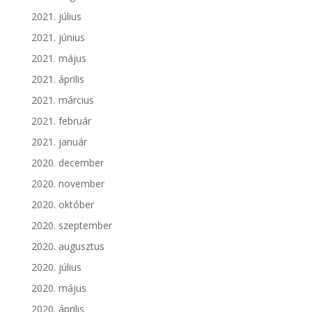
2021. július
2021. június
2021. május
2021. április
2021. március
2021. február
2021. január
2020. december
2020. november
2020. október
2020. szeptember
2020. augusztus
2020. július
2020. május
2020. április