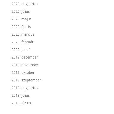
2020. augusztus
2020. július
2020. május
2020. április
2020. március
2020. február
2020. január
2019. december
2019. november
2019. október
2019. szeptember
2019. augusztus
2019. július
2019. június