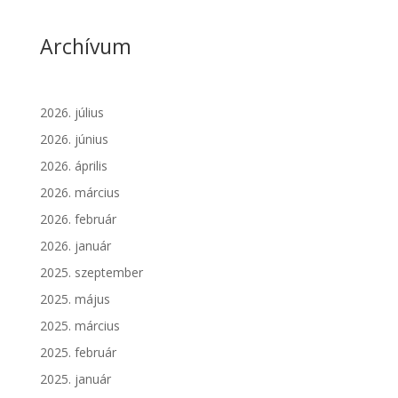
Archívum
2026. július
2026. június
2026. április
2026. március
2026. február
2026. január
2025. szeptember
2025. május
2025. március
2025. február
2025. január