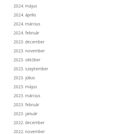
2024. május
2024. április
2024. március
2024. február
2023. december
2023. november
2023. október
2023. szeptember
2023. július
2023. május
2023. március
2023. február
2023. január
2022. december
2022. november