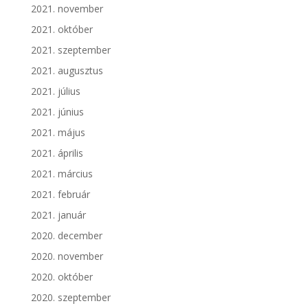
2021. november
2021. október
2021. szeptember
2021. augusztus
2021. július
2021. június
2021. május
2021. április
2021. március
2021. február
2021. január
2020. december
2020. november
2020. október
2020. szeptember