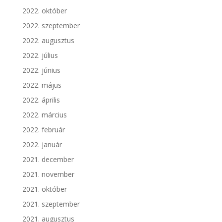
2022. október
2022. szeptember
2022. augusztus
2022. július
2022. június
2022. május
2022. április
2022. március
2022. február
2022. január
2021. december
2021. november
2021. október
2021. szeptember
2021. augusztus