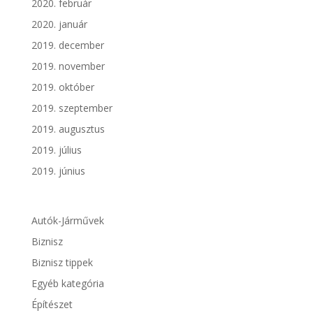
2020. február
2020. január
2019. december
2019. november
2019. október
2019. szeptember
2019. augusztus
2019. július
2019. június
Autók-Járművek
Biznisz
Biznisz tippek
Egyéb kategória
Építészet