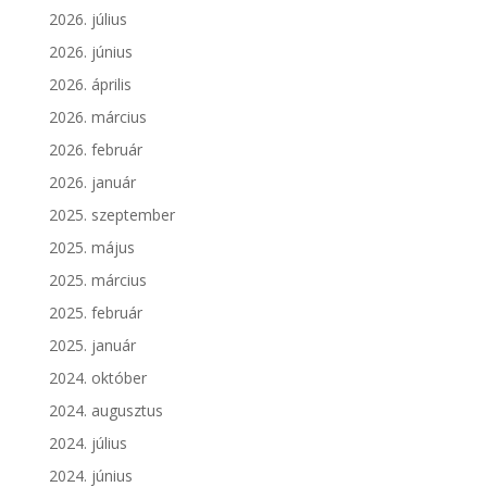
2026. július
2026. június
2026. április
2026. március
2026. február
2026. január
2025. szeptember
2025. május
2025. március
2025. február
2025. január
2024. október
2024. augusztus
2024. július
2024. június