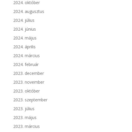
2024. október
2024. augusztus
2024. július
2024. június
2024. május
2024. április
2024. március
2024. február
2023. december
2023. november
2023. október
2023. szeptember
2023. július
2023. május
2023. március