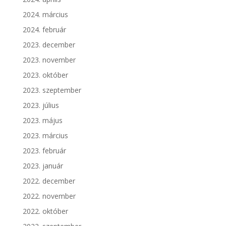
2024. március
2024. február
2023. december
2023. november
2023. október
2023. szeptember
2023. július
2023. május
2023. március
2023. február
2023. január
2022. december
2022. november
2022. október