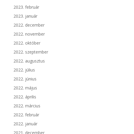
2023. február
2023. január
2022. december
2022. november
2022. október
2022. szeptember
2022. augusztus
2022. július
2022. június
2022. május
2022. április
2022. március
2022. február
2022. január
2021. december