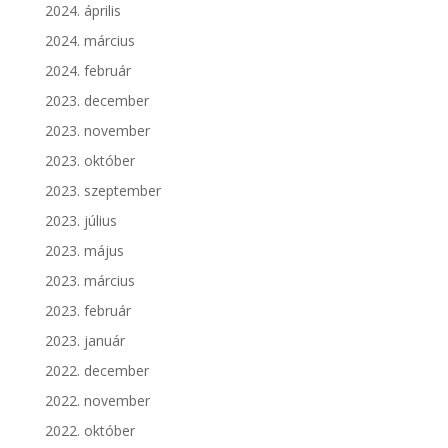
2024. április
2024. március
2024. február
2023. december
2023. november
2023. október
2023. szeptember
2023. július
2023. május
2023. március
2023. február
2023. január
2022. december
2022. november
2022. október