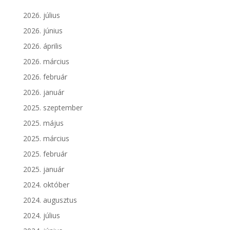
2026. július
2026. június
2026. április
2026. március
2026. február
2026. január
2025. szeptember
2025. május
2025. március
2025. február
2025. január
2024. október
2024. augusztus
2024. július