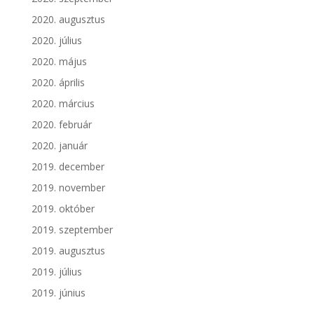
2020. augusztus
2020. július
2020. május
2020. április
2020. március
2020. február
2020. január
2019. december
2019. november
2019. október
2019. szeptember
2019. augusztus
2019. július
2019. június