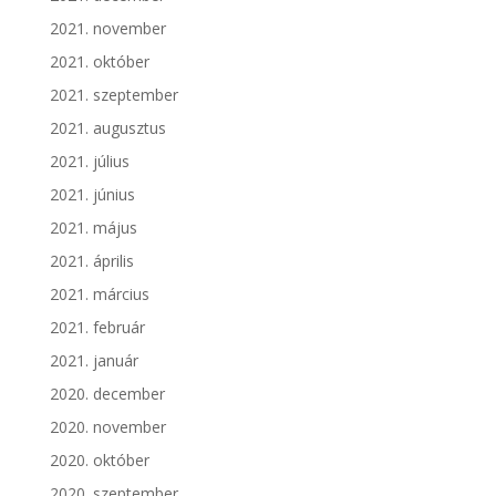
2021. november
2021. október
2021. szeptember
2021. augusztus
2021. július
2021. június
2021. május
2021. április
2021. március
2021. február
2021. január
2020. december
2020. november
2020. október
2020. szeptember