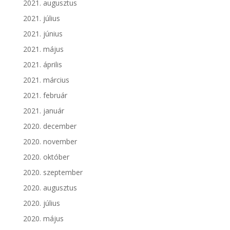
2021. augusztus
2021. július
2021. június
2021. május
2021. április
2021. március
2021. február
2021. január
2020. december
2020. november
2020. október
2020. szeptember
2020. augusztus
2020. július
2020. május