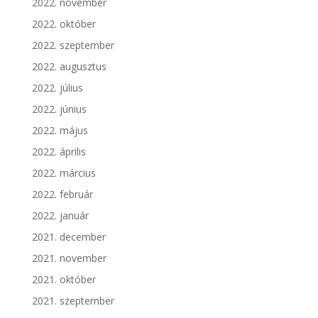
2022. november
2022. október
2022. szeptember
2022. augusztus
2022. július
2022. június
2022. május
2022. április
2022. március
2022. február
2022. január
2021. december
2021. november
2021. október
2021. szeptember