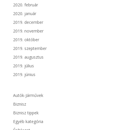
2020. február
2020. január
2019. december
2019. november
2019. október
2019. szeptember
2019. augusztus
2019. július
2019. június
Autók-Járművek
Biznisz
Biznisz tippek
Egyéb kategória