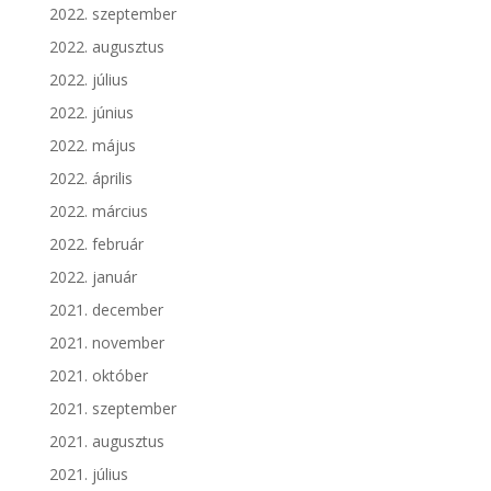
2022. szeptember
2022. augusztus
2022. július
2022. június
2022. május
2022. április
2022. március
2022. február
2022. január
2021. december
2021. november
2021. október
2021. szeptember
2021. augusztus
2021. július