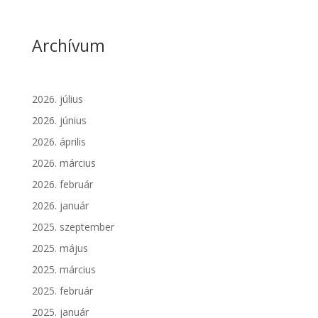
Archívum
2026. július
2026. június
2026. április
2026. március
2026. február
2026. január
2025. szeptember
2025. május
2025. március
2025. február
2025. január