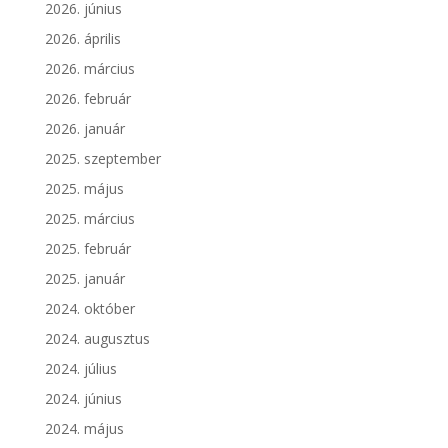
2026. június
2026. április
2026. március
2026. február
2026. január
2025. szeptember
2025. május
2025. március
2025. február
2025. január
2024. október
2024. augusztus
2024. július
2024. június
2024. május