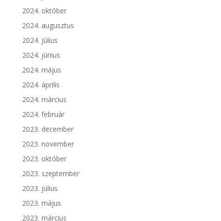
2024. október
2024. augusztus
2024. július
2024. június
2024. május
2024. április
2024. március
2024. február
2023. december
2023. november
2023. október
2023. szeptember
2023. július
2023. május
2023. március