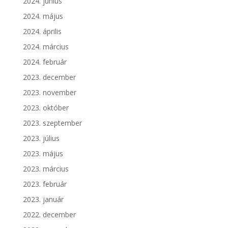
2024. június
2024. május
2024. április
2024. március
2024. február
2023. december
2023. november
2023. október
2023. szeptember
2023. július
2023. május
2023. március
2023. február
2023. január
2022. december