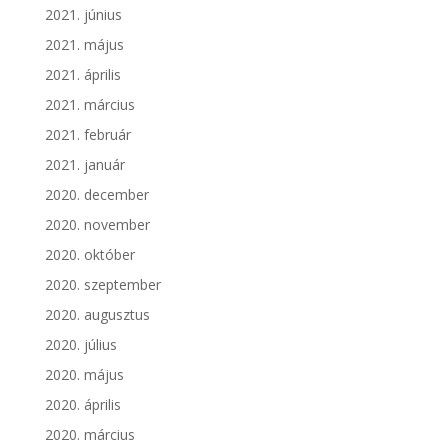
2021. június
2021. május
2021. április
2021. március
2021. február
2021. január
2020. december
2020. november
2020. október
2020. szeptember
2020. augusztus
2020. július
2020. május
2020. április
2020. március